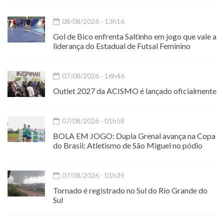
08/08/2026 - 13h16
Gol de Bico enfrenta Saltinho em jogo que vale a
liderança do Estadual de Futsal Feminino
07/08/2026 - 16h46
Outlet 2027 da ACISMO é lançado oficialmente
07/08/2026 - 01h58
BOLA EM JOGO: Dupla Grenal avança na Copa
do Brasil; Atletismo de São Miguel no pódio
07/08/2026 - 01h39
Tornado é registrado no Sul do Rio Grande do
Sul