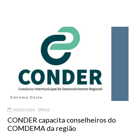
Extremo Oeste
20/02/2026 - 09h42
CONDER capacita conselheiros do
COMDEMA da região