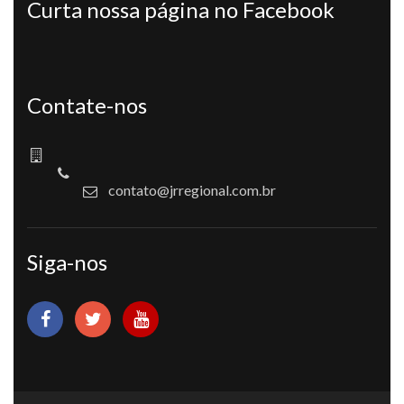
Curta nossa página no Facebook
Contate-nos
contato@jrregional.com.br
Siga-nos