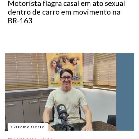
Motorista flagra casal em ato sexual
dentro de carro em movimento na
BR-163
Extremo Oeste