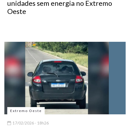
unidades sem energia no Extremo
Oeste
Extremo Oeste
17/02/2026 - 18h26