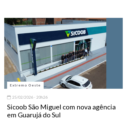
Extremo Oeste
25/02/2026 - 20h26
Sicoob São Miguel com nova agência
em Guarujá do Sul