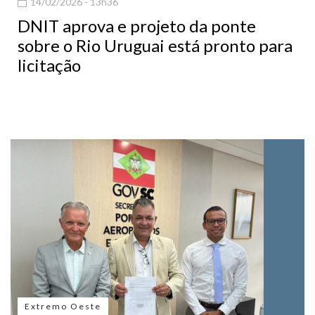
14/02/2026 - 13h36
DNIT aprova e projeto da ponte
sobre o Rio Uruguai está pronto para
licitação
Extremo Oeste