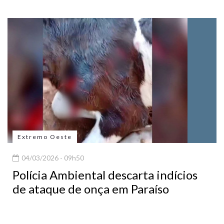
Extremo Oeste
04/03/2026 - 09h50
Polícia Ambiental descarta indícios
de ataque de onça em Paraíso