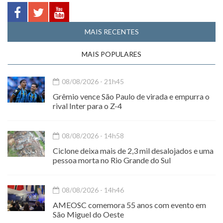
MAIS RECENTES
MAIS POPULARES
08/08/2026 - 21h45
Grêmio vence São Paulo de virada e empurra o
rival Inter para o Z-4
08/08/2026 - 14h58
Ciclone deixa mais de 2,3 mil desalojados e uma
pessoa morta no Rio Grande do Sul
08/08/2026 - 14h46
AMEOSC comemora 55 anos com evento em
São Miguel do Oeste