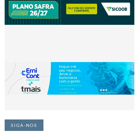
SIGA-NOS