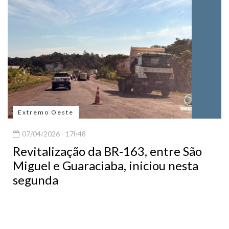
Extremo Oeste
07/04/2026 - 17h48
Revitalização da BR-163, entre São
Miguel e Guaraciaba, iniciou nesta
segunda