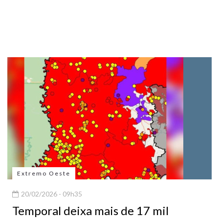
Extremo Oeste
20/02/2026 - 09h35
Temporal deixa mais de 17 mil