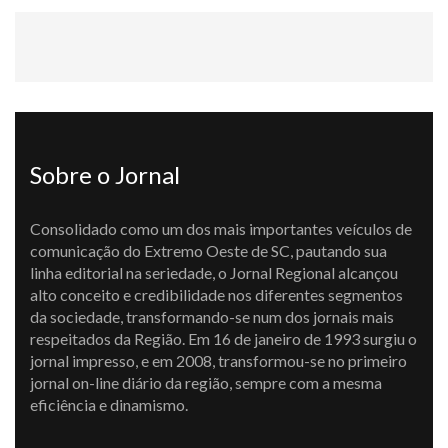
Sobre o Jornal
Consolidado como um dos mais importantes veículos de
comunicação do Extremo Oeste de SC, pautando sua
linha editorial na seriedade, o Jornal Regional alcançou
alto conceito e credibilidade nos diferentes segmentos
da sociedade, transformando-se num dos jornais mais
respeitados da Região. Em 16 de janeiro de 1993 surgiu o
jornal impresso, e em 2008, transformou-se no primeiro
jornal on-line diário da região, sempre com a mesma
eficiência e dinamismo.