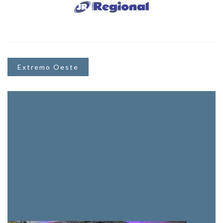
Extremo Oeste