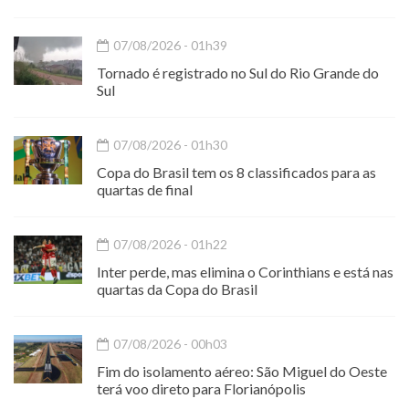
07/08/2026 - 01h39
Tornado é registrado no Sul do Rio Grande do
Sul
07/08/2026 - 01h30
Copa do Brasil tem os 8 classificados para as
quartas de final
07/08/2026 - 01h22
Inter perde, mas elimina o Corinthians e está nas
quartas da Copa do Brasil
07/08/2026 - 00h03
Fim do isolamento aéreo: São Miguel do Oeste
terá voo direto para Florianópolis