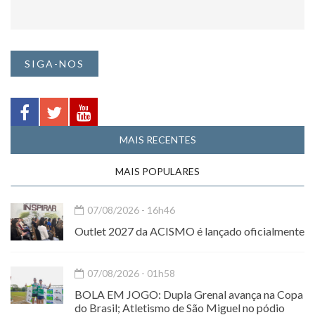
SIGA-NOS
MAIS RECENTES
MAIS POPULARES
07/08/2026 - 16h46
Outlet 2027 da ACISMO é lançado oficialmente
07/08/2026 - 01h58
BOLA EM JOGO: Dupla Grenal avança na Copa
do Brasil; Atletismo de São Miguel no pódio