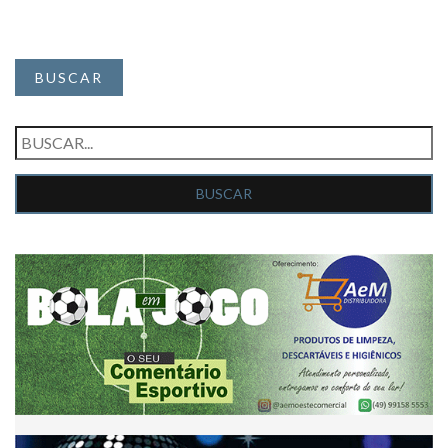
BUSCAR