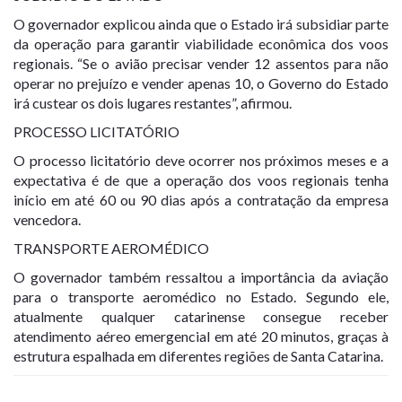
O governador explicou ainda que o Estado irá subsidiar parte
da operação para garantir viabilidade econômica dos voos
regionais. “Se o avião precisar vender 12 assentos para não
operar no prejuízo e vender apenas 10, o Governo do Estado
irá custear os dois lugares restantes”, afirmou.
PROCESSO LICITATÓRIO
O processo licitatório deve ocorrer nos próximos meses e a
expectativa é de que a operação dos voos regionais tenha
início em até 60 ou 90 dias após a contratação da empresa
vencedora.
TRANSPORTE AEROMÉDICO
O governador também ressaltou a importância da aviação
para o transporte aeromédico no Estado. Segundo ele,
atualmente qualquer catarinense consegue receber
atendimento aéreo emergencial em até 20 minutos, graças à
estrutura espalhada em diferentes regiões de Santa Catarina.