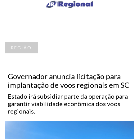
REGIÃO
Governador anuncia licitação para
implantação de voos regionais em SC
Estado irá subsidiar parte da operação para
garantir viabilidade econômica dos voos
regionais.