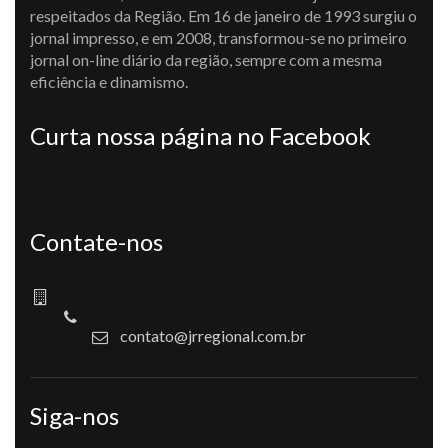
respeitados da Região. Em 16 de janeiro de 1993 surgiu o
jornal impresso, e em 2008, transformou-se no primeiro
jornal on-line diário da região, sempre com a mesma
eficiência e dinamismo.
Curta nossa página no Facebook
Contate-nos
contato@jrregional.com.br
Siga-nos