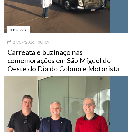
REGIÃO
27/07/2026 - 00h09
Carreata e buzinaço nas
comemorações em São Miguel do
Oeste do Dia do Colono e Motorista