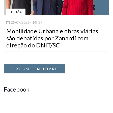
REGIÃO
25/07/2026 - 14h37
Mobilidade Urbana e obras viárias
são debatidas por Zanardi com
direção do DNIT/SC
DEIXE UM COMENTÁRIO
Facebook