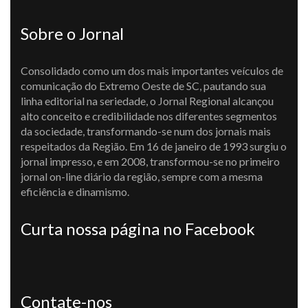
Sobre o Jornal
Consolidado como um dos mais importantes veículos de
comunicação do Extremo Oeste de SC, pautando sua
linha editorial na seriedade, o Jornal Regional alcançou
alto conceito e credibilidade nos diferentes segmentos
da sociedade, transformando-se num dos jornais mais
respeitados da Região. Em 16 de janeiro de 1993 surgiu o
jornal impresso, e em 2008, transformou-se no primeiro
jornal on-line diário da região, sempre com a mesma
eficiência e dinamismo.
Curta nossa página no Facebook
Contate-nos