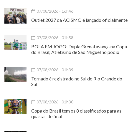
07/08/2026 - 16h46
Outlet 2027 da ACISMO é lançado oficialmente
07/08/2026 - 01h58
BOLA EM JOGO: Dupla Grenal avança na Copa
do Brasil; Atletismo de São Miguel no pódio
07/08/2026 - 01h39
Tornado é registrado no Sul do Rio Grande do
Sul
07/08/2026 - 01h30
Copa do Brasil tem os 8 classificados para as
quartas de final