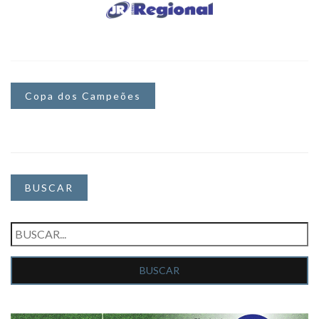
Copa dos Campeões
BUSCAR