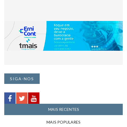
SIGA-NOS
MAIS RECENTES
MAIS POPULARES