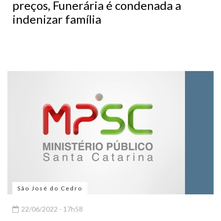
preços, Funerária é condenada a
indenizar família
São José do Cedro
22/06/2022 - 17h58