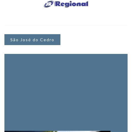
São José do Cedro