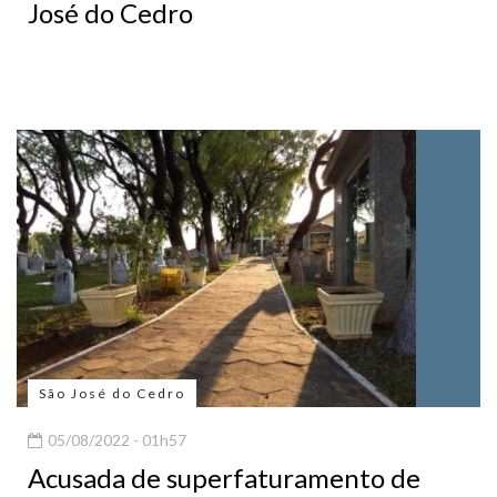
José do Cedro
São José do Cedro
05/08/2022 - 01h57
Acusada de superfaturamento de