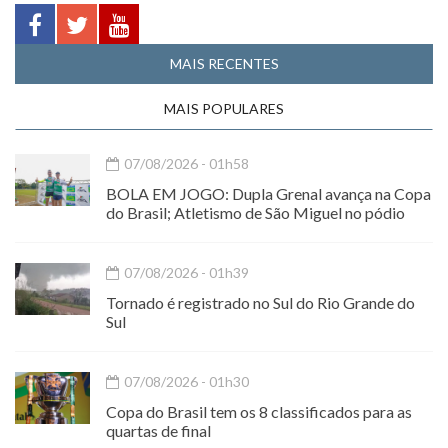
MAIS RECENTES
MAIS POPULARES
07/08/2026 - 01h58
BOLA EM JOGO: Dupla Grenal avança na Copa
do Brasil; Atletismo de São Miguel no pódio
07/08/2026 - 01h39
Tornado é registrado no Sul do Rio Grande do
Sul
07/08/2026 - 01h30
Copa do Brasil tem os 8 classificados para as
quartas de final