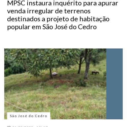
MPSC instaura inquérito para apurar
venda irregular de terrenos
destinados a projeto de habitação
popular em São José do Cedro
São José do Cedro