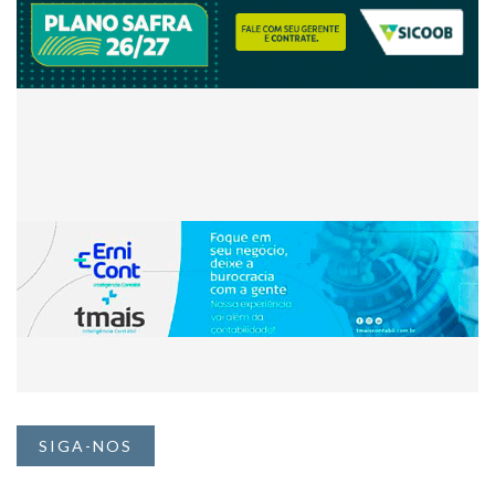
SIGA-NOS