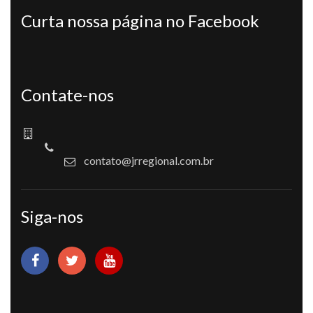
Curta nossa página no Facebook
Contate-nos
contato@jrregional.com.br
Siga-nos