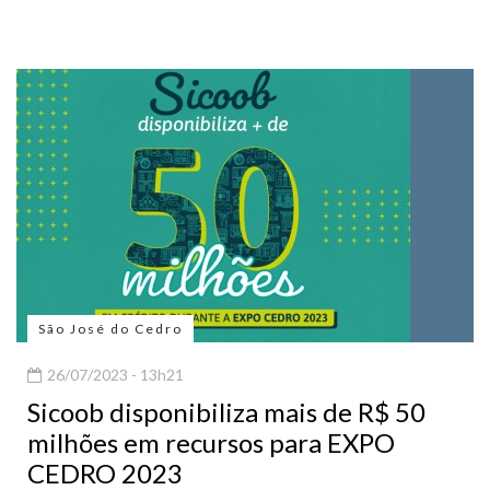
São José do Cedro
26/07/2023 - 13h21
Sicoob disponibiliza mais de R$ 50
milhões em recursos para EXPO
CEDRO 2023