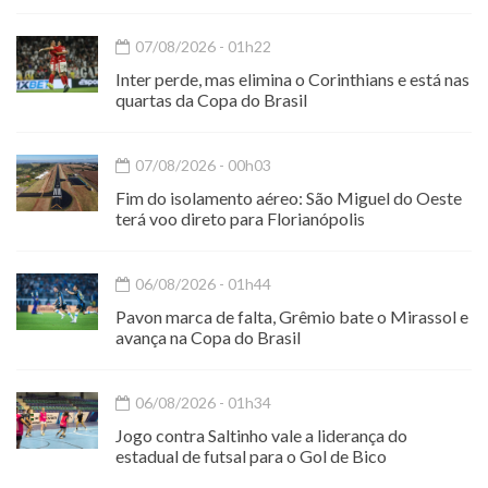
07/08/2026 - 01h22
Inter perde, mas elimina o Corinthians e está nas
quartas da Copa do Brasil
07/08/2026 - 00h03
Fim do isolamento aéreo: São Miguel do Oeste
terá voo direto para Florianópolis
06/08/2026 - 01h44
Pavon marca de falta, Grêmio bate o Mirassol e
avança na Copa do Brasil
06/08/2026 - 01h34
Jogo contra Saltinho vale a liderança do
estadual de futsal para o Gol de Bico