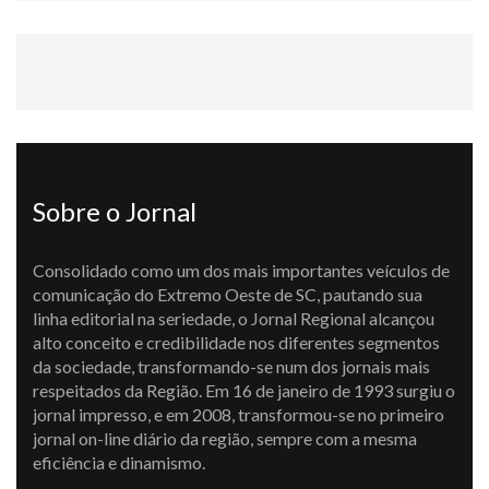
Sobre o Jornal
Consolidado como um dos mais importantes veículos de
comunicação do Extremo Oeste de SC, pautando sua
linha editorial na seriedade, o Jornal Regional alcançou
alto conceito e credibilidade nos diferentes segmentos
da sociedade, transformando-se num dos jornais mais
respeitados da Região. Em 16 de janeiro de 1993 surgiu o
jornal impresso, e em 2008, transformou-se no primeiro
jornal on-line diário da região, sempre com a mesma
eficiência e dinamismo.