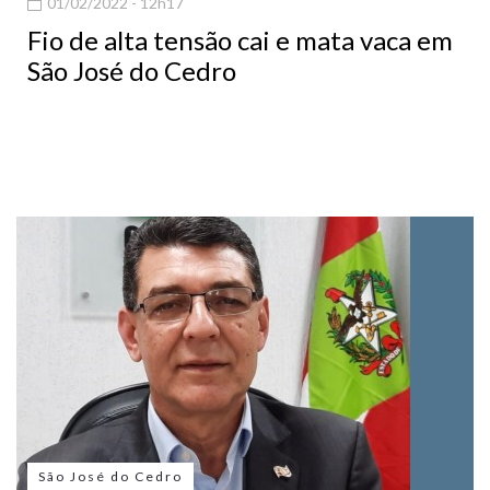
01/02/2022 - 12h17
Fio de alta tensão cai e mata vaca em
São José do Cedro
São José do Cedro