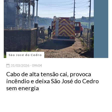
São José do Cedro
31/03/2026 - 09h04
Cabo de alta tensão cai, provoca
incêndio e deixa São José do Cedro
sem energia