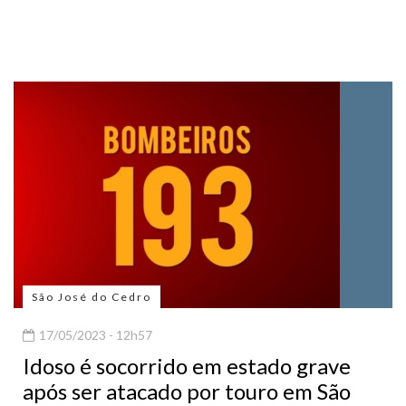
São José do Cedro
17/05/2023 - 12h57
Idoso é socorrido em estado grave
após ser atacado por touro em São