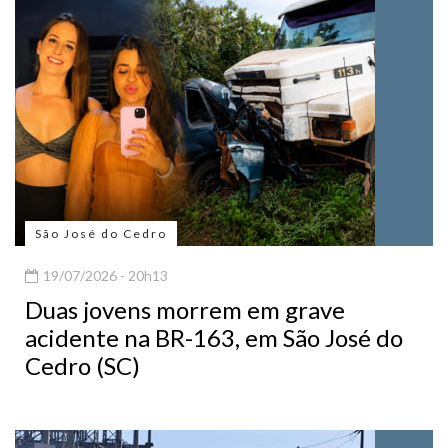
São José do Cedro
19/07/2026 - 20h13
Duas jovens morrem em grave
acidente na BR-163, em São José do
Cedro (SC)