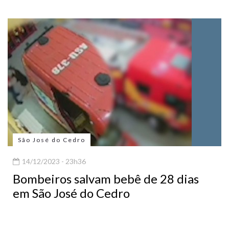
São José do Cedro
14/12/2023 - 23h36
Bombeiros salvam bebê de 28 dias
em São José do Cedro