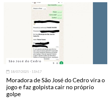
São José do Cedro
18/07/2025 - 11h17
Moradora de São José do Cedro vira o
jogo e faz golpista cair no próprio
golpe