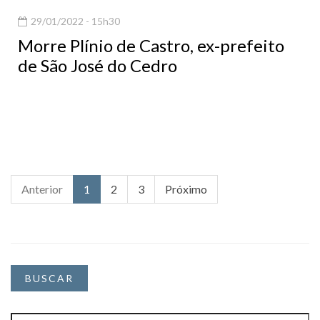
29/01/2022 - 15h30
Morre Plínio de Castro, ex-prefeito
de São José do Cedro
Anterior
1
2
3
Próximo
BUSCAR