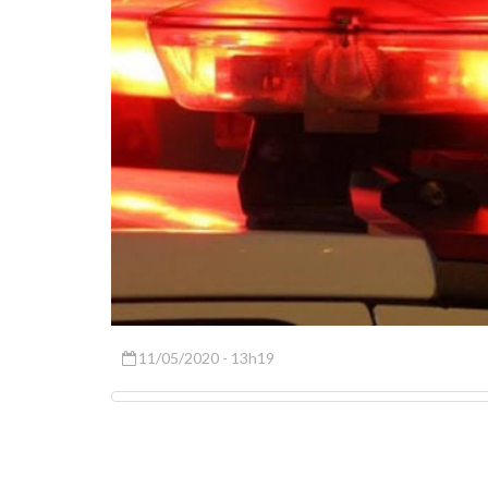
11/05/2020 - 13h19