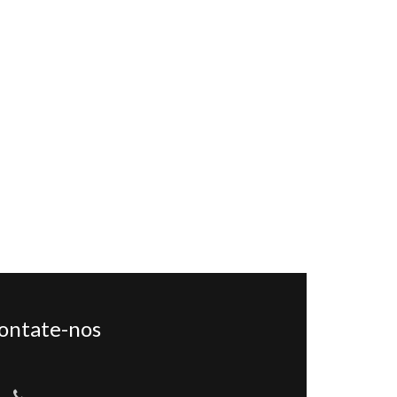
ontate-nos