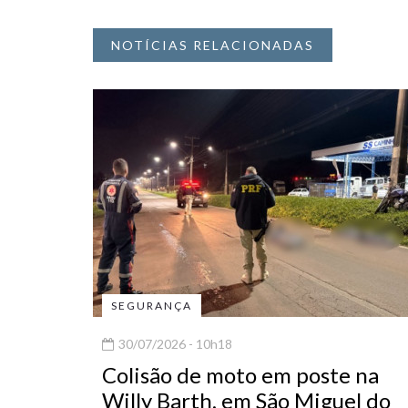
NOTÍCIAS RELACIONADAS
SEGURANÇA
30/07/2026 - 10h18
Colisão de moto em poste na
Willy Barth, em São Miguel do