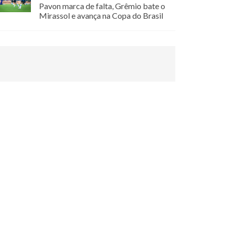
Pavon marca de falta, Grêmio bate o
Mirassol e avança na Copa do Brasil