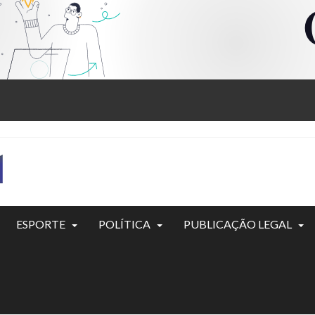
ESPORTE
POLÍTICA
PUBLICAÇÃO LEGAL