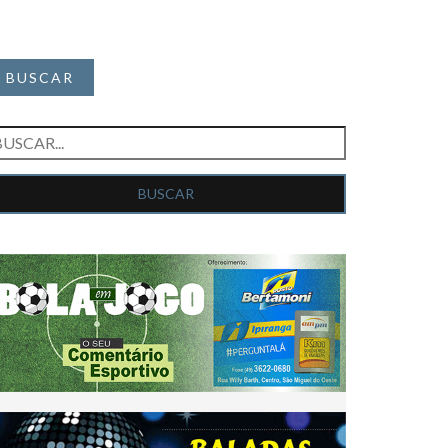
BUSCAR