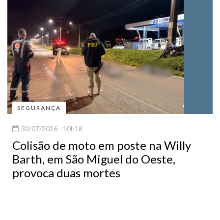
SEGURANÇA
30/07/2026 - 10h18
Colisão de moto em poste na Willy
Barth, em São Miguel do Oeste,
provoca duas mortes