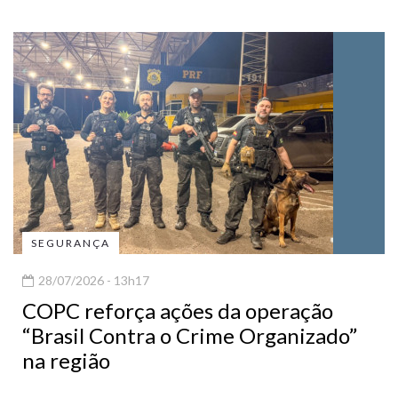
SEGURANÇA
28/07/2026 - 13h17
COPC reforça ações da operação
“Brasil Contra o Crime Organizado”
na região