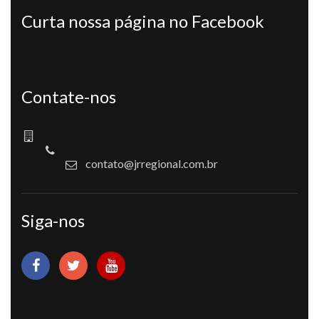
Curta nossa página no Facebook
Contate-nos
contato@jrregional.com.br
Siga-nos