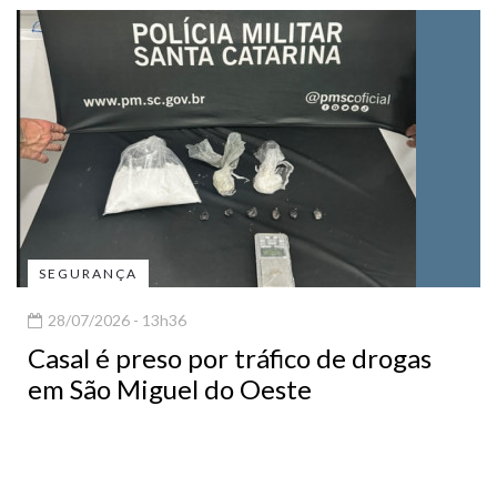
SEGURANÇA
28/07/2026 - 13h36
Casal é preso por tráfico de drogas
em São Miguel do Oeste