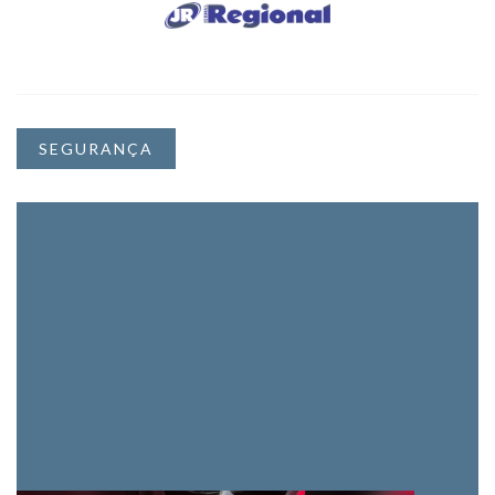
SEGURANÇA