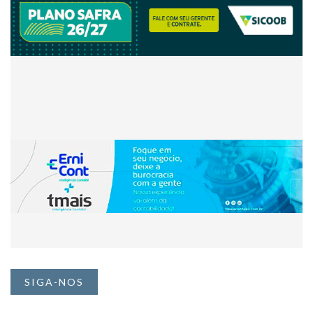
SIGA-NOS