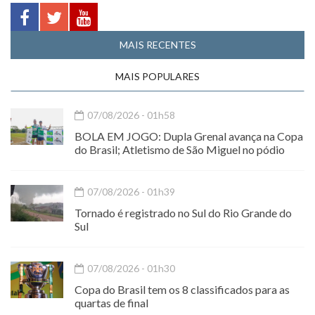
MAIS RECENTES
MAIS POPULARES
07/08/2026 - 01h58
BOLA EM JOGO: Dupla Grenal avança na Copa
do Brasil; Atletismo de São Miguel no pódio
07/08/2026 - 01h39
Tornado é registrado no Sul do Rio Grande do
Sul
07/08/2026 - 01h30
Copa do Brasil tem os 8 classificados para as
quartas de final