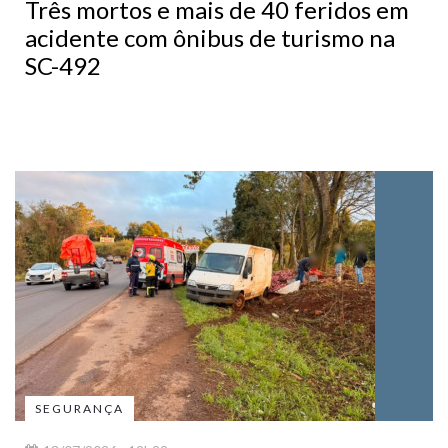
Três mortos e mais de 40 feridos em
acidente com ônibus de turismo na
SC-492
SEGURANÇA