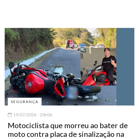
SEGURANÇA
19/07/2026 - 20h06
Motociclista que morreu ao bater de
moto contra placa de sinalização na