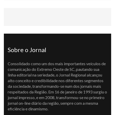
Sobre o Jornal
Consolidado como um dos mais importantes veículos de
comunicação do Extremo Oeste de SC, pautando sua
linha editorial na seriedade, o Jornal Regional alcançou
alto conceito e credibilidade nos diferentes segmentos
da sociedade, transformando-se num dos jornais mais
respeitados da Região. Em 16 de janeiro de 1993 surgiu o
jornal impresso, e em 2008, transformou-se no primeiro
jornal on-line diário da região, sempre com a mesma
eficiência e dinamismo.