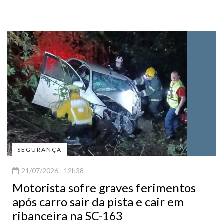
SEGURANÇA
21/07/2026 - 12h38
Motorista sofre graves ferimentos
após carro sair da pista e cair em
ribanceira na SC-163