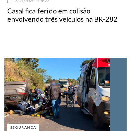
13/07/2026 - 19h22
Casal fica ferido em colisão
envolvendo três veículos na BR-282
SEGURANÇA