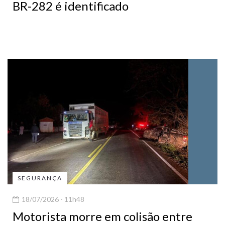
BR-282 é identificado
SEGURANÇA
18/07/2026 - 11h48
Motorista morre em colisão entre