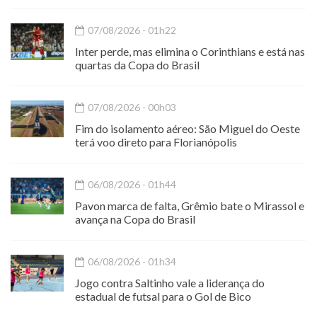
07/08/2026 - 01h22
Inter perde, mas elimina o Corinthians e está nas
quartas da Copa do Brasil
07/08/2026 - 00h03
Fim do isolamento aéreo: São Miguel do Oeste
terá voo direto para Florianópolis
06/08/2026 - 01h44
Pavon marca de falta, Grêmio bate o Mirassol e
avança na Copa do Brasil
06/08/2026 - 01h34
Jogo contra Saltinho vale a liderança do
estadual de futsal para o Gol de Bico