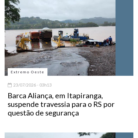
Extremo Oeste
23/07/2026 - 03h13
Barca Aliança, em Itapiranga,
suspende travessia para o RS por
questão de segurança