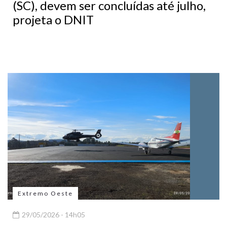
(SC), devem ser concluídas até julho,
projeta o DNIT
Extremo Oeste
29/05/2026 - 14h05