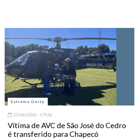
Extremo Oeste
25/06/2026 - 17h36
Vítima de AVC de São José do Cedro
é transferido para Chapecó