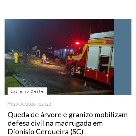
Extremo Oeste
28/06/2026 - 12h22
Queda de árvore e granizo mobilizam
defesa civil na madrugada em
Dionísio Cerqueira (SC)