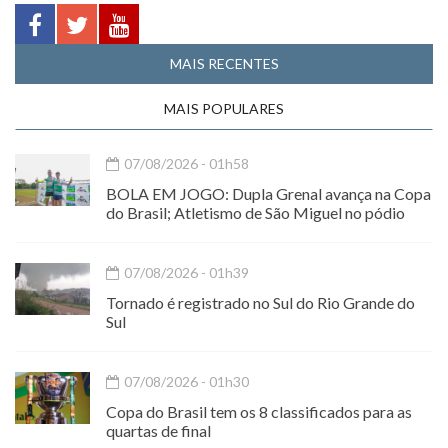
MAIS RECENTES
MAIS POPULARES
07/08/2026 - 01h58
BOLA EM JOGO: Dupla Grenal avança na Copa
do Brasil; Atletismo de São Miguel no pódio
07/08/2026 - 01h39
Tornado é registrado no Sul do Rio Grande do
Sul
07/08/2026 - 01h30
Copa do Brasil tem os 8 classificados para as
quartas de final