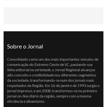
Sobre o Jornal
Consolidado como um dos mais importantes veículos de
comunicação do Extremo Oeste de SC, pautando sua
linha editorial na seriedade, o Jornal Regional alcançou
alto conceito e credibilidade nos diferentes segmentos
da sociedade, transformando-se num dos jornais mais
respeitados da Região. Em 16 de janeiro de 1993 surgiu o
jornal impresso, e em 2008, transformou-se no primeiro
jornal on-line diário da região, sempre com a mesma
eficiência e dinamismo.