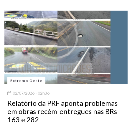
Extremo Oeste
02/07/2026 - 02h36
Relatório da PRF aponta problemas
em obras recém-entregues nas BRs
163 e 282