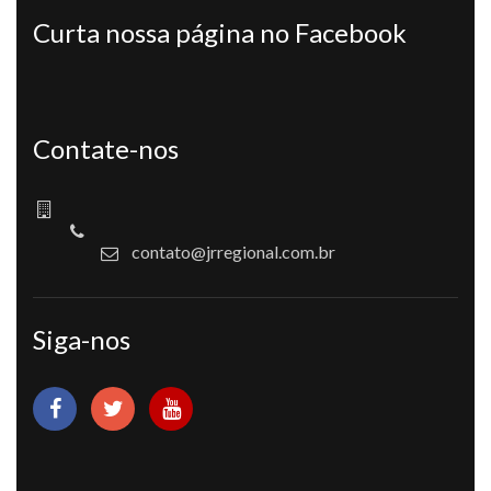
Curta nossa página no Facebook
Contate-nos
contato@jrregional.com.br
Siga-nos