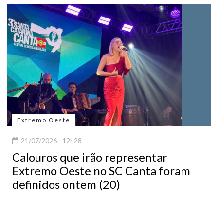
Extremo Oeste
21/07/2026 - 12h28
Calouros que irão representar
Extremo Oeste no SC Canta foram
definidos ontem (20)