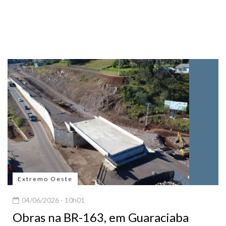
Extremo Oeste
04/06/2026 - 10h01
Obras na BR-163, em Guaraciaba