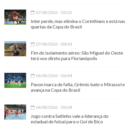
07/08/2026 - 01h22
Inter perde, mas elimina o Corinthians e está nas
quartas da Copa do Brasil
07/08/2026 - 00h03
Fim do isolamento aéreo: São Miguel do Oeste
terá voo direto para Florianópolis
06/08/2026 - 01h44
Pavon marca de falta, Grêmio bate o Mirassol e
avança na Copa do Brasil
06/08/2026 - 01h34
Jogo contra Saltinho vale a liderança do
estadual de futsal para o Gol de Bico