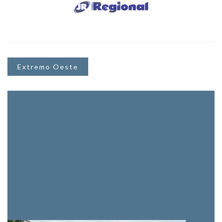
Extremo Oeste