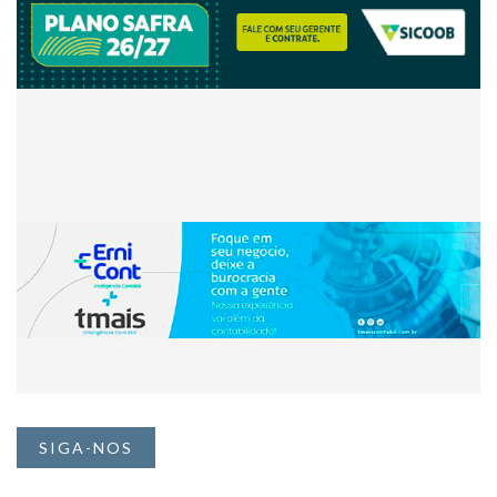
SIGA-NOS