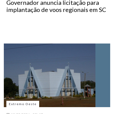
Governador anuncia licitação para
implantação de voos regionais em SC
Extremo Oeste