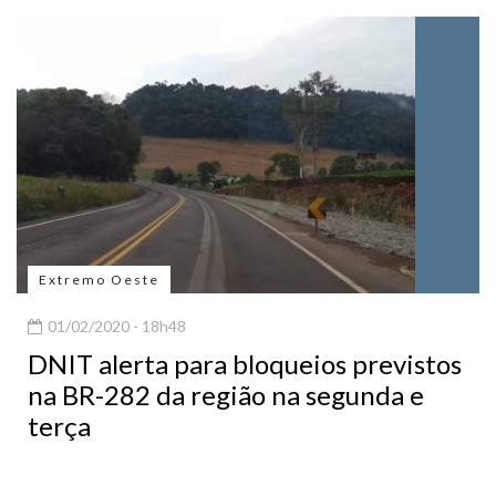
Extremo Oeste
01/02/2020 - 18h48
DNIT alerta para bloqueios previstos
na BR-282 da região na segunda e
terça