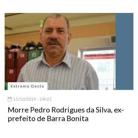
Extremo Oeste
15/10/2019 - 14h21
Morre Pedro Rodrigues da Silva, ex-
prefeito de Barra Bonita