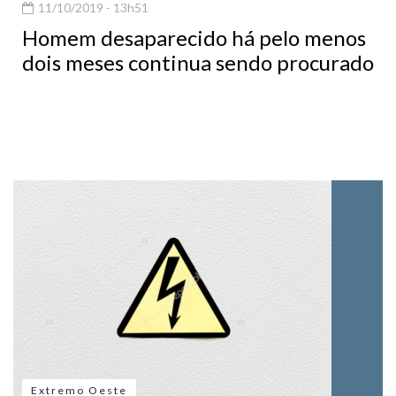
11/10/2019 - 13h51
Homem desaparecido há pelo menos
dois meses continua sendo procurado
Extremo Oeste