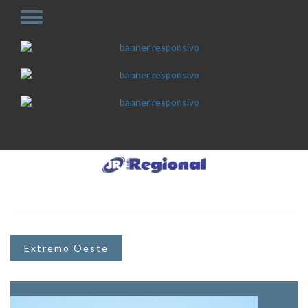
Extremo Oeste