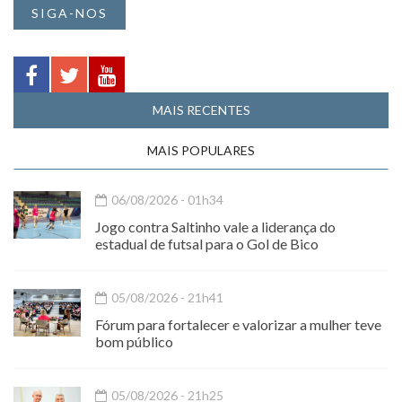
SIGA-NOS
MAIS RECENTES
MAIS POPULARES
06/08/2026 - 01h34
Jogo contra Saltinho vale a liderança do
estadual de futsal para o Gol de Bico
05/08/2026 - 21h41
Fórum para fortalecer e valorizar a mulher teve
bom público
05/08/2026 - 21h25