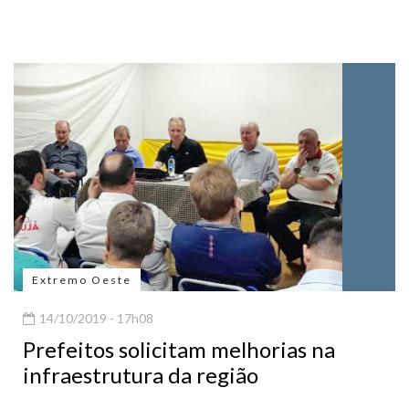
Extremo Oeste
14/10/2019 - 17h08
Prefeitos solicitam melhorias na
infraestrutura da região