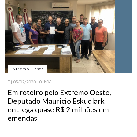
Extremo Oeste
05/02/2020 - 01h06
Em roteiro pelo Extremo Oeste,
Deputado Mauricio Eskudlark
entrega quase R$ 2 milhões em
emendas