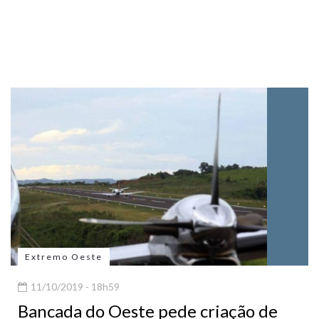
Extremo Oeste
11/10/2019 - 18h59
Bancada do Oeste pede criação de