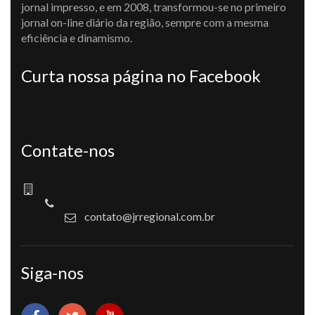
jornal impresso, e em 2008, transformou-se no primeiro
jornal on-line diário da região, sempre com a mesma
eficiência e dinamismo.
Curta nossa página no Facebook
Contate-nos
contato@jrregional.com.br
Siga-nos