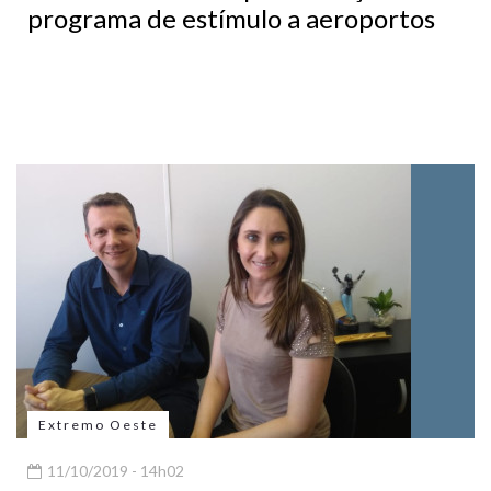
programa de estímulo a aeroportos
Extremo Oeste
11/10/2019 - 14h02