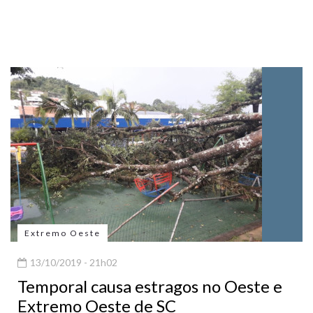
Extremo Oeste
13/10/2019 - 21h02
Temporal causa estragos no Oeste e
Extremo Oeste de SC