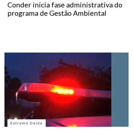
Conder inicia fase administrativa do
programa de Gestão Ambiental
Extremo Oeste