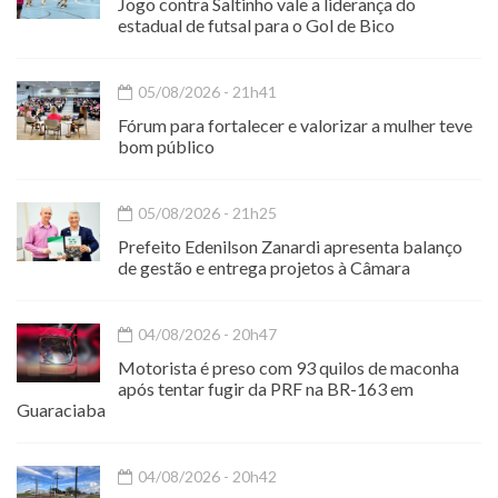
Jogo contra Saltinho vale a liderança do
estadual de futsal para o Gol de Bico
05/08/2026 - 21h41
Fórum para fortalecer e valorizar a mulher teve
bom público
05/08/2026 - 21h25
Prefeito Edenilson Zanardi apresenta balanço
de gestão e entrega projetos à Câmara
04/08/2026 - 20h47
Motorista é preso com 93 quilos de maconha
após tentar fugir da PRF na BR-163 em
Guaraciaba
04/08/2026 - 20h42