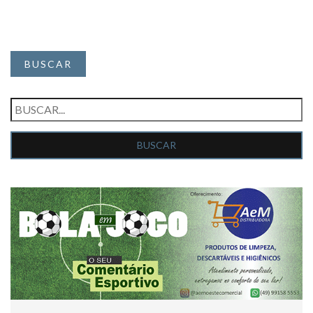
BUSCAR