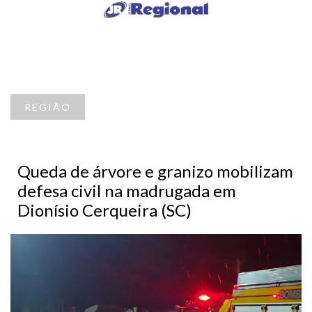
REGIÃO
Queda de árvore e granizo mobilizam
defesa civil na madrugada em
Dionísio Cerqueira (SC)