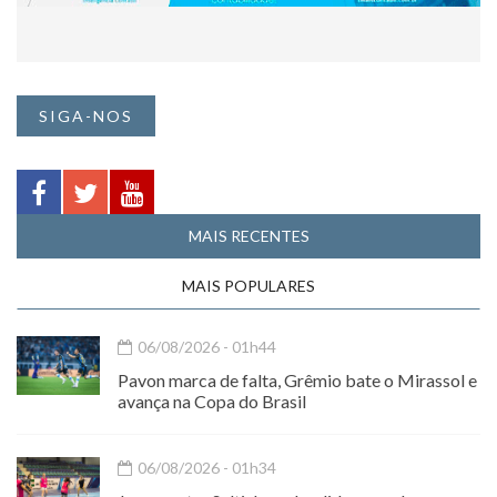
SIGA-NOS
MAIS RECENTES
MAIS POPULARES
06/08/2026 - 01h44
Pavon marca de falta, Grêmio bate o Mirassol e
avança na Copa do Brasil
06/08/2026 - 01h34