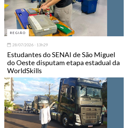
REGIÃO
28/07/2026 - 13h29
Estudantes do SENAI de São Miguel
do Oeste disputam etapa estadual da
WorldSkills