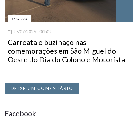
REGIÃO
27/07/2026 - 00h09
Carreata e buzinaço nas
comemorações em São Miguel do
Oeste do Dia do Colono e Motorista
DEIXE UM COMENTÁRIO
Facebook