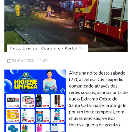
Foto: Everson Coutinho / Portal Tri
28/06/2026 - 12h22
Ainda na noite deste sábado
(27), a Defesa Civil expediu
comunicado através das
redes sociais, dando conta de
que o Extremo Oeste de
Santa Catarina seria atingido
por um forte temporal, com
chuvas intensas, ventos
fortes e queda de granizo.