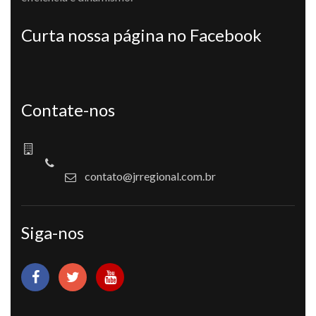
Curta nossa página no Facebook
Contate-nos
contato@jrregional.com.br
Siga-nos