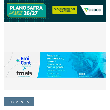
SIGA-NOS