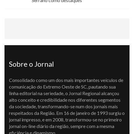
Serrano como destaques
Sobre o Jornal
Consolidado como um dos mais importantes veículos de
comunicação do Extremo Oeste de SC, pautando sua
linha editorial na seriedade, o Jornal Regional alcançou
alto conceito e credibilidade nos diferentes segmentos
da sociedade, transformando-se num dos jornais mais
respeitados da Região. Em 16 de janeiro de 1993 surgiu o
jornal impresso, e em 2008, transformou-se no primeiro
jornal on-line diário da região, sempre com a mesma
eficiência e dinamismo.