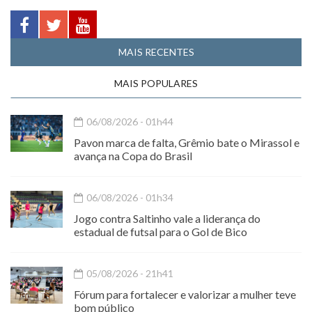
MAIS RECENTES
MAIS POPULARES
06/08/2026 - 01h44
Pavon marca de falta, Grêmio bate o Mirassol e
avança na Copa do Brasil
06/08/2026 - 01h34
Jogo contra Saltinho vale a liderança do
estadual de futsal para o Gol de Bico
05/08/2026 - 21h41
Fórum para fortalecer e valorizar a mulher teve
bom público