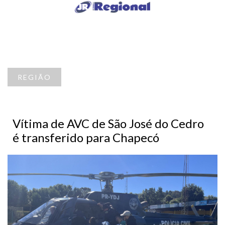
REGIÃO
Vítima de AVC de São José do Cedro
é transferido para Chapecó