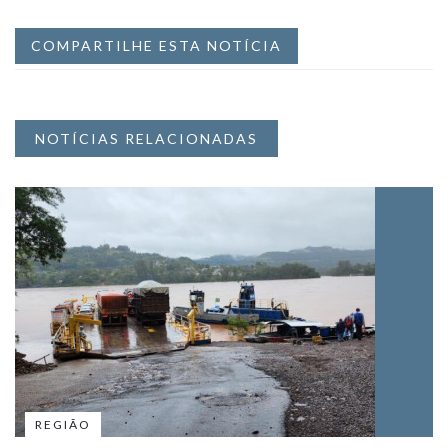
COMPARTILHE ESTA NOTÍCIA
NOTÍCIAS RELACIONADAS
REGIÃO