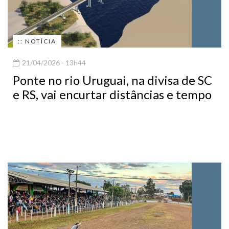
:: NOTÍCIA
21/04/2026 - 13h44
Ponte no rio Uruguai, na divisa de SC
e RS, vai encurtar distâncias e tempo