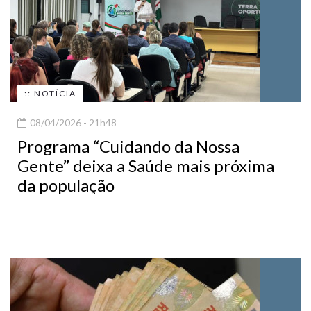
:: NOTÍCIA
08/04/2026 - 21h48
Programa “Cuidando da Nossa
Gente” deixa a Saúde mais próxima
da população