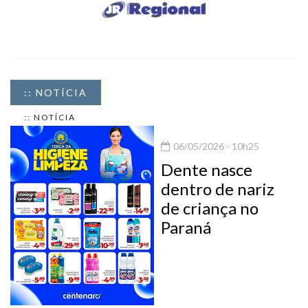
:: NOTÍCIA
:: NOTÍCIA
06/05/2026 - 10h25
Dente nasce
dentro de nariz
de criança no
Paraná