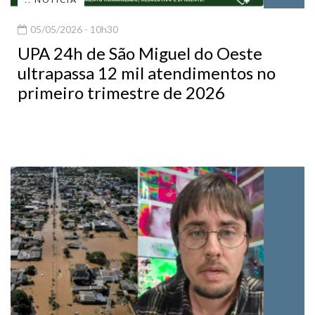
05/05/2026 - 10h30
UPA 24h de São Miguel do Oeste
ultrapassa 12 mil atendimentos no
primeiro trimestre de 2026