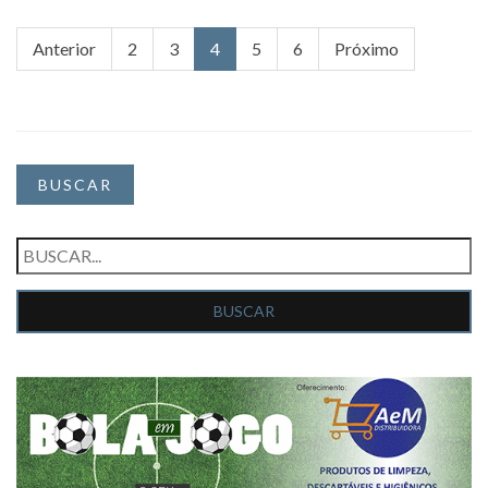
Anterior
2
3
4
5
6
Próximo
BUSCAR