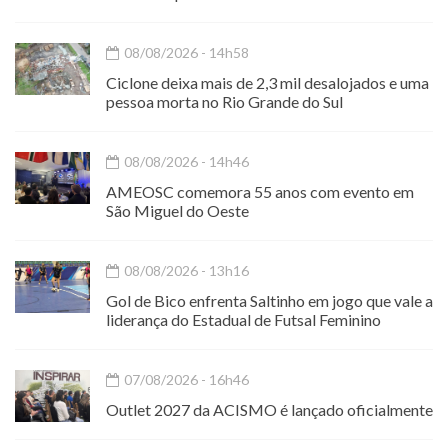
08/08/2026 - 14h58
Ciclone deixa mais de 2,3 mil desalojados e uma
pessoa morta no Rio Grande do Sul
08/08/2026 - 14h46
AMEOSC comemora 55 anos com evento em
São Miguel do Oeste
08/08/2026 - 13h16
Gol de Bico enfrenta Saltinho em jogo que vale a
liderança do Estadual de Futsal Feminino
07/08/2026 - 16h46
Outlet 2027 da ACISMO é lançado oficialmente