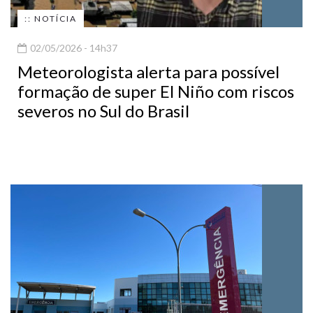
:: NOTÍCIA
02/05/2026 - 14h37
Meteorologista alerta para possível
formação de super El Niño com riscos
severos no Sul do Brasil