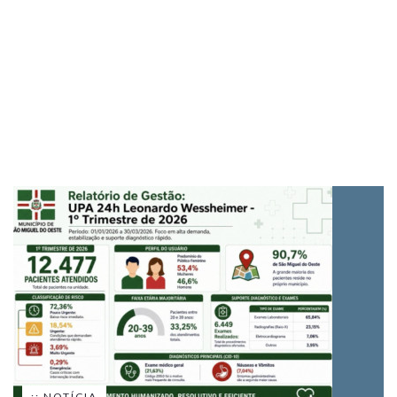
:: NOTÍCIA