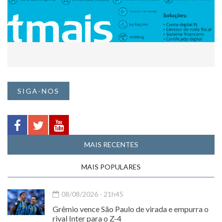
SIGA-NOS
MAIS RECENTES
MAIS POPULARES
08/08/2026 - 21h45
Grêmio vence São Paulo de virada e empurra o
rival Inter para o Z-4