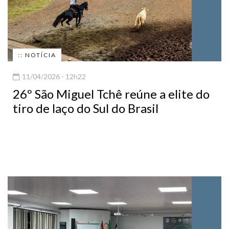
:: NOTÍCIA
11/04/2026 - 12h22
26º São Miguel Tchê reúne a elite do
tiro de laço do Sul do Brasil