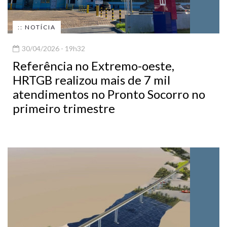
:: NOTÍCIA
30/04/2026 - 19h32
Referência no Extremo-oeste,
HRTGB realizou mais de 7 mil
atendimentos no Pronto Socorro no
primeiro trimestre