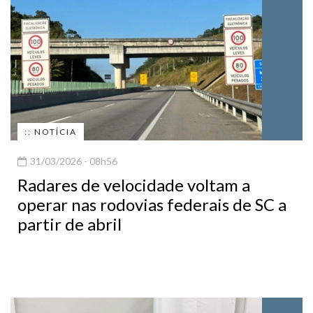
:: NOTÍCIA
31/03/2026 - 08h56
Radares de velocidade voltam a
operar nas rodovias federais de SC a
partir de abril