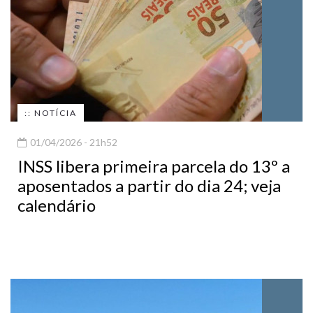
:: NOTÍCIA
01/04/2026 - 21h52
INSS libera primeira parcela do 13º a
aposentados a partir do dia 24; veja
calendário