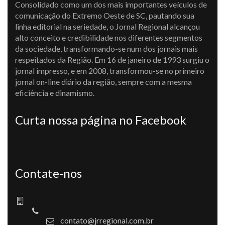
Consolidado como um dos mais importantes veículos de
comunicação do Extremo Oeste de SC, pautando sua
linha editorial na seriedade, o Jornal Regional alcançou
alto conceito e credibilidade nos diferentes segmentos
da sociedade, transformando-se num dos jornais mais
respeitados da Região. Em 16 de janeiro de 1993 surgiu o
jornal impresso, e em 2008, transformou-se no primeiro
jornal on-line diário da região, sempre com a mesma
eficiência e dinamismo.
Curta nossa página no Facebook
Contate-nos
contato@jrregional.com.br