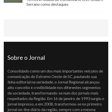
Serrano como destaques
Sobre o Jornal
Consolidado como um dos mais importantes veículos de
comunicação do Extremo Oeste de SC, pautando sua
linha editorial na seriedade, o Jornal Regional alcançou
alto conceito e credibilidade nos diferentes segmentos
da sociedade, transformando-se num dos jornais mais
respeitados da Região. Em 16 de janeiro de 1993 surgiu o
jornal impresso, e em 2008, transformou-se no primeiro
jornal on-line diário da região, sempre com a mesma