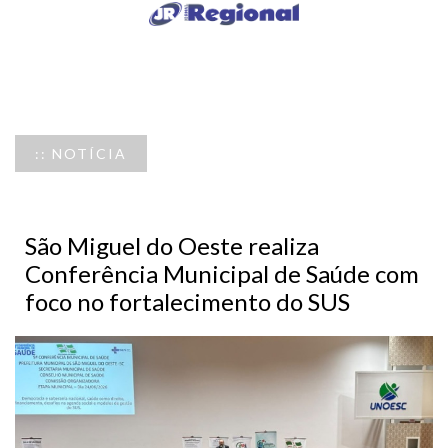
:: NOTÍCIA
São Miguel do Oeste realiza
Conferência Municipal de Saúde com
foco no fortalecimento do SUS