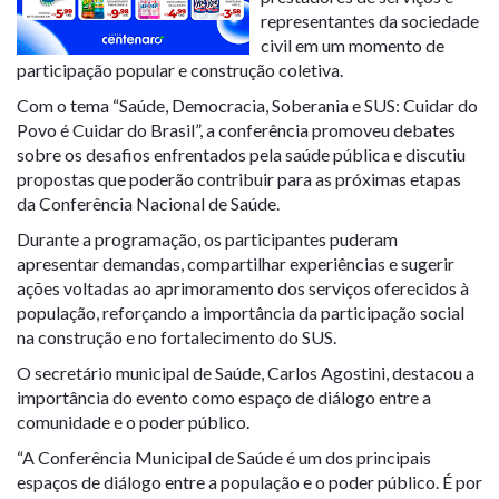
representantes da sociedade
civil em um momento de
participação popular e construção coletiva.
Com o tema “Saúde, Democracia, Soberania e SUS: Cuidar do
Povo é Cuidar do Brasil”, a conferência promoveu debates
sobre os desafios enfrentados pela saúde pública e discutiu
propostas que poderão contribuir para as próximas etapas
da Conferência Nacional de Saúde.
Durante a programação, os participantes puderam
apresentar demandas, compartilhar experiências e sugerir
ações voltadas ao aprimoramento dos serviços oferecidos à
população, reforçando a importância da participação social
na construção e no fortalecimento do SUS.
O secretário municipal de Saúde, Carlos Agostini, destacou a
importância do evento como espaço de diálogo entre a
comunidade e o poder público.
“A Conferência Municipal de Saúde é um dos principais
espaços de diálogo entre a população e o poder público. É por