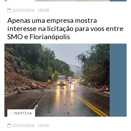
22/07/2026 - 15h38
Apenas uma empresa mostra
interesse na licitação para voos entre
SMO e Florianópolis
:: NOTÍCIA
22/07/2026 - 15h32