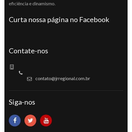
eficiência e dinamismo.
Curta nossa página no Facebook
Contate-nos
contato@jrregional.com.br
Siga-nos