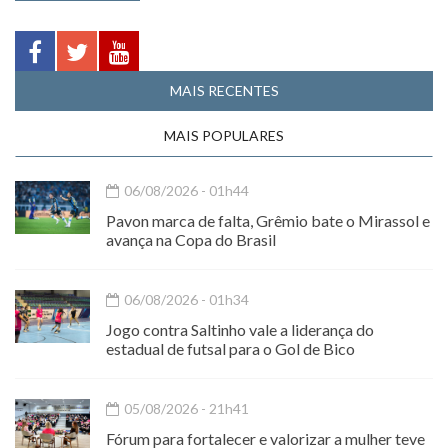
MAIS RECENTES
MAIS POPULARES
06/08/2026 - 01h44
Pavon marca de falta, Grêmio bate o Mirassol e
avança na Copa do Brasil
06/08/2026 - 01h34
Jogo contra Saltinho vale a liderança do
estadual de futsal para o Gol de Bico
05/08/2026 - 21h41
Fórum para fortalecer e valorizar a mulher teve