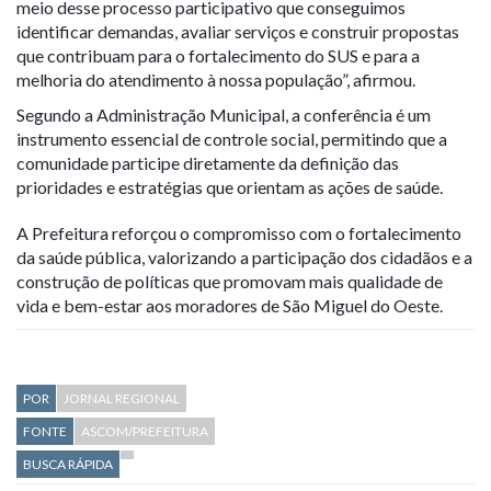
meio desse processo participativo que conseguimos
identificar demandas, avaliar serviços e construir propostas
que contribuam para o fortalecimento do SUS e para a
melhoria do atendimento à nossa população”, afirmou.
Segundo a Administração Municipal, a conferência é um
instrumento essencial de controle social, permitindo que a
comunidade participe diretamente da definição das
prioridades e estratégias que orientam as ações de saúde.
A Prefeitura reforçou o compromisso com o fortalecimento
da saúde pública, valorizando a participação dos cidadãos e a
construção de políticas que promovam mais qualidade de
vida e bem-estar aos moradores de São Miguel do Oeste.
POR
JORNAL REGIONAL
FONTE
ASCOM/PREFEITURA
BUSCA RÁPIDA