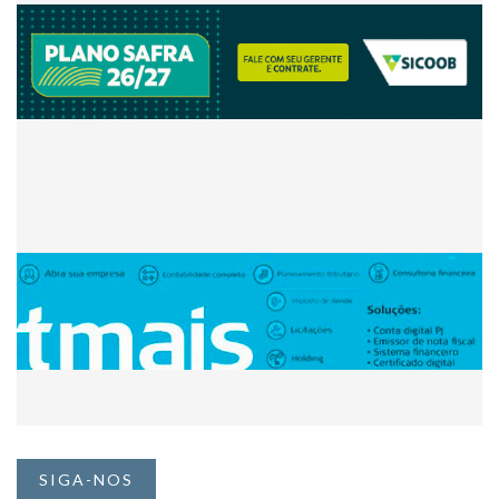
SIGA-NOS