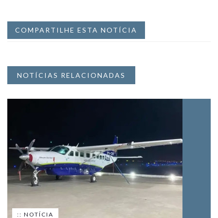
COMPARTILHE ESTA NOTÍCIA
NOTÍCIAS RELACIONADAS
:: NOTÍCIA