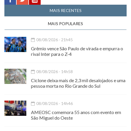
MAIS RECENTES
MAIS POPULARES
08/08/2026 - 21h45
Grêmio vence São Paulo de virada e empurra o
rival Inter para o Z-4
08/08/2026 - 14h58
Ciclone deixa mais de 2,3 mil desalojados e uma
pessoa morta no Rio Grande do Sul
08/08/2026 - 14h46
AMEOSC comemora 55 anos com evento em
São Miguel do Oeste