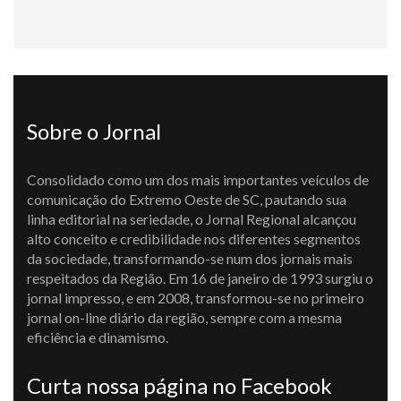
Sobre o Jornal
Consolidado como um dos mais importantes veículos de
comunicação do Extremo Oeste de SC, pautando sua
linha editorial na seriedade, o Jornal Regional alcançou
alto conceito e credibilidade nos diferentes segmentos
da sociedade, transformando-se num dos jornais mais
respeitados da Região. Em 16 de janeiro de 1993 surgiu o
jornal impresso, e em 2008, transformou-se no primeiro
jornal on-line diário da região, sempre com a mesma
eficiência e dinamismo.
Curta nossa página no Facebook