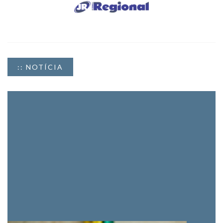
:: NOTÍCIA