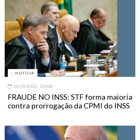
:: NOTÍCIA
26/03/2026 - 23h00
FRAUDE NO INSS: STF forma maioria
contra prorrogação da CPMI do INSS