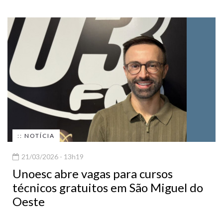
:: NOTÍCIA
21/03/2026 - 13h19
Unoesc abre vagas para cursos
técnicos gratuitos em São Miguel do
Oeste