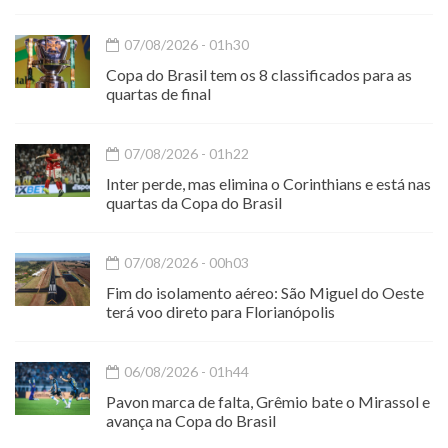
07/08/2026 - 01h30
Copa do Brasil tem os 8 classificados para as
quartas de final
07/08/2026 - 01h22
Inter perde, mas elimina o Corinthians e está nas
quartas da Copa do Brasil
07/08/2026 - 00h03
Fim do isolamento aéreo: São Miguel do Oeste
terá voo direto para Florianópolis
06/08/2026 - 01h44
Pavon marca de falta, Grêmio bate o Mirassol e
avança na Copa do Brasil