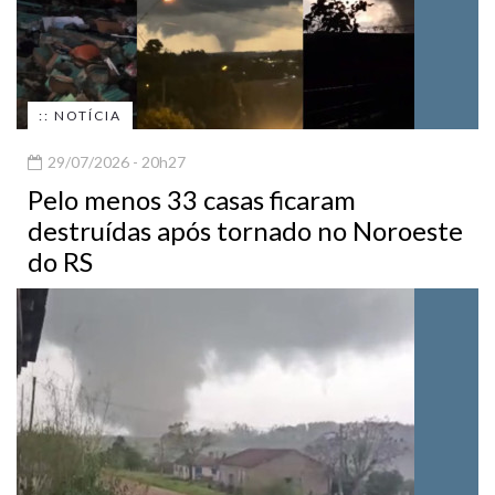
:: NOTÍCIA
29/07/2026 - 20h27
Pelo menos 33 casas ficaram
destruídas após tornado no Noroeste
do RS