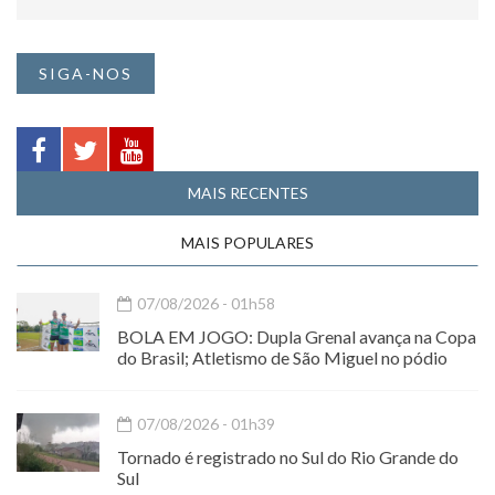
SIGA-NOS
MAIS RECENTES
MAIS POPULARES
07/08/2026 - 01h58
BOLA EM JOGO: Dupla Grenal avança na Copa
do Brasil; Atletismo de São Miguel no pódio
07/08/2026 - 01h39
Tornado é registrado no Sul do Rio Grande do
Sul