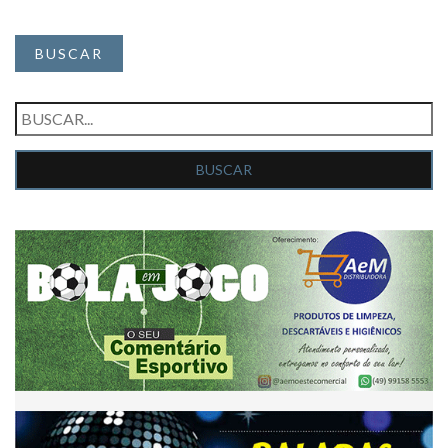
BUSCAR