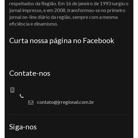
respeitados da Região. Em 16 de janeiro de 1993 surgiu o
jornal impresso, e em 2008, transformou-se no primeiro
jornal on-line diário da região, sempre com a mesma
eficiência e dinamismo.
Curta nossa página no Facebook
Contate-nos
contato@jrregional.com.br
Siga-nos