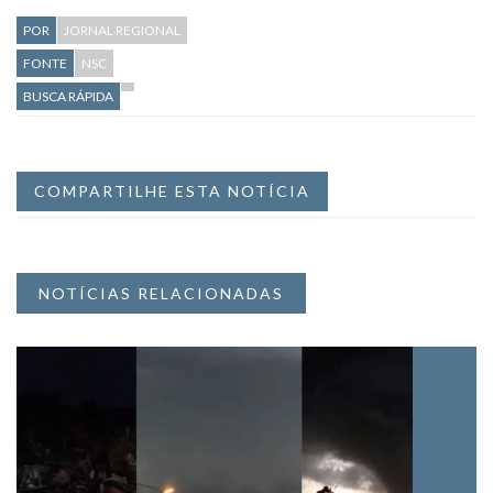
POR
JORNAL REGIONAL
FONTE
NSC
BUSCA RÁPIDA
COMPARTILHE ESTA NOTÍCIA
NOTÍCIAS RELACIONADAS