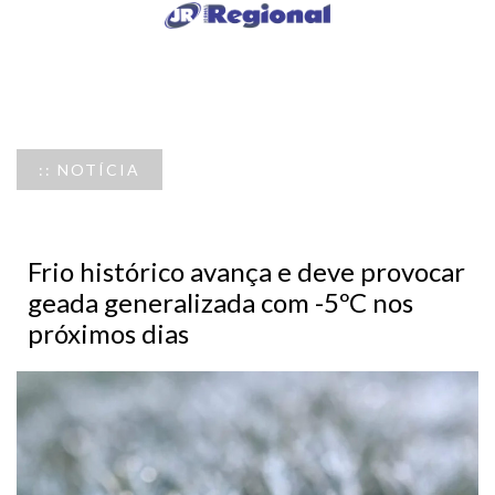
:: NOTÍCIA
Frio histórico avança e deve provocar
geada generalizada com -5ºC nos
próximos dias