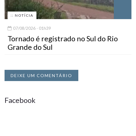
:: NOTÍCIA
07/08/2026 - 01h39
Tornado é registrado no Sul do Rio
Grande do Sul
DEIXE UM COMENTÁRIO
Facebook