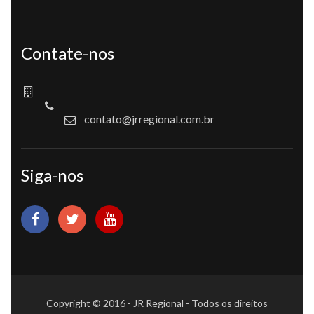
Contate-nos
contato@jrregional.com.br
Siga-nos
Copyright © 2016 - JR Regional - Todos os direitos