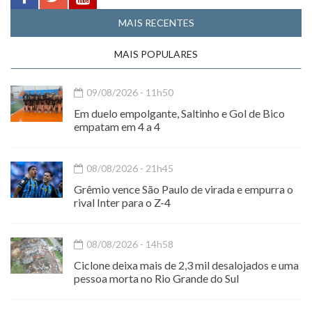
MAIS RECENTES
MAIS POPULARES
09/08/2026 - 11h50
Em duelo empolgante, Saltinho e Gol de Bico
empatam em 4 a 4
08/08/2026 - 21h45
Grêmio vence São Paulo de virada e empurra o
rival Inter para o Z-4
08/08/2026 - 14h58
Ciclone deixa mais de 2,3 mil desalojados e uma
pessoa morta no Rio Grande do Sul