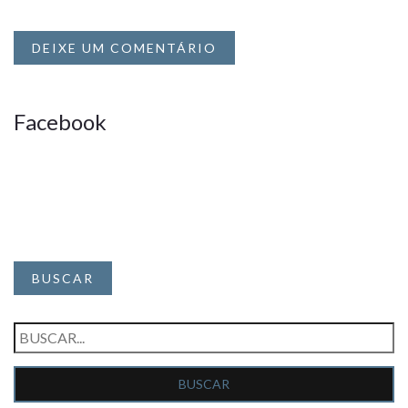
DEIXE UM COMENTÁRIO
Facebook
BUSCAR