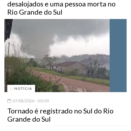
desalojados e uma pessoa morta no
Rio Grande do Sul
:: NOTÍCIA
07/08/2026 - 01h39
Tornado é registrado no Sul do Rio
Grande do Sul