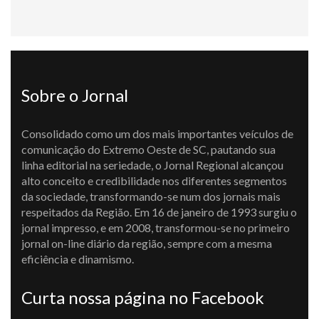
Sobre o Jornal
Consolidado como um dos mais importantes veículos de
comunicação do Extremo Oeste de SC, pautando sua
linha editorial na seriedade, o Jornal Regional alcançou
alto conceito e credibilidade nos diferentes segmentos
da sociedade, transformando-se num dos jornais mais
respeitados da Região. Em 16 de janeiro de 1993 surgiu o
jornal impresso, e em 2008, transformou-se no primeiro
jornal on-line diário da região, sempre com a mesma
eficiência e dinamismo.
Curta nossa página no Facebook