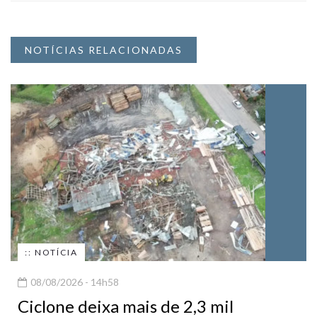
NOTÍCIAS RELACIONADAS
:: NOTÍCIA
08/08/2026 - 14h58
Ciclone deixa mais de 2,3 mil