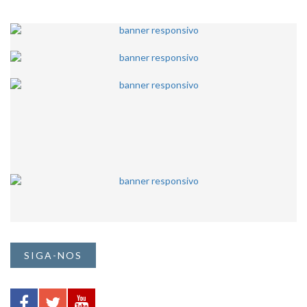
SIGA-NOS