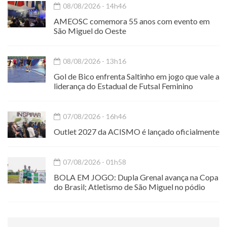
08/08/2026 - 14h46
AMEOSC comemora 55 anos com evento em
São Miguel do Oeste
08/08/2026 - 13h16
Gol de Bico enfrenta Saltinho em jogo que vale a
liderança do Estadual de Futsal Feminino
07/08/2026 - 16h46
Outlet 2027 da ACISMO é lançado oficialmente
07/08/2026 - 01h58
BOLA EM JOGO: Dupla Grenal avança na Copa
do Brasil; Atletismo de São Miguel no pódio