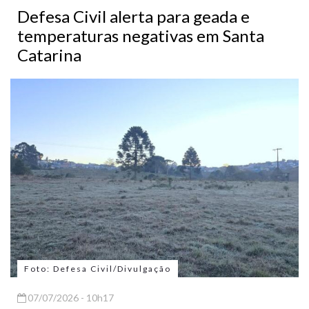
Defesa Civil alerta para geada e
temperaturas negativas em Santa
Catarina
Foto: Defesa Civil/Divulgação
07/07/2026 - 10h17