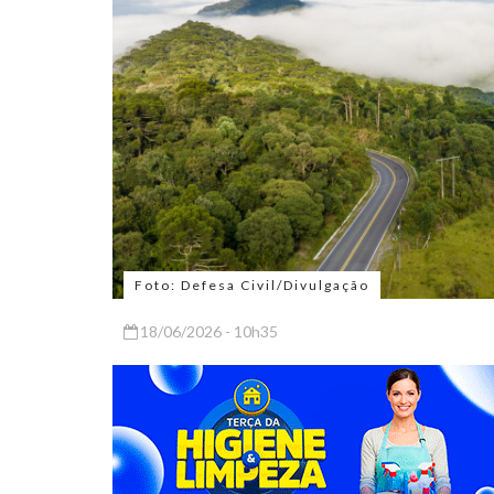
Foto: Defesa Civil/Divulgação
18/06/2026 - 10h35