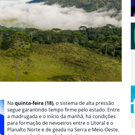
Na
quinta-feira (18)
, o sistema de alta pressão
segue garantindo tempo firme pelo estado. Entre
a madrugada e o início da manhã, há condições
para formação de nevoeiros entre o Litoral e o
Planalto Norte e de geada na Serra e Meio-Oeste.