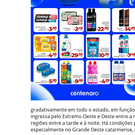
gradativamente em todo o estado, em função 
ingressa pelo Extremo Oeste e Oeste entre 
regiões entre a tarde e à noite. Há condições
especialmente no Grande Oeste catarinense,