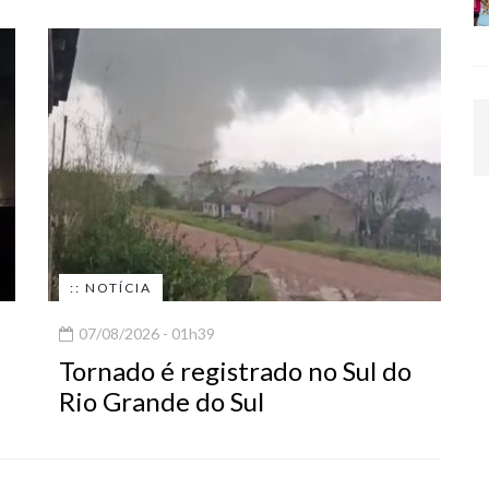
:: NOTÍCIA
07/08/2026 - 01h39
Tornado é registrado no Sul do
Rio Grande do Sul