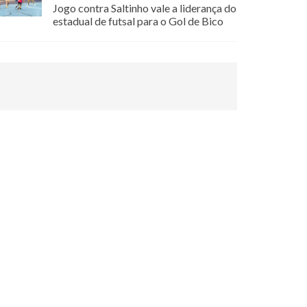
Jogo contra Saltinho vale a liderança do
estadual de futsal para o Gol de Bico