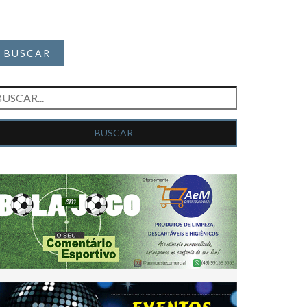
BUSCAR