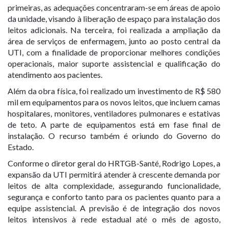
primeiras, as adequações concentraram-se em áreas de apoio
da unidade, visando à liberação de espaço para instalação dos
leitos adicionais. Na terceira, foi realizada a ampliação da
área de serviços de enfermagem, junto ao posto central da
UTI, com a finalidade de proporcionar melhores condições
operacionais, maior suporte assistencial e qualificação do
atendimento aos pacientes.
Além da obra física, foi realizado um investimento de R$ 580
mil em equipamentos para os novos leitos, que incluem camas
hospitalares, monitores, ventiladores pulmonares e estativas
de teto. A parte de equipamentos está em fase final de
instalação. O recurso também é oriundo do Governo do
Estado.
Conforme o diretor geral do HRTGB-Santé, Rodrigo Lopes, a
expansão da UTI permitirá atender à crescente demanda por
leitos de alta complexidade, assegurando funcionalidade,
segurança e conforto tanto para os pacientes quanto para a
equipe assistencial. A previsão é de integração dos novos
leitos intensivos à rede estadual até o mês de agosto,