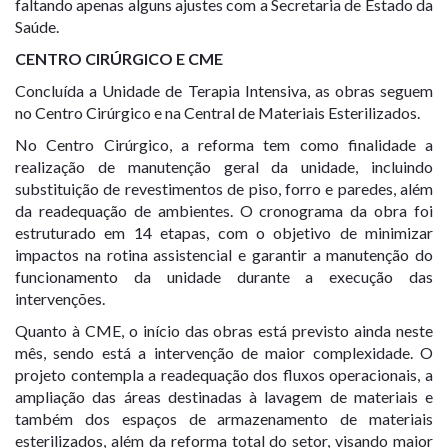
faltando apenas alguns ajustes com a Secretaria de Estado da
Saúde.
CENTRO CIRÚRGICO E CME
Concluída a Unidade de Terapia Intensiva, as obras seguem
no Centro Cirúrgico e na Central de Materiais Esterilizados.
No Centro Cirúrgico, a reforma tem como finalidade a
realização de manutenção geral da unidade, incluindo
substituição de revestimentos de piso, forro e paredes, além
da readequação de ambientes. O cronograma da obra foi
estruturado em 14 etapas, com o objetivo de minimizar
impactos na rotina assistencial e garantir a manutenção do
funcionamento da unidade durante a execução das
intervenções.
Quanto à CME, o início das obras está previsto ainda neste
mês, sendo está a intervenção de maior complexidade. O
projeto contempla a readequação dos fluxos operacionais, a
ampliação das áreas destinadas à lavagem de materiais e
também dos espaços de armazenamento de materiais
esterilizados, além da reforma total do setor, visando maior