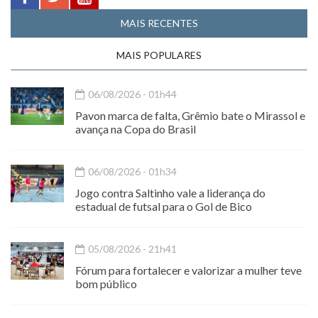
MAIS RECENTES
MAIS POPULARES
06/08/2026 - 01h44
Pavon marca de falta, Grêmio bate o Mirassol e
avança na Copa do Brasil
06/08/2026 - 01h34
Jogo contra Saltinho vale a liderança do
estadual de futsal para o Gol de Bico
05/08/2026 - 21h41
Fórum para fortalecer e valorizar a mulher teve
bom público