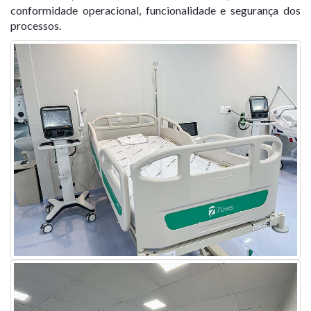
conformidade operacional, funcionalidade e segurança dos
processos.