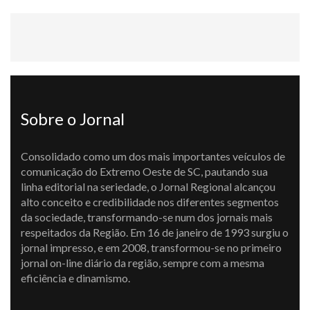
Sobre o Jornal
Consolidado como um dos mais importantes veículos de
comunicação do Extremo Oeste de SC, pautando sua
linha editorial na seriedade, o Jornal Regional alcançou
alto conceito e credibilidade nos diferentes segmentos
da sociedade, transformando-se num dos jornais mais
respeitados da Região. Em 16 de janeiro de 1993 surgiu o
jornal impresso, e em 2008, transformou-se no primeiro
jornal on-line diário da região, sempre com a mesma
eficiência e dinamismo.