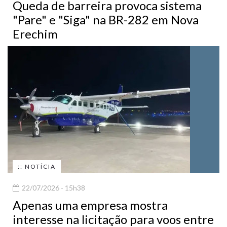
Queda de barreira provoca sistema
"Pare" e "Siga" na BR-282 em Nova
Erechim
:: NOTÍCIA
22/07/2026 - 15h38
Apenas uma empresa mostra
interesse na licitação para voos entre