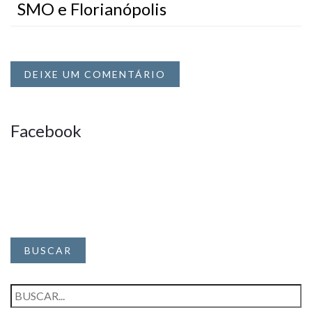
SMO e Florianópolis
DEIXE UM COMENTÁRIO
Facebook
BUSCAR