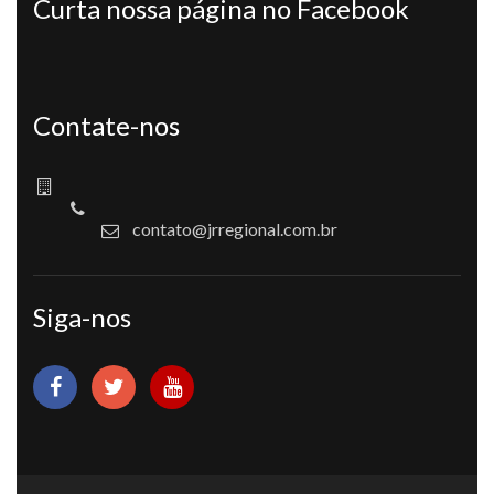
Curta nossa página no Facebook
Contate-nos
contato@jrregional.com.br
Siga-nos