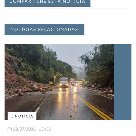
COMPARTILHE ESTA NOTÍCIA
NOTÍCIAS RELACIONADAS
:: NOTÍCIA
22/07/2026 - 15h32