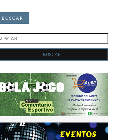
BUSCAR