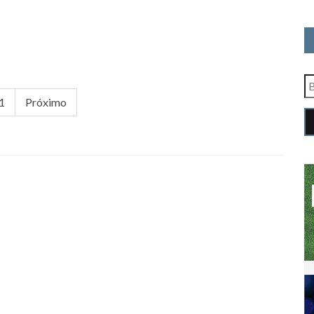
1
Próximo