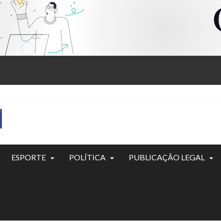
ESPORTE
POLÍTICA
PUBLICAÇÃO LEGAL