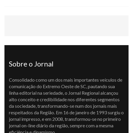
Sobre o Jornal
Consolidado como um dos mais importantes veículos de
comunicação do Extremo Oeste de SC, pautando sua
linha editorial na seriedade, o Jornal Regional alcançou
alto conceito e credibilidade nos diferentes segmentos
da sociedade, transformando-se num dos jornais mais
respeitados da Região. Em 16 de janeiro de 1993 surgiu o
jornal impresso, e em 2008, transformou-se no primeiro
jornal on-line diário da região, sempre com a mesma
eficiência e dinamismo.