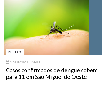
REGIÃO
17/03/2020 - 15h03
Casos confirmados de dengue sobem
para 11 em São Miguel do Oeste