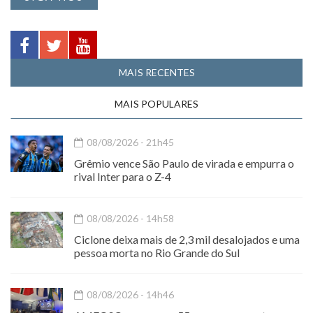
MAIS RECENTES
MAIS POPULARES
08/08/2026 - 21h45
Grêmio vence São Paulo de virada e empurra o
rival Inter para o Z-4
08/08/2026 - 14h58
Ciclone deixa mais de 2,3 mil desalojados e uma
pessoa morta no Rio Grande do Sul
08/08/2026 - 14h46