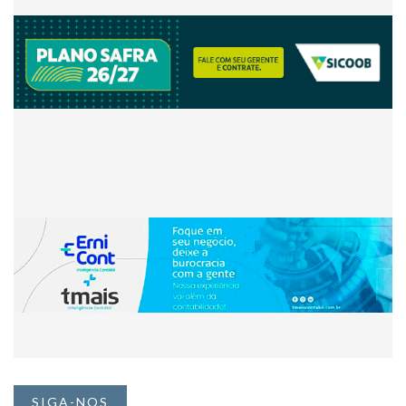
SIGA-NOS