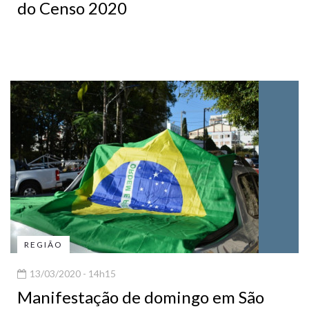
do Censo 2020
REGIÃO
13/03/2020 - 14h15
Manifestação de domingo em São