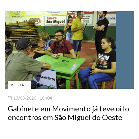
REGIÃO
13/03/2020 - 18h04
Gabinete em Movimento já teve oito
encontros em São Miguel do Oeste