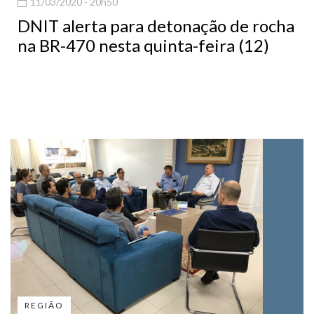
11/03/2020 - 20h50
DNIT alerta para detonação de rocha
na BR-470 nesta quinta-feira (12)
REGIÃO