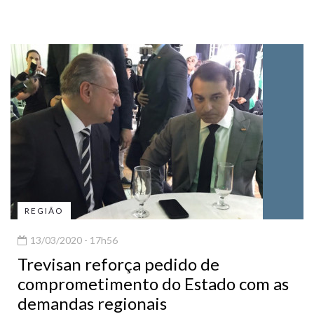
REGIÃO
13/03/2020 - 17h56
Trevisan reforça pedido de
comprometimento do Estado com as
demandas regionais