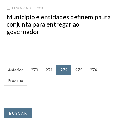
11/03/2020 - 17h10
Município e entidades definem pauta
conjunta para entregar ao
governador
Anterior
270
271
272
273
274
Próximo
BUSCAR