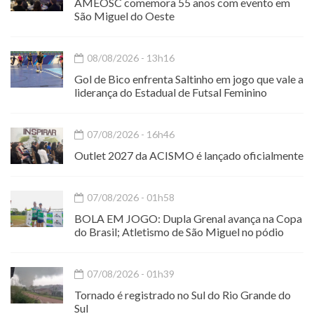
AMEOSC comemora 55 anos com evento em
São Miguel do Oeste
08/08/2026 - 13h16
Gol de Bico enfrenta Saltinho em jogo que vale a
liderança do Estadual de Futsal Feminino
07/08/2026 - 16h46
Outlet 2027 da ACISMO é lançado oficialmente
07/08/2026 - 01h58
BOLA EM JOGO: Dupla Grenal avança na Copa
do Brasil; Atletismo de São Miguel no pódio
07/08/2026 - 01h39
Tornado é registrado no Sul do Rio Grande do
Sul