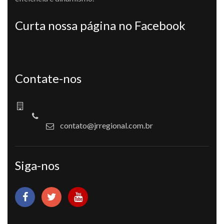
Curta nossa página no Facebook
Contate-nos
contato@jrregional.com.br
Siga-nos