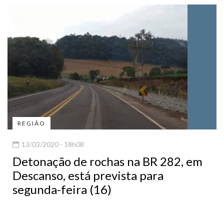
REGIÃO
13/03/2020 - 18h08
Detonação de rochas na BR 282, em
Descanso, está prevista para
segunda-feira (16)