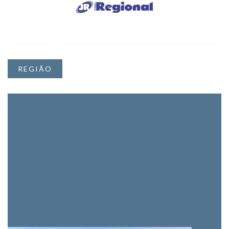
REGIÃO