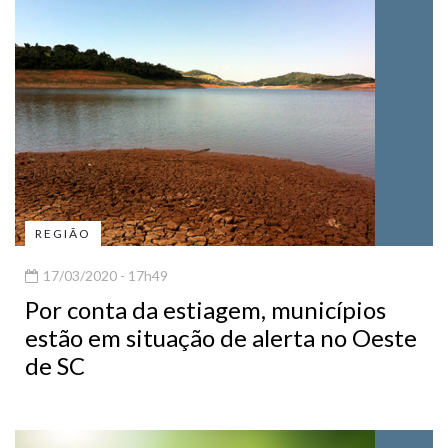
REGIÃO
17/03/2020 - 17h49
Por conta da estiagem, municípios
estão em situação de alerta no Oeste
de SC