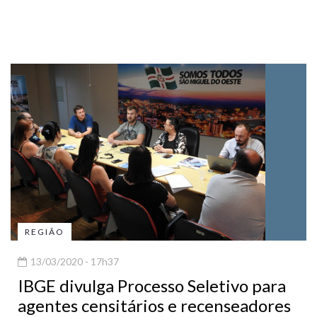
REGIÃO
13/03/2020 - 17h37
IBGE divulga Processo Seletivo para
agentes censitários e recenseadores