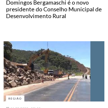
Domingos Bergamaschi é o novo
presidente do Conselho Municipal de
Desenvolvimento Rural
REGIÃO