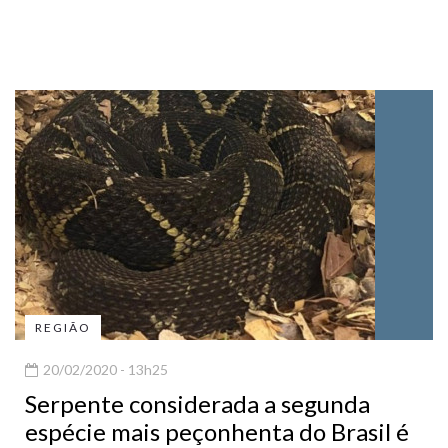
REGIÃO
20/02/2020 - 13h25
Serpente considerada a segunda
espécie mais peçonhenta do Brasil é