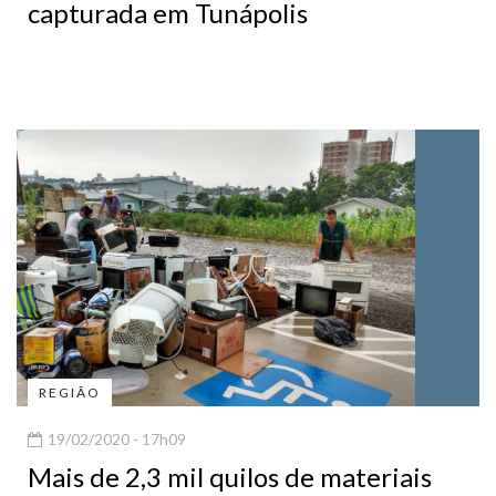
capturada em Tunápolis
REGIÃO
19/02/2020 - 17h09
Mais de 2,3 mil quilos de materiais