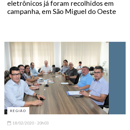
eletrônicos já foram recolhidos em
campanha, em São Miguel do Oeste
REGIÃO
18/02/2020 - 20h03