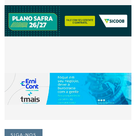
SIGA-NOS