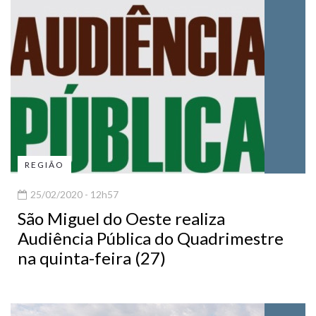
REGIÃO
25/02/2020 - 12h57
São Miguel do Oeste realiza
Audiência Pública do Quadrimestre
na quinta-feira (27)