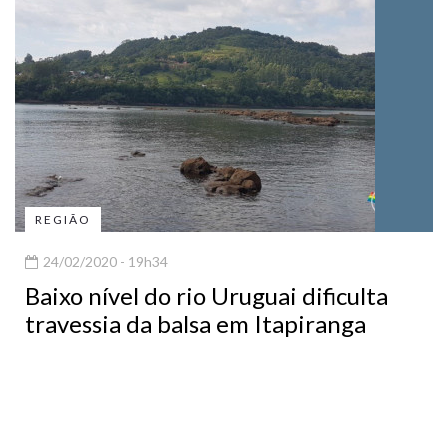
REGIÃO
24/02/2020 - 19h34
Baixo nível do rio Uruguai dificulta
travessia da balsa em Itapiranga