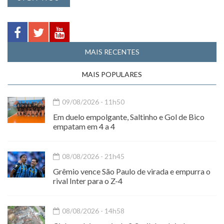
MAIS RECENTES
MAIS POPULARES
09/08/2026 - 11h50
Em duelo empolgante, Saltinho e Gol de Bico
empatam em 4 a 4
08/08/2026 - 21h45
Grêmio vence São Paulo de virada e empurra o
rival Inter para o Z-4
08/08/2026 - 14h58