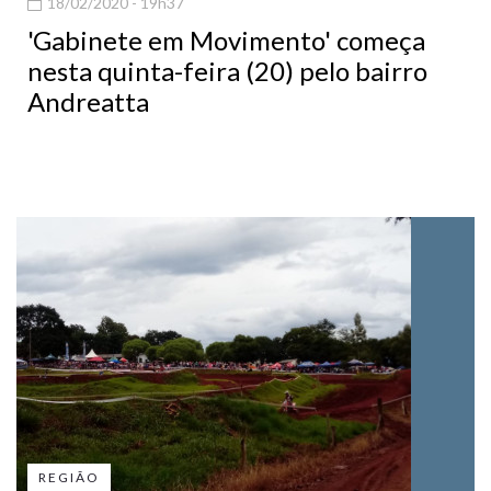
18/02/2020 - 19h37
'Gabinete em Movimento' começa
nesta quinta-feira (20) pelo bairro
Andreatta
REGIÃO