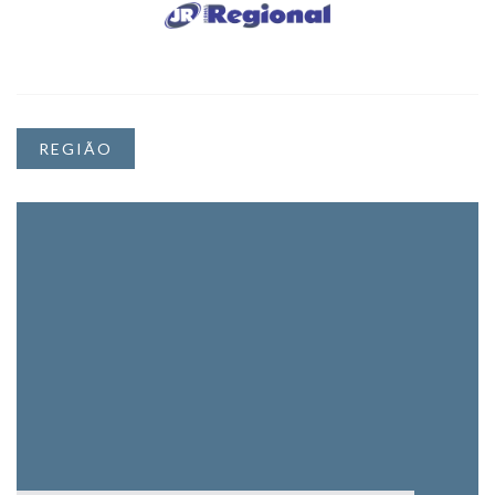
REGIÃO