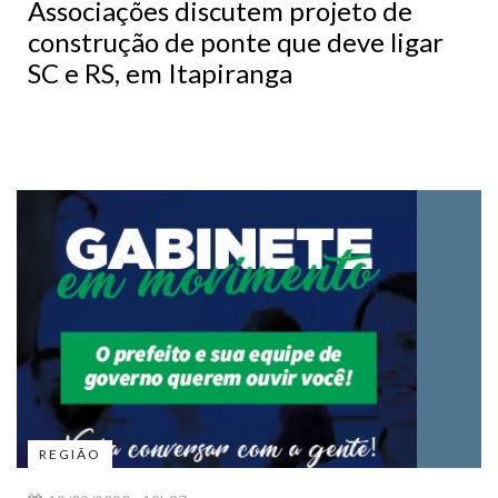
Associações discutem projeto de
construção de ponte que deve ligar
SC e RS, em Itapiranga
REGIÃO