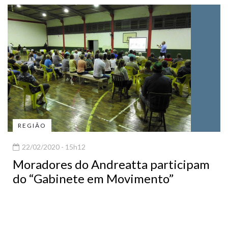
REGIÃO
22/02/2020 - 15h12
Moradores do Andreatta participam
do “Gabinete em Movimento”