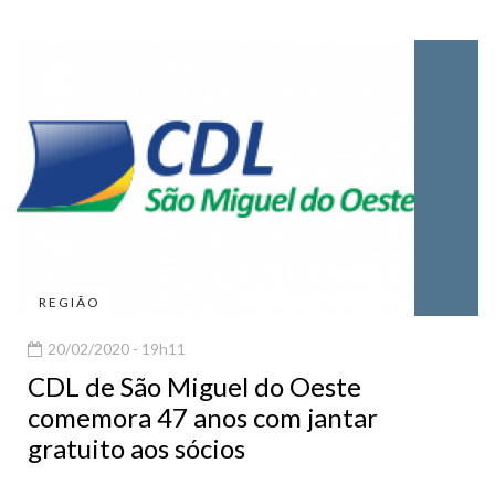
REGIÃO
20/02/2020 - 19h11
CDL de São Miguel do Oeste
comemora 47 anos com jantar
gratuito aos sócios