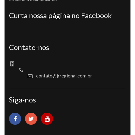
Curta nossa página no Facebook
Contate-nos
contato@jrregional.com.br
Siga-nos