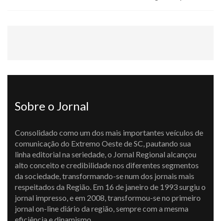
Sobre o Jornal
Consolidado como um dos mais importantes veículos de
comunicação do Extremo Oeste de SC, pautando sua
linha editorial na seriedade, o Jornal Regional alcançou
alto conceito e credibilidade nos diferentes segmentos
da sociedade, transformando-se num dos jornais mais
respeitados da Região. Em 16 de janeiro de 1993 surgiu o
jornal impresso, e em 2008, transformou-se no primeiro
jornal on-line diário da região, sempre com a mesma
eficiência e dinamismo.