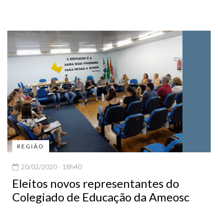
REGIÃO
20/02/2020 - 18h40
Eleitos novos representantes do
Colegiado de Educação da Ameosc