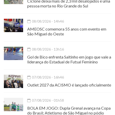
Ciclone deixa mais de 2,3 mil desalojados e uma
pessoa morta no Rio Grande do Sul
08/08/2026 - 14h46
AMEOSC comemora 55 anos com evento em
São Miguel do Oeste
08/08/2026 - 13h16
Gol de Bico enfrenta Saltinho em jogo que vale a
liderança do Estadual de Futsal Feminino
07/08/2026 - 16h46
Outlet 2027 da ACISMO é lançado oficialmente
07/08/2026 - 01h58
BOLA EM JOGO: Dupla Grenal avança na Copa
do Brasil; Atletismo de São Miguel no pódio