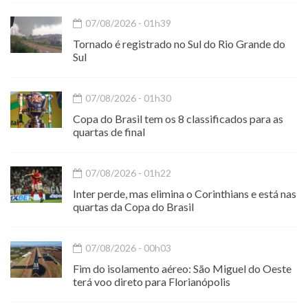
07/08/2026 - 01h39
Tornado é registrado no Sul do Rio Grande do
Sul
07/08/2026 - 01h30
Copa do Brasil tem os 8 classificados para as
quartas de final
07/08/2026 - 01h22
Inter perde, mas elimina o Corinthians e está nas
quartas da Copa do Brasil
07/08/2026 - 00h03
Fim do isolamento aéreo: São Miguel do Oeste
terá voo direto para Florianópolis