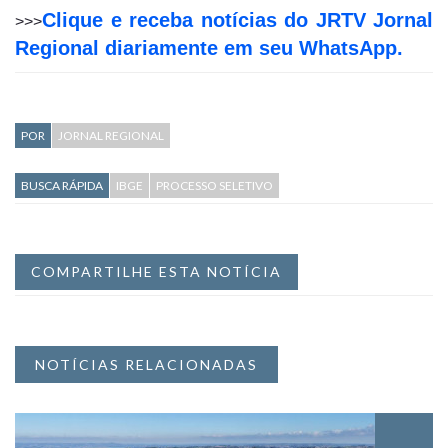
Clique e receba notícias do JRTV Jornal
>>>
Regional diariamente em seu WhatsApp.
POR
JORNAL REGIONAL
BUSCA RÁPIDA
IBGE
PROCESSO SELETIVO
COMPARTILHE ESTA NOTÍCIA
NOTÍCIAS RELACIONADAS