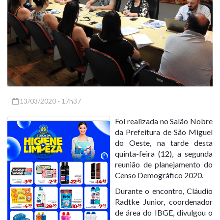
13/03/2020 - 17h37
Foi realizada no Salão Nobre
da Prefeitura de São Miguel
do Oeste, na tarde desta
quinta-feira (12), a segunda
reunião de planejamento do
Censo Demográfico 2020.
Durante o encontro, Cláudio
Radtke Junior, coordenador
de área do IBGE, divulgou o