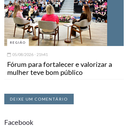
REGIÃO
05/08/2026 - 21h41
Fórum para fortalecer e valorizar a
mulher teve bom público
DEIXE UM COMENTÁRIO
Facebook