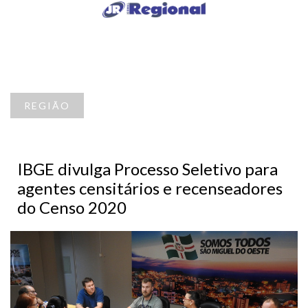
REGIÃO
IBGE divulga Processo Seletivo para
agentes censitários e recenseadores
do Censo 2020