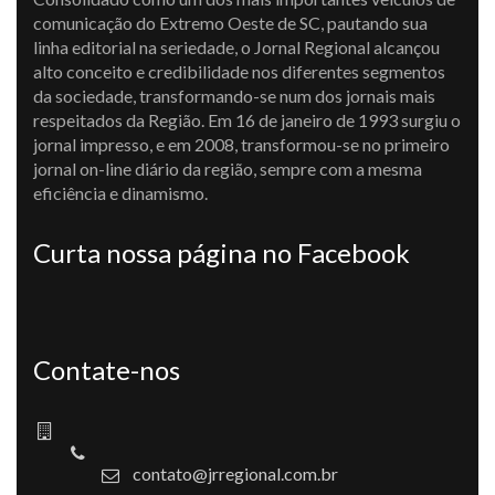
comunicação do Extremo Oeste de SC, pautando sua
linha editorial na seriedade, o Jornal Regional alcançou
alto conceito e credibilidade nos diferentes segmentos
da sociedade, transformando-se num dos jornais mais
respeitados da Região. Em 16 de janeiro de 1993 surgiu o
jornal impresso, e em 2008, transformou-se no primeiro
jornal on-line diário da região, sempre com a mesma
eficiência e dinamismo.
Curta nossa página no Facebook
Contate-nos
contato@jrregional.com.br