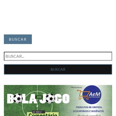
BUSCAR