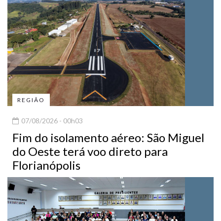
REGIÃO
07/08/2026 - 00h03
Fim do isolamento aéreo: São Miguel
do Oeste terá voo direto para
Florianópolis