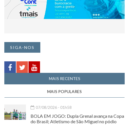
SIGA-NOS
MAIS RECENTES
MAIS POPULARES
07/08/2026 - 01h58
BOLA EM JOGO: Dupla Grenal avança na Copa
do Brasil; Atletismo de São Miguel no pódio