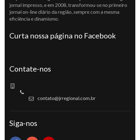
jornal impresso, e em 2008, transformou-se no primeiro
jornal on-line diário da região, sempre com a mesma
eficiência e dinamismo.
Curta nossa página no Facebook
Contate-nos
contato@jrregional.com.br
Siga-nos