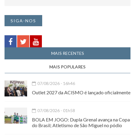
SIGA-NOS
MAIS RECENTES
MAIS POPULARES
07/08/2026 - 16h46
Outlet 2027 da ACISMO é lançado oficialmente
07/08/2026 - 01h58
BOLA EM JOGO: Dupla Grenal avança na Copa
do Brasil; Atletismo de São Miguel no pódio