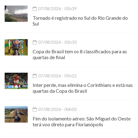
07/08/2026 - 01h39
Tornado é registrado no Sul do Rio Grande do
Sul
07/08/2026 - 01h30
Copa do Brasil tem os 8 classificados para as
quartas de final
07/08/2026 - 01h22
Inter perde, mas elimina o Corinthians e está nas
quartas da Copa do Brasil
07/08/2026 - 00h03
Fim do isolamento aéreo: São Miguel do Oeste
terá voo direto para Florianópolis