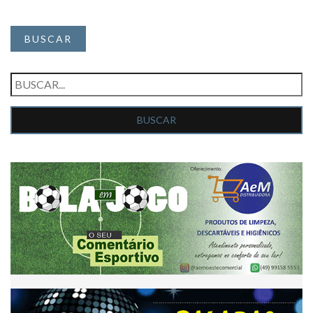
BUSCAR