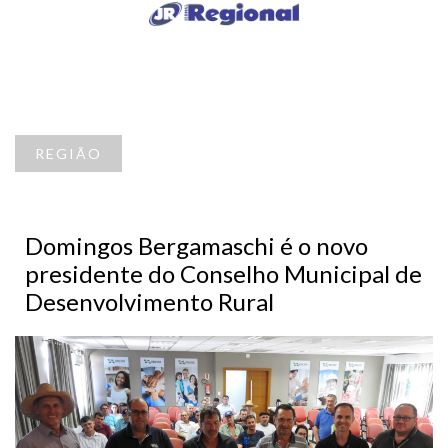
REGIÃO
Domingos Bergamaschi é o novo
presidente do Conselho Municipal de
Desenvolvimento Rural