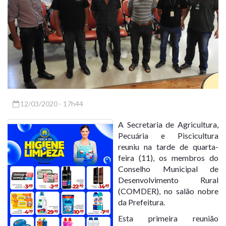
12/03/2020 - 17h44
A Secretaria de Agricultura,
Pecuária e Piscicultura
reuniu na tarde de quarta-
feira (11), os membros do
Conselho Municipal de
Desenvolvimento Rural
(COMDER), no salão nobre
da Prefeitura.
Esta primeira reunião