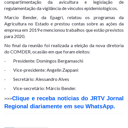
compartimentação da avicultura e legislação de
regulamentação da vigilância de vínculos epidemiológicos.
Marcio Bender, da Epagri, relatou os programas da
Agricultura no Estado e prestou contas sobre as ações da
empresa em 2019 e mencionou trabalhos que estão previstos
para 2020.
No final da reunião foi realizada a eleição da nova diretoria
do COMDER, ocasião em que foram eleitos:
· Presidente: Domingos Bergamaschi
· Vice-presidente: Angelin Zappani
· Secretário: Alessandro Alves
· Vice-secretário: Márcio Bender.
Clique e receba notícias do JRTV Jornal
>>>
Regional diariamente em seu WhatsApp.