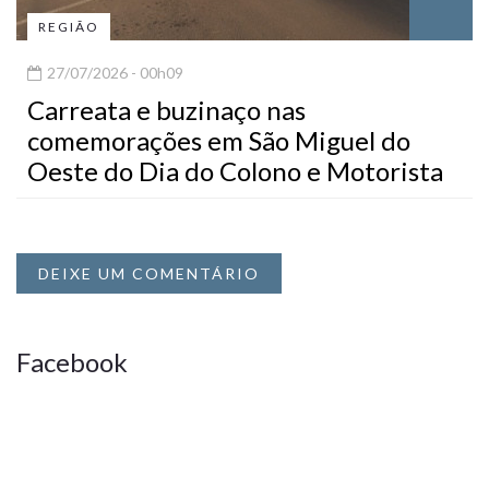
REGIÃO
27/07/2026 - 00h09
Carreata e buzinaço nas
comemorações em São Miguel do
Oeste do Dia do Colono e Motorista
DEIXE UM COMENTÁRIO
Facebook