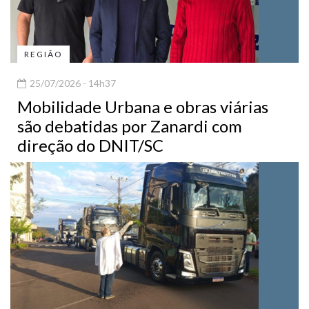
REGIÃO
25/07/2026 - 14h37
Mobilidade Urbana e obras viárias
são debatidas por Zanardi com
direção do DNIT/SC