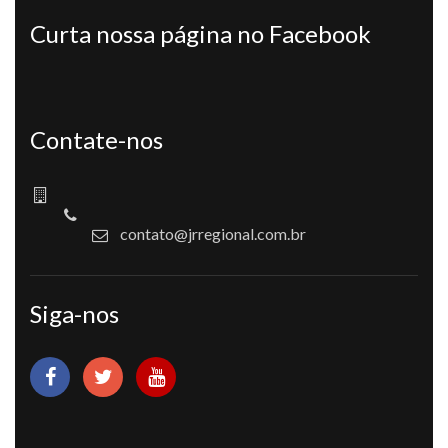
Curta nossa página no Facebook
Contate-nos
contato@jrregional.com.br
Siga-nos