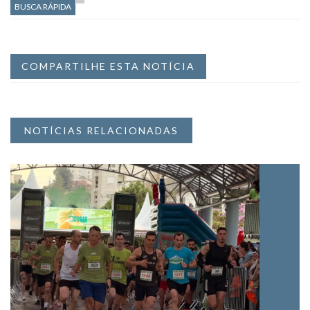
BUSCA RÁPIDA
COMPARTILHE ESTA NOTÍCIA
NOTÍCIAS RELACIONADAS