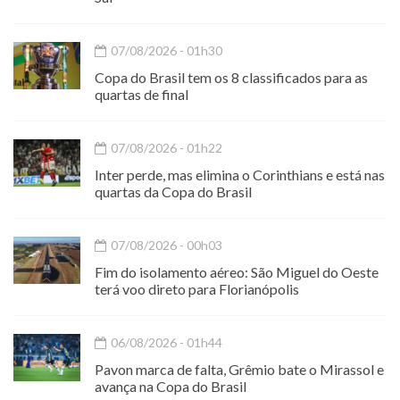
07/08/2026 - 01h30
Copa do Brasil tem os 8 classificados para as
quartas de final
07/08/2026 - 01h22
Inter perde, mas elimina o Corinthians e está nas
quartas da Copa do Brasil
07/08/2026 - 00h03
Fim do isolamento aéreo: São Miguel do Oeste
terá voo direto para Florianópolis
06/08/2026 - 01h44
Pavon marca de falta, Grêmio bate o Mirassol e
avança na Copa do Brasil