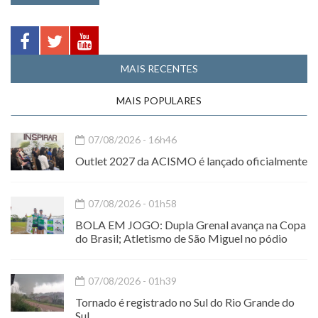
MAIS RECENTES
MAIS POPULARES
07/08/2026 - 16h46
Outlet 2027 da ACISMO é lançado oficialmente
07/08/2026 - 01h58
BOLA EM JOGO: Dupla Grenal avança na Copa
do Brasil; Atletismo de São Miguel no pódio
07/08/2026 - 01h39
Tornado é registrado no Sul do Rio Grande do
Sul