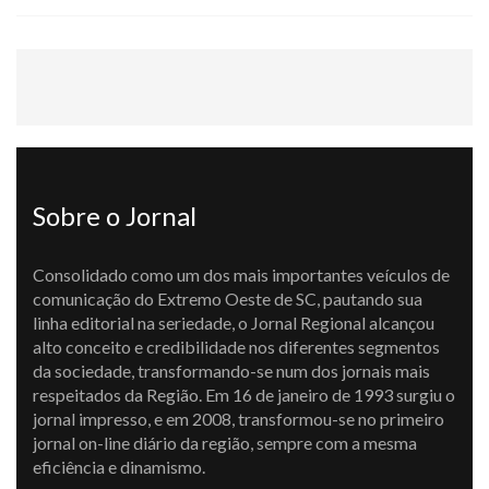
Sobre o Jornal
Consolidado como um dos mais importantes veículos de
comunicação do Extremo Oeste de SC, pautando sua
linha editorial na seriedade, o Jornal Regional alcançou
alto conceito e credibilidade nos diferentes segmentos
da sociedade, transformando-se num dos jornais mais
respeitados da Região. Em 16 de janeiro de 1993 surgiu o
jornal impresso, e em 2008, transformou-se no primeiro
jornal on-line diário da região, sempre com a mesma
eficiência e dinamismo.