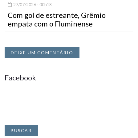
27/07/2026 - 00h18
Com gol de estreante, Grêmio
empata com o Fluminense
DEIXE UM COMENTÁRIO
Facebook
BUSCAR