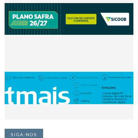
SIGA-NOS