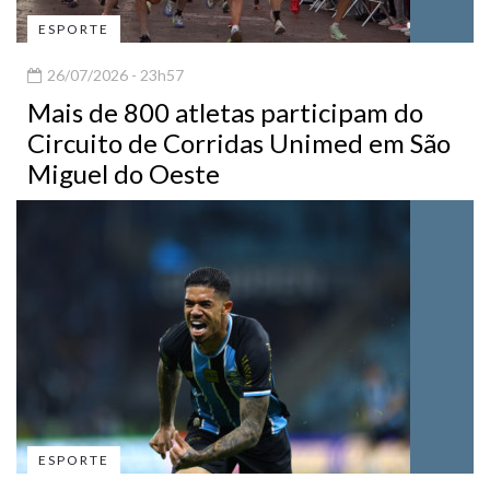
ESPORTE
26/07/2026 - 23h57
Mais de 800 atletas participam do
Circuito de Corridas Unimed em São
Miguel do Oeste
ESPORTE