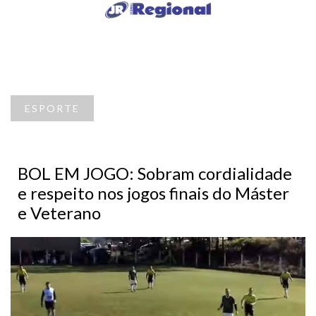
ESPORTE
BOL EM JOGO: Sobram cordialidade
e respeito nos jogos finais do Máster
e Veterano