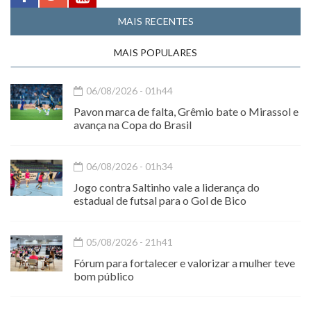
MAIS RECENTES
MAIS POPULARES
06/08/2026 - 01h44
Pavon marca de falta, Grêmio bate o Mirassol e
avança na Copa do Brasil
06/08/2026 - 01h34
Jogo contra Saltinho vale a liderança do
estadual de futsal para o Gol de Bico
05/08/2026 - 21h41
Fórum para fortalecer e valorizar a mulher teve
bom público