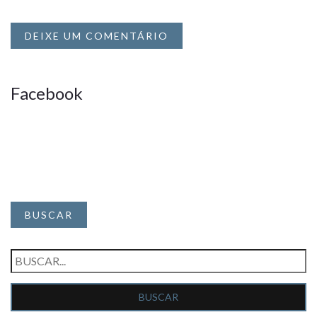
DEIXE UM COMENTÁRIO
Facebook
BUSCAR