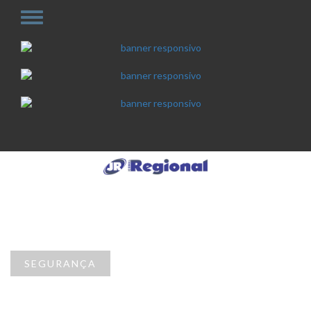
SEGURANÇA