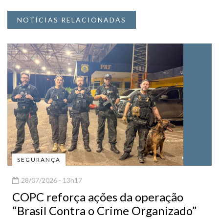
NOTÍCIAS RELACIONADAS
SEGURANÇA
28/07/2026 - 13h17
COPC reforça ações da operação
“Brasil Contra o Crime Organizado”