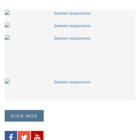
SIGA-NOS