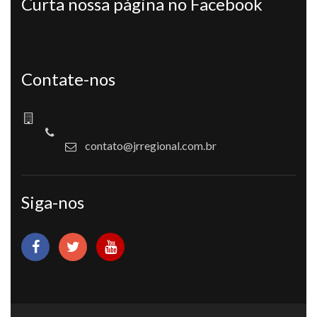
Curta nossa página no Facebook
Contate-nos
contato@jrregional.com.br
Siga-nos