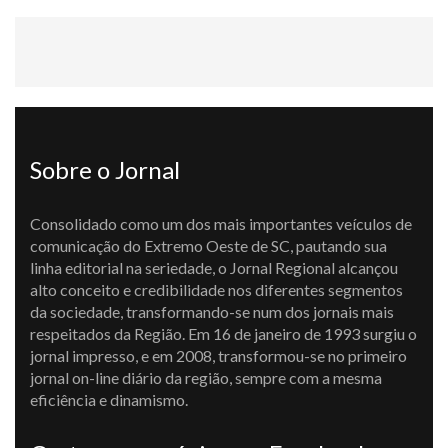
Sobre o Jornal
Consolidado como um dos mais importantes veículos de
comunicação do Extremo Oeste de SC, pautando sua
linha editorial na seriedade, o Jornal Regional alcançou
alto conceito e credibilidade nos diferentes segmentos
da sociedade, transformando-se num dos jornais mais
respeitados da Região. Em 16 de janeiro de 1993 surgiu o
jornal impresso, e em 2008, transformou-se no primeiro
jornal on-line diário da região, sempre com a mesma
eficiência e dinamismo.