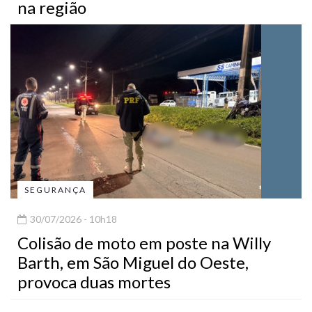
na região
SEGURANÇA
30/07/2026 - 10h18
Colisão de moto em poste na Willy
Barth, em São Miguel do Oeste,
provoca duas mortes