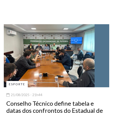
ESPORTE
21/08/2025 - 21h44
Conselho Técnico define tabela e
datas dos confrontos do Estadual de