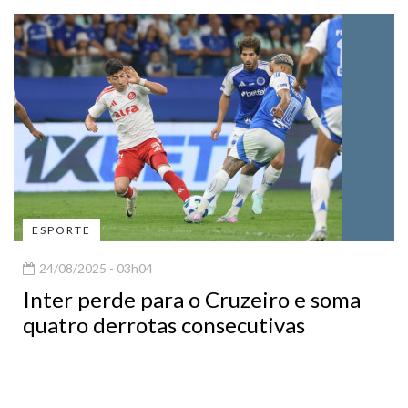
ESPORTE
24/08/2025 - 03h04
Inter perde para o Cruzeiro e soma
quatro derrotas consecutivas