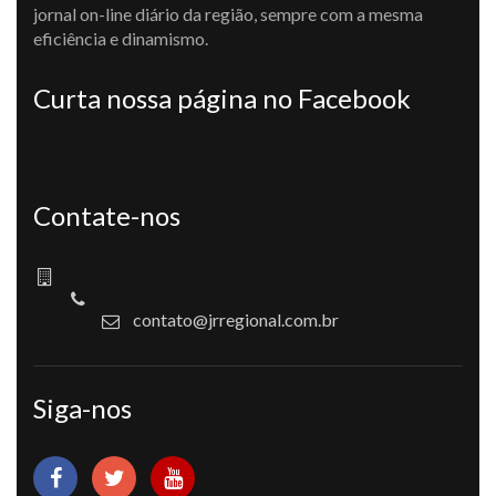
jornal on-line diário da região, sempre com a mesma
eficiência e dinamismo.
Curta nossa página no Facebook
Contate-nos
contato@jrregional.com.br
Siga-nos