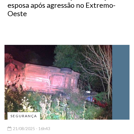
esposa após agressão no Extremo-
Oeste
SEGURANÇA
21/08/2025 - 16h43