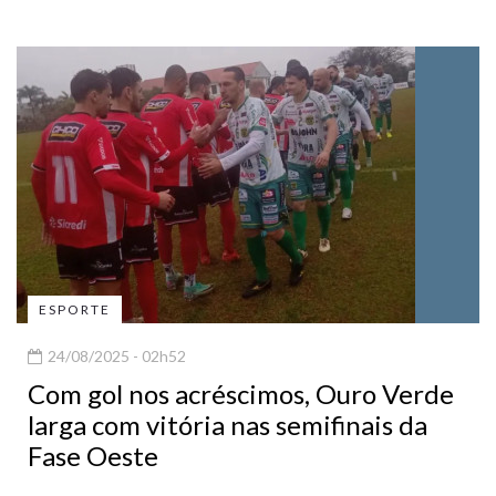
ESPORTE
24/08/2025 - 02h52
Com gol nos acréscimos, Ouro Verde
larga com vitória nas semifinais da
Fase Oeste