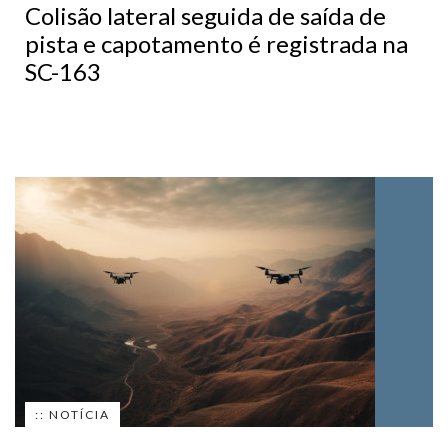
Colisão lateral seguida de saída de
pista e capotamento é registrada na
SC-163
:: NOTÍCIA