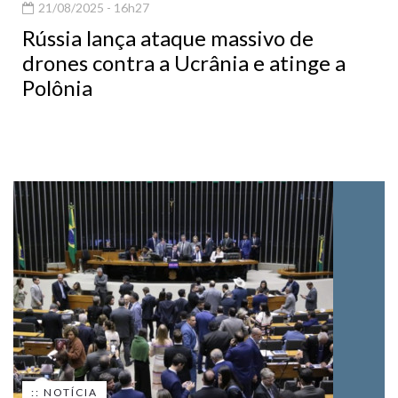
21/08/2025 - 16h27
Rússia lança ataque massivo de
drones contra a Ucrânia e atinge a
Polônia
:: NOTÍCIA