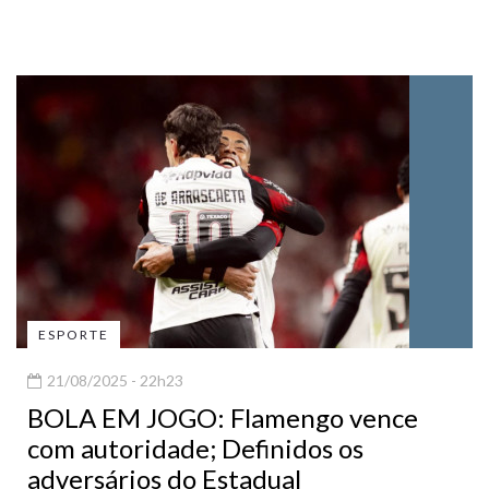
ESPORTE
21/08/2025 - 22h23
BOLA EM JOGO: Flamengo vence
com autoridade; Definidos os
adversários do Estadual