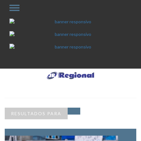
RESULTADOS PARA