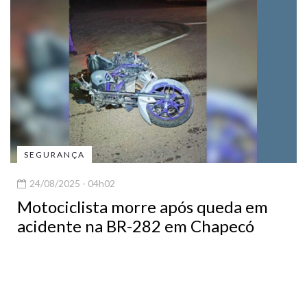
SEGURANÇA
24/08/2025 - 04h02
Motociclista morre após queda em
acidente na BR-282 em Chapecó