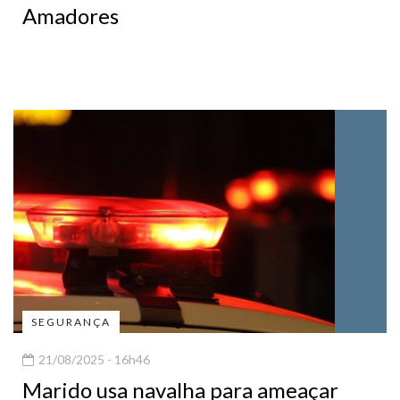
Amadores
SEGURANÇA
21/08/2025 - 16h46
Marido usa navalha para ameaçar