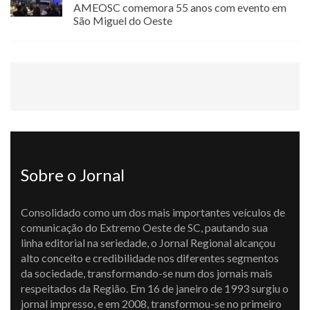
AMEOSC comemora 55 anos com evento em
São Miguel do Oeste
Sobre o Jornal
Consolidado como um dos mais importantes veículos de
comunicação do Extremo Oeste de SC, pautando sua
linha editorial na seriedade, o Jornal Regional alcançou
alto conceito e credibilidade nos diferentes segmentos
da sociedade, transformando-se num dos jornais mais
respeitados da Região. Em 16 de janeiro de 1993 surgiu o
jornal impresso, e em 2008, transformou-se no primeiro