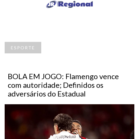
ESPORTE
BOLA EM JOGO: Flamengo vence
com autoridade; Definidos os
adversários do Estadual