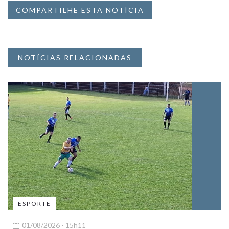
COMPARTILHE ESTA NOTÍCIA
NOTÍCIAS RELACIONADAS
ESPORTE
01/08/2026 - 15h11