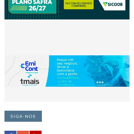
SIGA-NOS