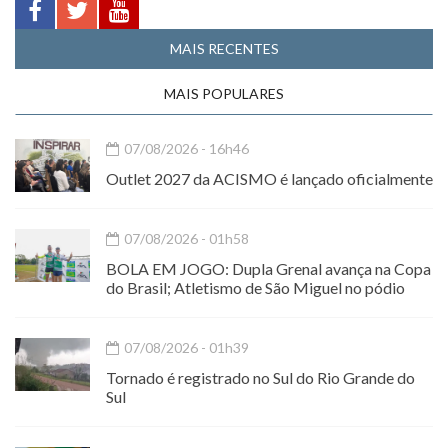
MAIS RECENTES
MAIS POPULARES
07/08/2026 - 16h46
Outlet 2027 da ACISMO é lançado oficialmente
07/08/2026 - 01h58
BOLA EM JOGO: Dupla Grenal avança na Copa
do Brasil; Atletismo de São Miguel no pódio
07/08/2026 - 01h39
Tornado é registrado no Sul do Rio Grande do
Sul