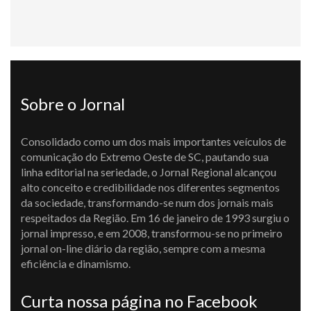
Sobre o Jornal
Consolidado como um dos mais importantes veículos de
comunicação do Extremo Oeste de SC, pautando sua
linha editorial na seriedade, o Jornal Regional alcançou
alto conceito e credibilidade nos diferentes segmentos
da sociedade, transformando-se num dos jornais mais
respeitados da Região. Em 16 de janeiro de 1993 surgiu o
jornal impresso, e em 2008, transformou-se no primeiro
jornal on-line diário da região, sempre com a mesma
eficiência e dinamismo.
Curta nossa página no Facebook