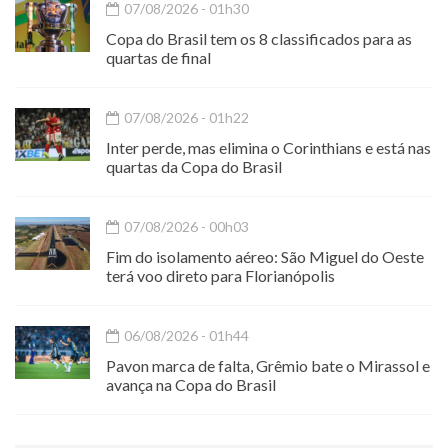
07/08/2026 - 01h30
Copa do Brasil tem os 8 classificados para as
quartas de final
07/08/2026 - 01h22
Inter perde, mas elimina o Corinthians e está nas
quartas da Copa do Brasil
07/08/2026 - 00h03
Fim do isolamento aéreo: São Miguel do Oeste
terá voo direto para Florianópolis
06/08/2026 - 01h44
Pavon marca de falta, Grêmio bate o Mirassol e
avança na Copa do Brasil