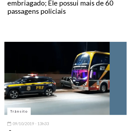
embriagado; Ele possui mais de 60
passagens policiais
Trânsito
09/10/2019 - 13h33