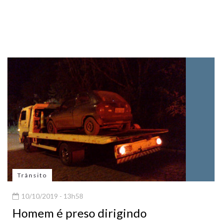
Trânsito
10/10/2019 - 13h58
Homem é preso dirigindo