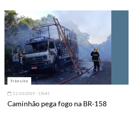
Trânsito
11/10/2019 - 13h41
Caminhão pega fogo na BR-158