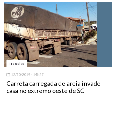
Trânsito
12/10/2019 - 14h27
Carreta carregada de areia invade
casa no extremo oeste de SC