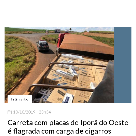
Trânsito
10/10/2019 - 23h34
Carreta com placas de Iporã do Oeste
é flagrada com carga de cigarros