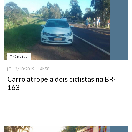
Trânsito
12/10/2019 - 14h58
Carro atropela dois ciclistas na BR-
163