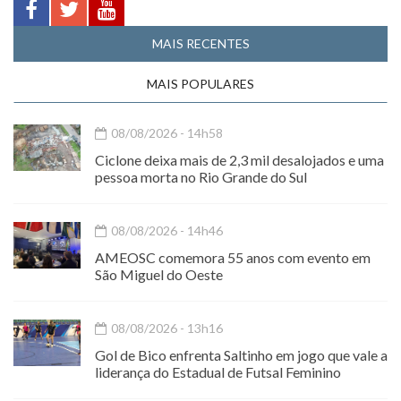
MAIS RECENTES
MAIS POPULARES
08/08/2026 - 14h58
Ciclone deixa mais de 2,3 mil desalojados e uma
pessoa morta no Rio Grande do Sul
08/08/2026 - 14h46
AMEOSC comemora 55 anos com evento em
São Miguel do Oeste
08/08/2026 - 13h16
Gol de Bico enfrenta Saltinho em jogo que vale a
liderança do Estadual de Futsal Feminino