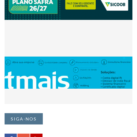
SIGA-NOS