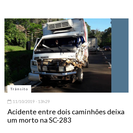
Trânsito
11/10/2019 - 13h29
Acidente entre dois caminhões deixa
um morto na SC-283