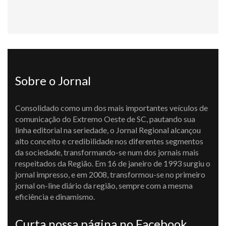
Sobre o Jornal
Consolidado como um dos mais importantes veículos de
comunicação do Extremo Oeste de SC, pautando sua
linha editorial na seriedade, o Jornal Regional alcançou
alto conceito e credibilidade nos diferentes segmentos
da sociedade, transformando-se num dos jornais mais
respeitados da Região. Em 16 de janeiro de 1993 surgiu o
jornal impresso, e em 2008, transformou-se no primeiro
jornal on-line diário da região, sempre com a mesma
eficiência e dinamismo.
Curta nossa página no Facebook