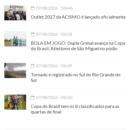
07/08/2026 - 16h46
Outlet 2027 da ACISMO é lançado oficialmente
07/08/2026 - 01h58
BOLA EM JOGO: Dupla Grenal avança na Copa
do Brasil; Atletismo de São Miguel no pódio
07/08/2026 - 01h39
Tornado é registrado no Sul do Rio Grande do
Sul
07/08/2026 - 01h30
Copa do Brasil tem os 8 classificados para as
quartas de final