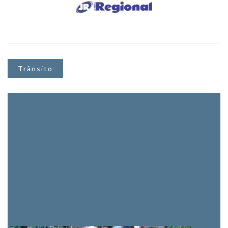
Trânsito