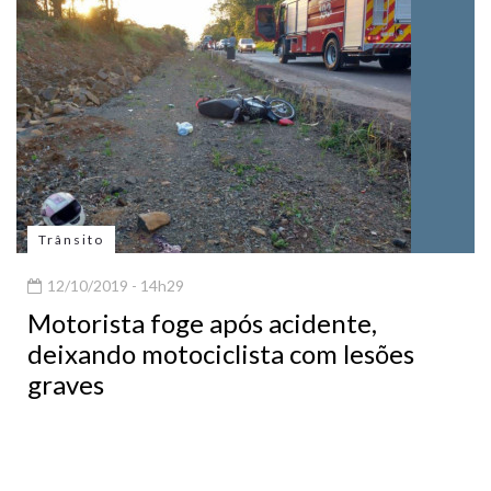
Trânsito
12/10/2019 - 14h29
Motorista foge após acidente,
deixando motociclista com lesões
graves