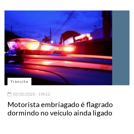
Trânsito
03/02/2020 - 19h12
Motorista embriagado é flagrado
dormindo no veículo ainda ligado