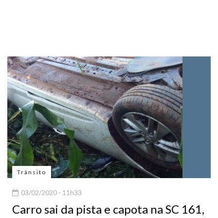
Trânsito
03/02/2020 - 11h33
Carro sai da pista e capota na SC 161,