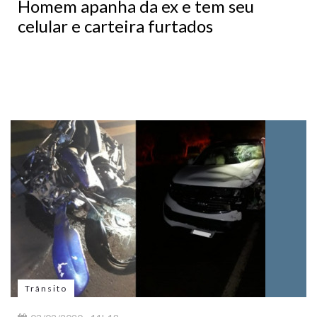
Homem apanha da ex e tem seu
celular e carteira furtados
Trânsito