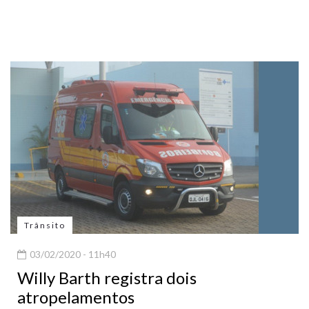
Trânsito
03/02/2020 - 11h40
Willy Barth registra dois
atropelamentos