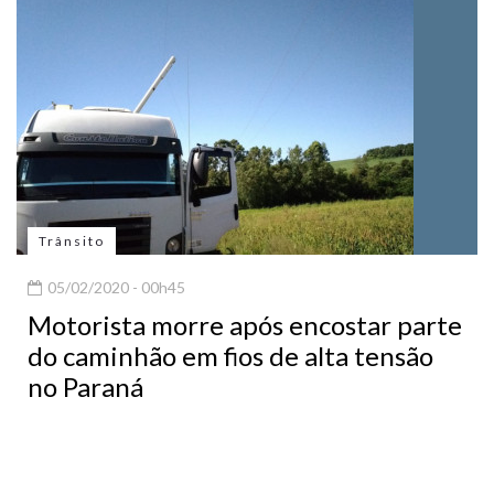
Trânsito
05/02/2020 - 00h45
Motorista morre após encostar parte
do caminhão em fios de alta tensão
no Paraná