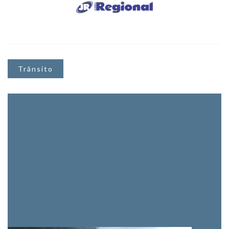
Trânsito