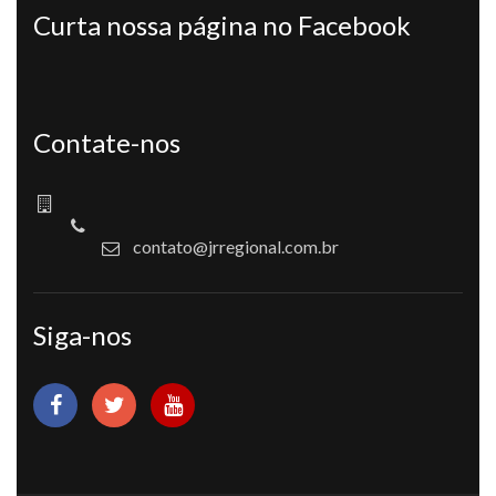
Curta nossa página no Facebook
Contate-nos
contato@jrregional.com.br
Siga-nos