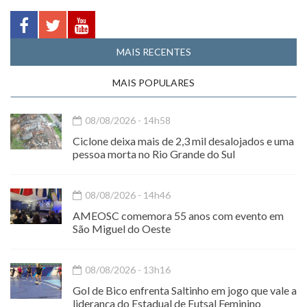
MAIS RECENTES
MAIS POPULARES
08/08/2026 - 14h58
Ciclone deixa mais de 2,3 mil desalojados e uma
pessoa morta no Rio Grande do Sul
08/08/2026 - 14h46
AMEOSC comemora 55 anos com evento em
São Miguel do Oeste
08/08/2026 - 13h16
Gol de Bico enfrenta Saltinho em jogo que vale a
liderança do Estadual de Futsal Feminino