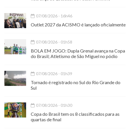
07/08/2026 - 16h46
Outlet 2027 da ACISMO é lançado oficialmente
07/08/2026 - 01h58
BOLA EM JOGO: Dupla Grenal avança na Copa
do Brasil; Atletismo de São Miguel no pódio
07/08/2026 - 01h39
Tornado é registrado no Sul do Rio Grande do
Sul
07/08/2026 - 01h30
Copa do Brasil tem os 8 classificados para as
quartas de final