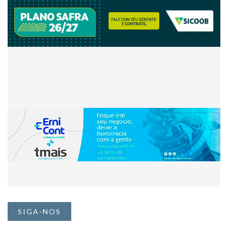
SIGA-NOS