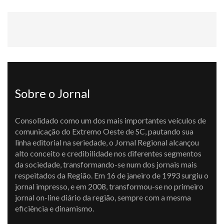
Sobre o Jornal
Consolidado como um dos mais importantes veículos de
comunicação do Extremo Oeste de SC, pautando sua
linha editorial na seriedade, o Jornal Regional alcançou
alto conceito e credibilidade nos diferentes segmentos
da sociedade, transformando-se num dos jornais mais
respeitados da Região. Em 16 de janeiro de 1993 surgiu o
jornal impresso, e em 2008, transformou-se no primeiro
jornal on-line diário da região, sempre com a mesma
eficiência e dinamismo.