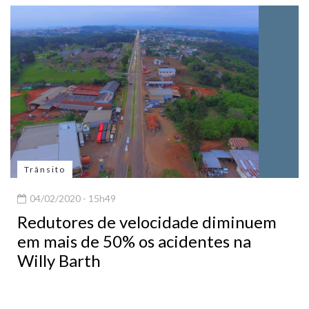
Trânsito
04/02/2020 - 15h49
Redutores de velocidade diminuem
em mais de 50% os acidentes na
Willy Barth