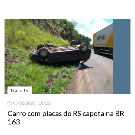
Trânsito
03/02/2020 - 18h22
Carro com placas do RS capota na BR
163