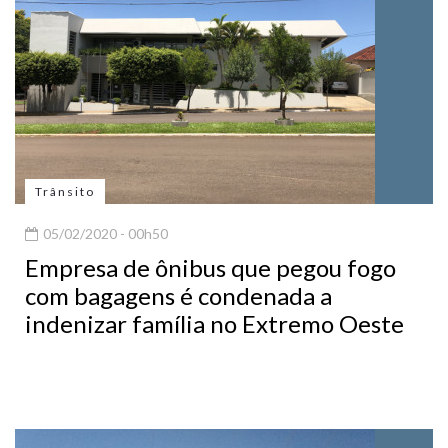
Trânsito
05/02/2020 - 00h50
Empresa de ônibus que pegou fogo
com bagagens é condenada a
indenizar família no Extremo Oeste