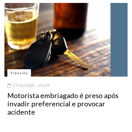
Trânsito
17/02/2020 - 15h29
Motorista embriagado é preso após
invadir preferencial e provocar
acidente