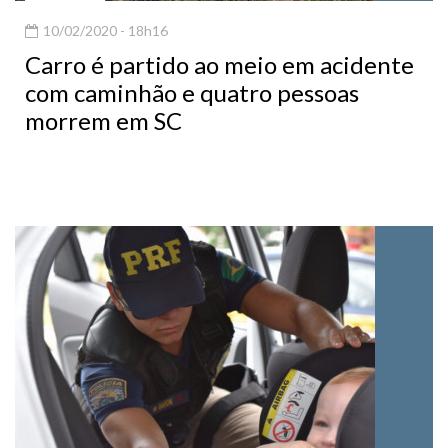
10/02/2020 - 18h16
Carro é partido ao meio em acidente
com caminhão e quatro pessoas
morrem em SC