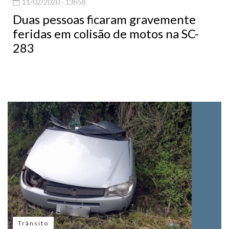
11/02/2020 - 13h58
Duas pessoas ficaram gravemente
feridas em colisão de motos na SC-
283
Trânsito