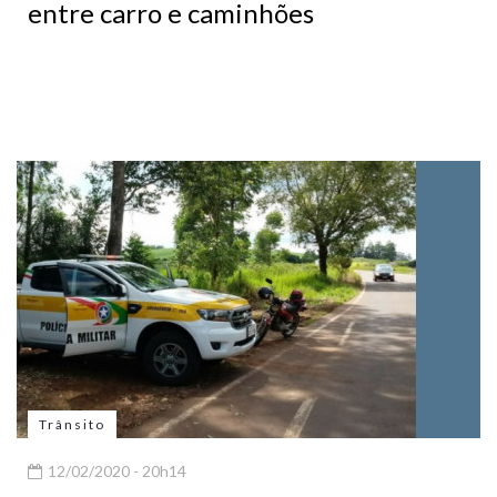
entre carro e caminhões
Trânsito
12/02/2020 - 20h14