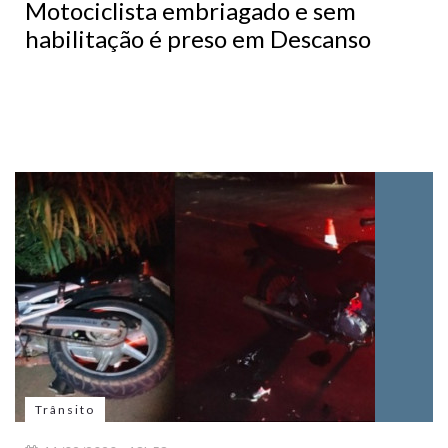
Motociclista embriagado e sem
habilitação é preso em Descanso
Trânsito