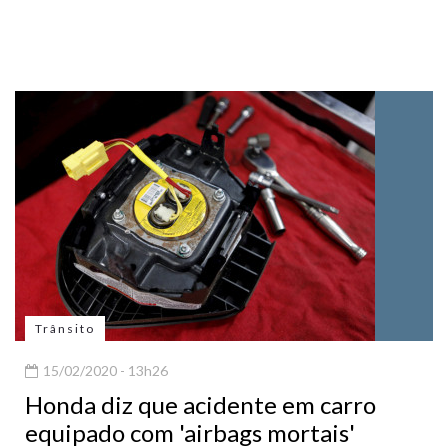
Trânsito
15/02/2020 - 13h26
Honda diz que acidente em carro
equipado com 'airbags mortais'