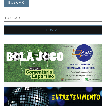
BUSCAR