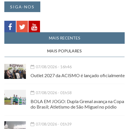
SIGA-NOS
MAIS RECENTES
MAIS POPULARES
07/08/2026 - 16h46
Outlet 2027 da ACISMO é lançado oficialmente
07/08/2026 - 01h58
BOLA EM JOGO: Dupla Grenal avança na Copa
do Brasil; Atletismo de São Miguel no pódio
07/08/2026 - 01h39