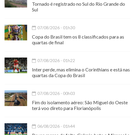
Tornado é registrado no Sul do Rio Grande do
Sul
07/08/2026 - 01h30
Copa do Brasil tem os 8 classificados para as
quartas de final
07/08/2026 - 01h22
Inter perde, mas elimina o Corinthians e está nas
quartas da Copa do Brasil
07/08/2026 - 00h03
Fim do isolamento aéreo: São Miguel do Oeste
terá voo direto para Florianópolis
06/08/2026 - 01h44