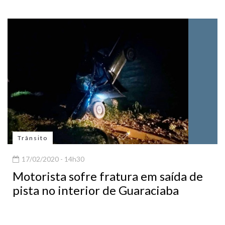
Trânsito
17/02/2020 - 14h30
Motorista sofre fratura em saída de
pista no interior de Guaraciaba