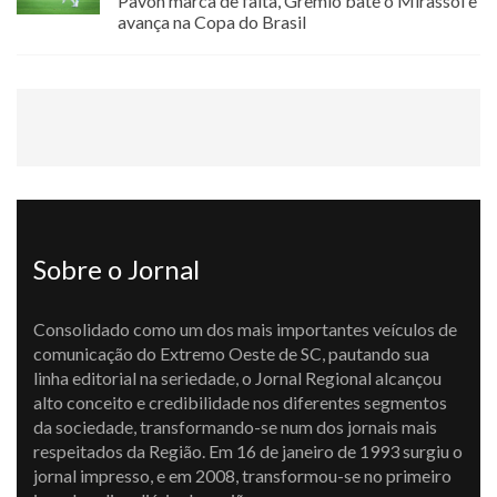
Pavon marca de falta, Grêmio bate o Mirassol e
avança na Copa do Brasil
Sobre o Jornal
Consolidado como um dos mais importantes veículos de
comunicação do Extremo Oeste de SC, pautando sua
linha editorial na seriedade, o Jornal Regional alcançou
alto conceito e credibilidade nos diferentes segmentos
da sociedade, transformando-se num dos jornais mais
respeitados da Região. Em 16 de janeiro de 1993 surgiu o
jornal impresso, e em 2008, transformou-se no primeiro