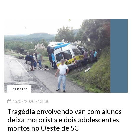
Trânsito
15/02/2020 - 13h30
Tragédia envolvendo van com alunos
deixa motorista e dois adolescentes
mortos no Oeste de SC