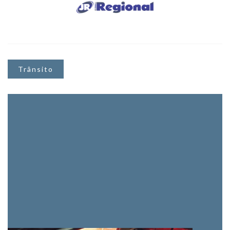
Trânsito