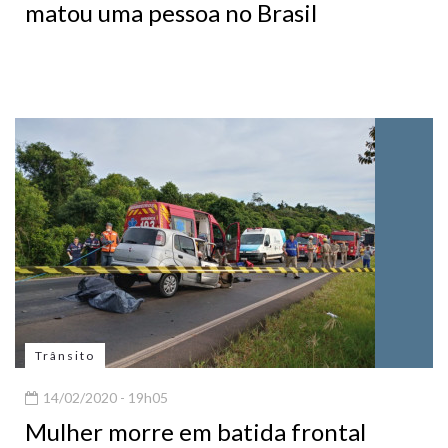
matou uma pessoa no Brasil
Trânsito
14/02/2020 - 19h05
Mulher morre em batida frontal