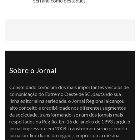
Serrano como destaques
Sobre o Jornal
Consolidado como um dos mais importantes veículos de
comunicação do Extremo Oeste de SC, pautando sua
linha editorial na seriedade, o Jornal Regional alcançou
alto conceito e credibilidade nos diferentes segmentos
da sociedade, transformando-se num dos jornais mais
respeitados da Região. Em 16 de janeiro de 1993 surgiu o
jornal impresso, e em 2008, transformou-se no primeiro
jornal on-line diário da região, sempre com a mesma