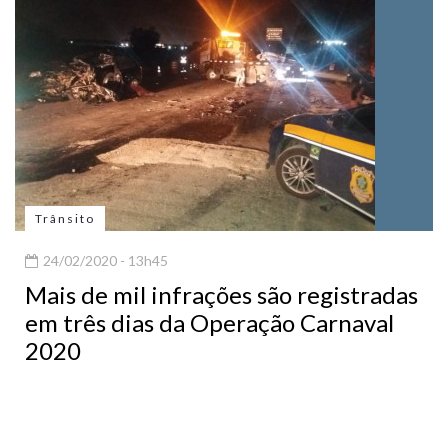
Trânsito
24/02/2020 - 13h45
Mais de mil infrações são registradas
em três dias da Operação Carnaval
2020