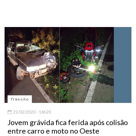
Trânsito
22/02/2020 - 16h20
Jovem grávida fica ferida após colisão
entre carro e moto no Oeste