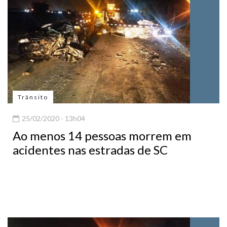
Trânsito
25/02/2020 - 13h04
Ao menos 14 pessoas morrem em
acidentes nas estradas de SC