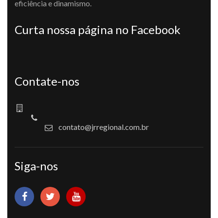
eficiência e dinamismo.
Curta nossa página no Facebook
Contate-nos
contato@jrregional.com.br
Siga-nos