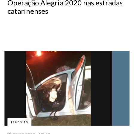
Operação Alegria 2020 nas estradas
catarinenses
Trânsito