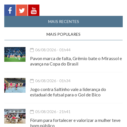
MAIS RECENTES
MAIS POPULARES
06/08/2026 - 01h44
Pavon marca de falta, Grêmio bate o Mirassol e
avança na Copa do Brasil
06/08/2026 - 01h34
Jogo contra Saltinho vale a liderança do
estadual de futsal para o Gol de Bico
05/08/2026 - 21h41
Fórum para fortalecer e valorizar a mulher teve
bom público