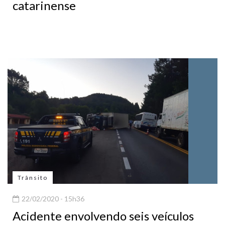
catarinense
Trânsito
22/02/2020 - 15h36
Acidente envolvendo seis veículos