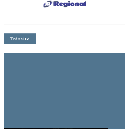
Trânsito