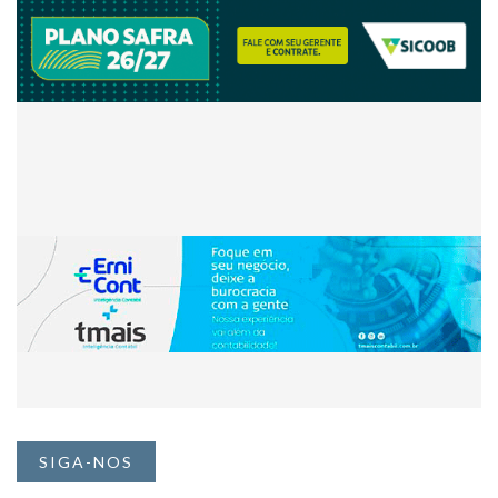
SIGA-NOS