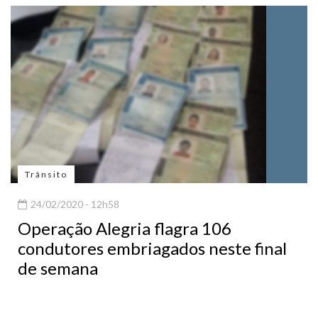
Trânsito
24/02/2020 - 12h58
Operação Alegria flagra 106
condutores embriagados neste final
de semana