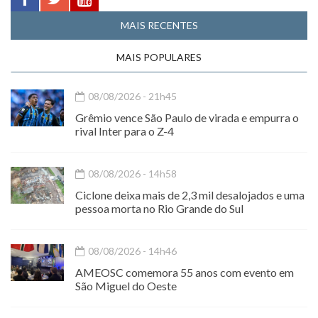
MAIS RECENTES
MAIS POPULARES
08/08/2026 - 21h45
Grêmio vence São Paulo de virada e empurra o
rival Inter para o Z-4
08/08/2026 - 14h58
Ciclone deixa mais de 2,3 mil desalojados e uma
pessoa morta no Rio Grande do Sul
08/08/2026 - 14h46
AMEOSC comemora 55 anos com evento em
São Miguel do Oeste