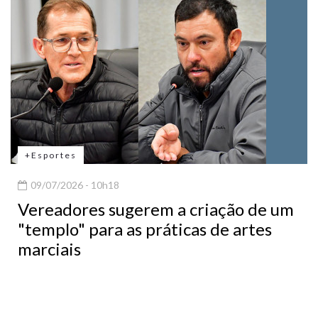
+Esportes
09/07/2026 - 10h18
Vereadores sugerem a criação de um
"templo" para as práticas de artes
marciais