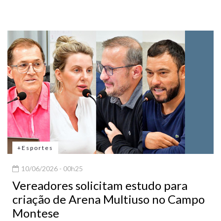
+Esportes
10/06/2026 - 00h25
Vereadores solicitam estudo para
criação de Arena Multiuso no Campo
Montese