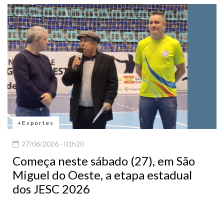
+Esportes
27/06/2026 - 01h20
Começa neste sábado (27), em São
Miguel do Oeste, a etapa estadual
dos JESC 2026