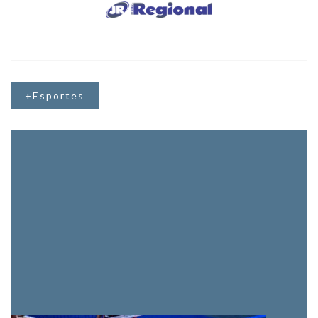
+Esportes