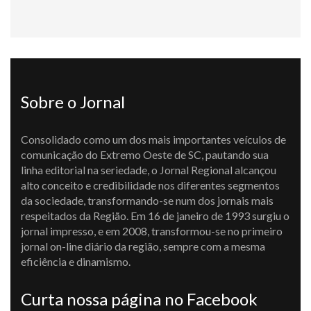
Sobre o Jornal
Consolidado como um dos mais importantes veículos de
comunicação do Extremo Oeste de SC, pautando sua
linha editorial na seriedade, o Jornal Regional alcançou
alto conceito e credibilidade nos diferentes segmentos
da sociedade, transformando-se num dos jornais mais
respeitados da Região. Em 16 de janeiro de 1993 surgiu o
jornal impresso, e em 2008, transformou-se no primeiro
jornal on-line diário da região, sempre com a mesma
eficiência e dinamismo.
Curta nossa página no Facebook