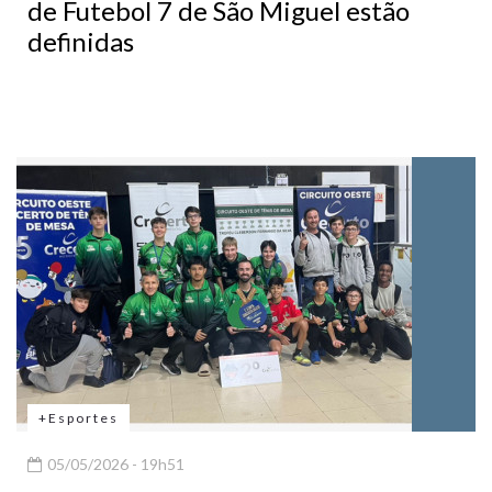
de Futebol 7 de São Miguel estão
definidas
+Esportes
05/05/2026 - 19h51