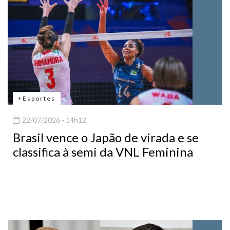
+Esportes
22/07/2026 - 14h12
Brasil vence o Japão de virada e se
classifica à semi da VNL Feminina