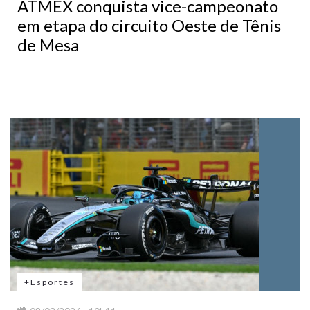
ATMEX conquista vice-campeonato
em etapa do circuito Oeste de Tênis
de Mesa
+Esportes