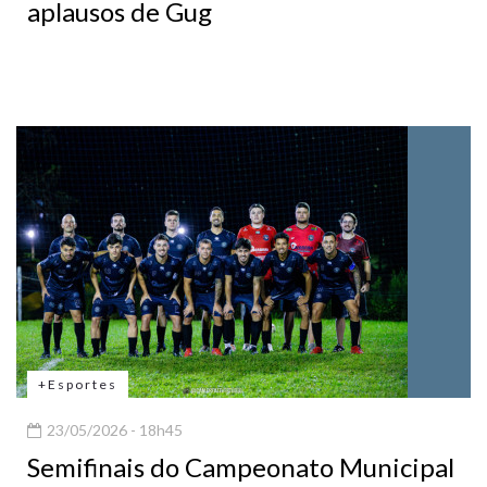
aplausos de Gug
+Esportes
23/05/2026 - 18h45
Semifinais do Campeonato Municipal