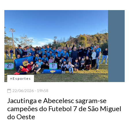
+Esportes
22/06/2026 - 19h58
Jacutinga e Abecelesc sagram-se
campeões do Futebol 7 de São Miguel
do Oeste