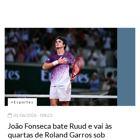
+Esportes
01/06/2026 - 00h23
João Fonseca bate Ruud e vai às
quartas de Roland Garros sob