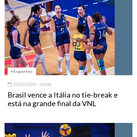
+Esportes
25/07/2026 - 11h06
Brasil vence a Itália no tie-break e
está na grande final da VNL