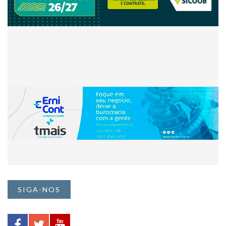
SIGA-NOS