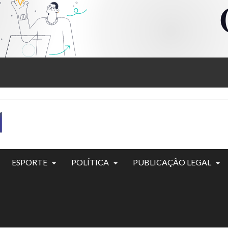
ESPORTE
POLÍTICA
PUBLICAÇÃO LEGAL