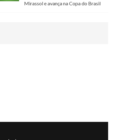
Mirassol e avança na Copa do Brasil