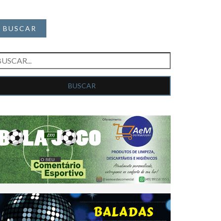
BUSCAR