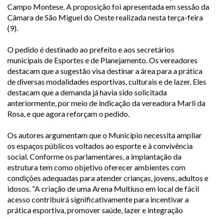
Campo Montese. A proposição foi apresentada em sessão da
Câmara de São Miguel do Oeste realizada nesta terça-feira
(9).
O pedido é destinado ao prefeito e aos secretários
municipais de Esportes e de Planejamento. Os vereadores
destacam que a sugestão visa destinar a área para a prática
de diversas modalidades esportivas, culturais e de lazer. Eles
destacam que a demanda já havia sido solicitada
anteriormente, por meio de indicação da vereadora Marli da
Rosa, e que agora reforçam o pedido.
Os autores argumentam que o Município necessita ampliar
os espaços públicos voltados ao esporte e à convivência
social. Conforme os parlamentares, a implantação da
estrutura tem como objetivo oferecer ambientes com
condições adequadas para atender crianças, jovens, adultos e
idosos. “A criação de uma Arena Multiuso em local de fácil
acesso contribuirá significativamente para incentivar a
prática esportiva, promover saúde, lazer e integração