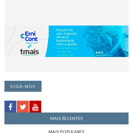
SIGA-NOS
MAIS RECENTES
MAIS POPULARES