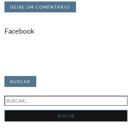
DEIXE UM COMENTÁRIO
Facebook
BUSCAR