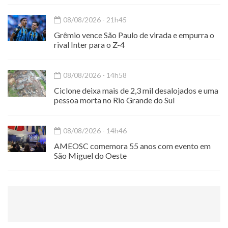
08/08/2026 - 21h45
Grêmio vence São Paulo de virada e empurra o
rival Inter para o Z-4
08/08/2026 - 14h58
Ciclone deixa mais de 2,3 mil desalojados e uma
pessoa morta no Rio Grande do Sul
08/08/2026 - 14h46
AMEOSC comemora 55 anos com evento em
São Miguel do Oeste