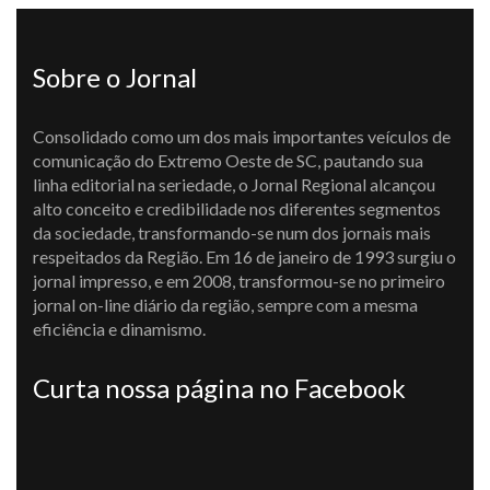
Sobre o Jornal
Consolidado como um dos mais importantes veículos de
comunicação do Extremo Oeste de SC, pautando sua
linha editorial na seriedade, o Jornal Regional alcançou
alto conceito e credibilidade nos diferentes segmentos
da sociedade, transformando-se num dos jornais mais
respeitados da Região. Em 16 de janeiro de 1993 surgiu o
jornal impresso, e em 2008, transformou-se no primeiro
jornal on-line diário da região, sempre com a mesma
eficiência e dinamismo.
Curta nossa página no Facebook