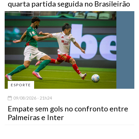
quarta partida seguida no Brasileirão
ESPORTE
09/08/2026 - 21h24
Empate sem gols no confronto entre
Palmeiras e Inter