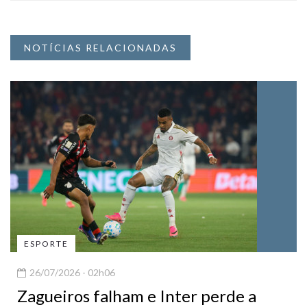
NOTÍCIAS RELACIONADAS
ESPORTE
26/07/2026 - 02h06
Zagueiros falham e Inter perde a