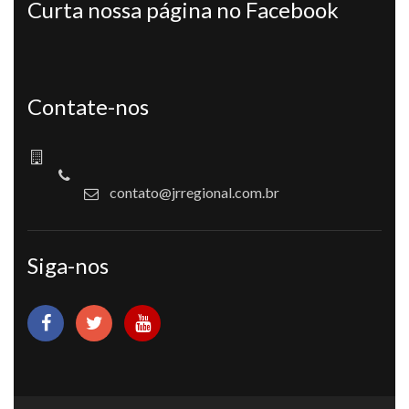
Curta nossa página no Facebook
Contate-nos
contato@jrregional.com.br
Siga-nos