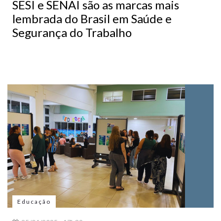
SESI e SENAI são as marcas mais
lembrada do Brasil em Saúde e
Segurança do Trabalho
Educação