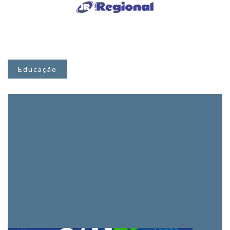
Educação