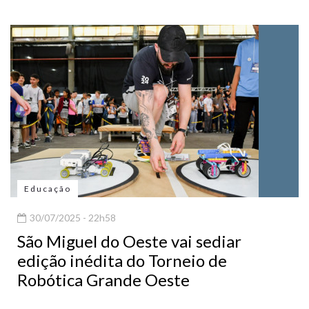
Educação
30/07/2025 - 22h58
São Miguel do Oeste vai sediar
edição inédita do Torneio de
Robótica Grande Oeste