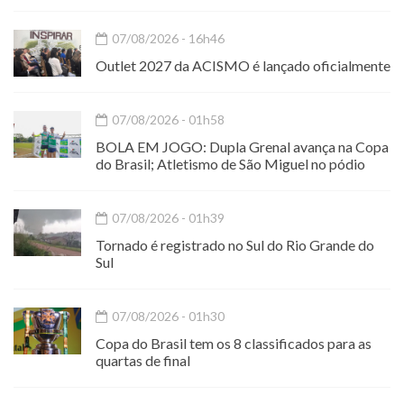
07/08/2026 - 16h46
Outlet 2027 da ACISMO é lançado oficialmente
07/08/2026 - 01h58
BOLA EM JOGO: Dupla Grenal avança na Copa
do Brasil; Atletismo de São Miguel no pódio
07/08/2026 - 01h39
Tornado é registrado no Sul do Rio Grande do
Sul
07/08/2026 - 01h30
Copa do Brasil tem os 8 classificados para as
quartas de final