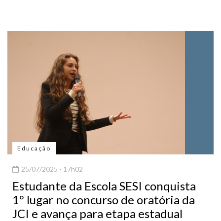
Educação
25/07/2025 - 17h02
Estudante da Escola SESI conquista
1º lugar no concurso de oratória da
JCI e avança para etapa estadual