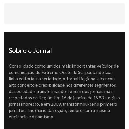
Sobre o Jornal
Consolidado como um dos mais importantes veículos de
comunicação do Extremo Oeste de SC, pautando sua
linha editorial na seriedade, o Jornal Regional alcançou
alto conceito e credibilidade nos diferentes segmentos
da sociedade, transformando-se num dos jornais mais
respeitados da Região. Em 16 de janeiro de 1993 surgiu o
jornal impresso, e em 2008, transformou-se no primeiro
jornal on-line diário da região, sempre com a mesma
eficiência e dinamismo.