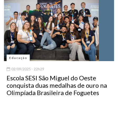
Educação
02/09/2025 - 22h29
Escola SESI São Miguel do Oeste
conquista duas medalhas de ouro na
Olimpíada Brasileira de Foguetes