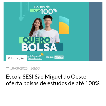
Educação
18/08/2025 - 16h53
Escola SESI São Miguel do Oeste
oferta bolsas de estudos de até 100%