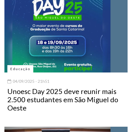
Educação
04/09/2025 - 21h51
Unoesc Day 2025 deve reunir mais
2.500 estudantes em São Miguel do
Oeste