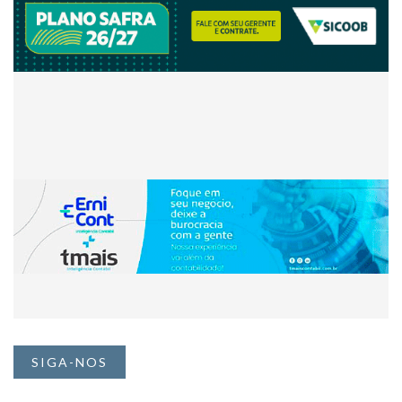
SIGA-NOS