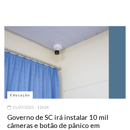
Educação
15/07/2025 - 12h34
Governo de SC irá instalar 10 mil
câmeras e botão de pânico em