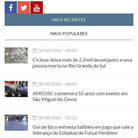
MAIS RECENTES
MAIS POPULARES
08/08/2026 - 14h58
Ciclone deixa mais de 2,3 mil desalojados e uma
pessoa morta no Rio Grande do Sul
08/08/2026 - 14h46
AMEOSC comemora 55 anos com evento em
São Miguel do Oeste
08/08/2026 - 13h16
Gol de Bico enfrenta Saltinho em jogo que vale a
liderança do Estadual de Futsal Feminino