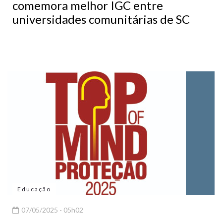
comemora melhor IGC entre
universidades comunitárias de SC
Educação
07/05/2025 - 05h02