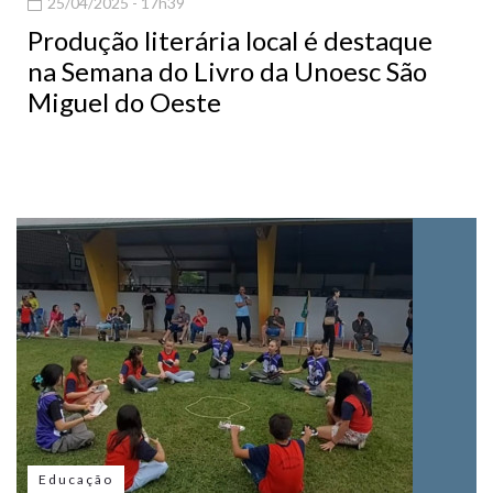
25/04/2025 - 17h39
Produção literária local é destaque
na Semana do Livro da Unoesc São
Miguel do Oeste
Educação