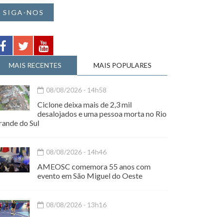
SIGA-NOS
MAIS RECENTES
MAIS POPULARES
08/08/2026 - 14h58
Ciclone deixa mais de 2,3 mil
desalojados e uma pessoa morta no Rio
rande do Sul
08/08/2026 - 14h46
AMEOSC comemora 55 anos com
evento em São Miguel do Oeste
08/08/2026 - 13h16