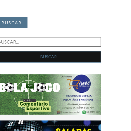
BUSCAR