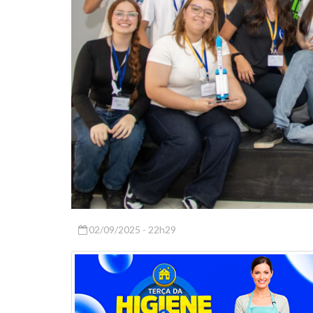
02/09/2025 - 22h29