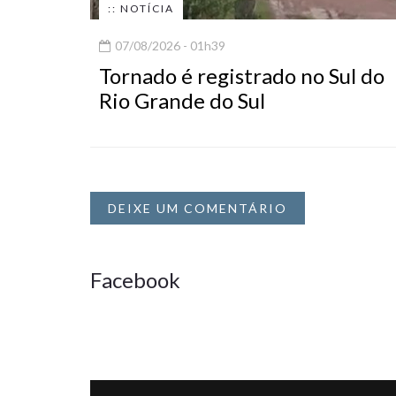
:: NOTÍCIA
07/08/2026 - 01h39
Tornado é registrado no Sul do
Rio Grande do Sul
DEIXE UM COMENTÁRIO
Facebook