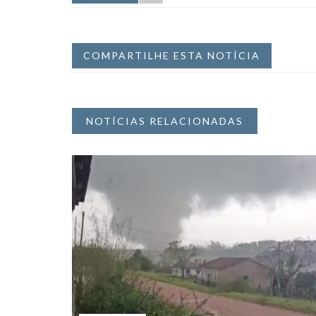
COMPARTILHE ESTA NOTÍCIA
NOTÍCIAS RELACIONADAS