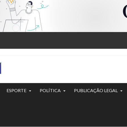
ESPORTE
POLÍTICA
PUBLICAÇÃO LEGAL