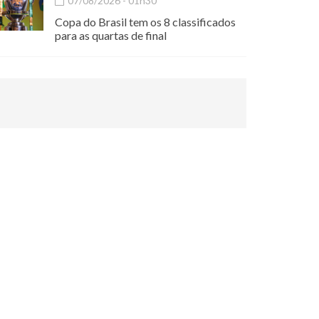
07/08/2026 - 01h30
Copa do Brasil tem os 8 classificados
para as quartas de final