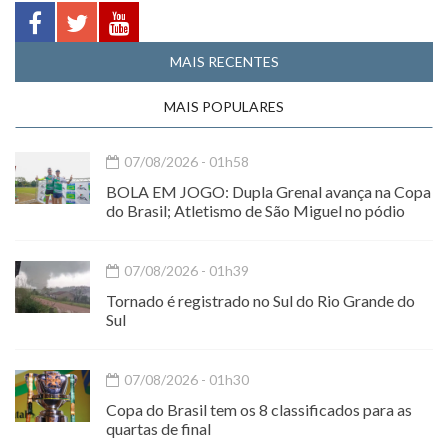
MAIS RECENTES
MAIS POPULARES
07/08/2026 - 01h58
BOLA EM JOGO: Dupla Grenal avança na Copa
do Brasil; Atletismo de São Miguel no pódio
07/08/2026 - 01h39
Tornado é registrado no Sul do Rio Grande do
Sul
07/08/2026 - 01h30
Copa do Brasil tem os 8 classificados para as
quartas de final