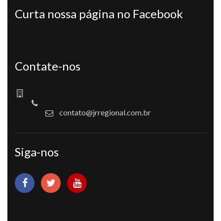
Curta nossa página no Facebook
Contate-nos
contato@jrregional.com.br
Siga-nos