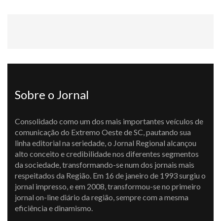
Sobre o Jornal
Consolidado como um dos mais importantes veículos de
comunicação do Extremo Oeste de SC, pautando sua
linha editorial na seriedade, o Jornal Regional alcançou
alto conceito e credibilidade nos diferentes segmentos
da sociedade, transformando-se num dos jornais mais
respeitados da Região. Em 16 de janeiro de 1993 surgiu o
jornal impresso, e em 2008, transformou-se no primeiro
jornal on-line diário da região, sempre com a mesma
eficiência e dinamismo.