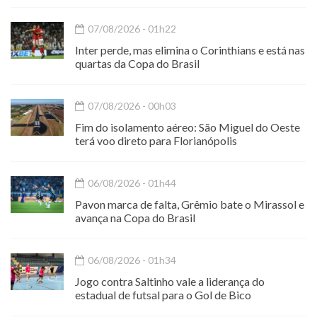
07/08/2026 - 01h22
Inter perde, mas elimina o Corinthians e está nas
quartas da Copa do Brasil
07/08/2026 - 00h03
Fim do isolamento aéreo: São Miguel do Oeste
terá voo direto para Florianópolis
06/08/2026 - 01h44
Pavon marca de falta, Grêmio bate o Mirassol e
avança na Copa do Brasil
06/08/2026 - 01h34
Jogo contra Saltinho vale a liderança do
estadual de futsal para o Gol de Bico