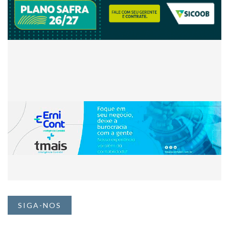
SIGA-NOS