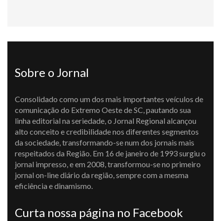
Sobre o Jornal
Consolidado como um dos mais importantes veículos de
comunicação do Extremo Oeste de SC, pautando sua
linha editorial na seriedade, o Jornal Regional alcançou
alto conceito e credibilidade nos diferentes segmentos
da sociedade, transformando-se num dos jornais mais
respeitados da Região. Em 16 de janeiro de 1993 surgiu o
jornal impresso, e em 2008, transformou-se no primeiro
jornal on-line diário da região, sempre com a mesma
eficiência e dinamismo.
Curta nossa página no Facebook