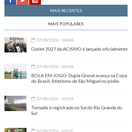
MAIS RECENTES
MAIS POPULARES
07/08/2026 - 16h46
Outlet 2027 da ACISMO é lançado oficialmente
07/08/2026 - 01h58
BOLA EM JOGO: Dupla Grenal avança na Copa
do Brasil; Atletismo de São Miguel no pódio
07/08/2026 - 01h39
Tornado é registrado no Sul do Rio Grande do
Sul
07/08/2026 - 01h30