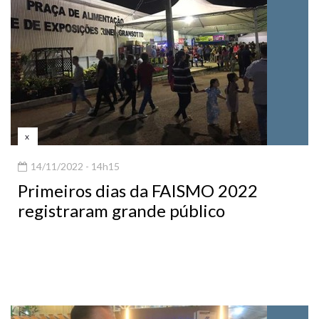
x
14/11/2022 - 14h15
Primeiros dias da FAISMO 2022
registraram grande público