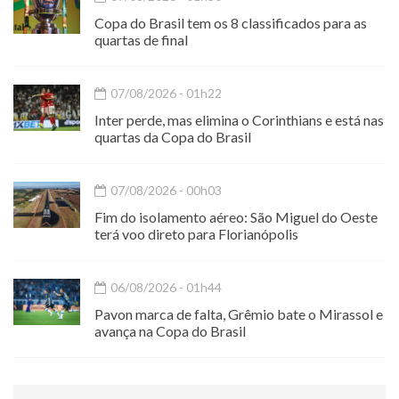
Copa do Brasil tem os 8 classificados para as
quartas de final
07/08/2026 - 01h22
Inter perde, mas elimina o Corinthians e está nas
quartas da Copa do Brasil
07/08/2026 - 00h03
Fim do isolamento aéreo: São Miguel do Oeste
terá voo direto para Florianópolis
06/08/2026 - 01h44
Pavon marca de falta, Grêmio bate o Mirassol e
avança na Copa do Brasil