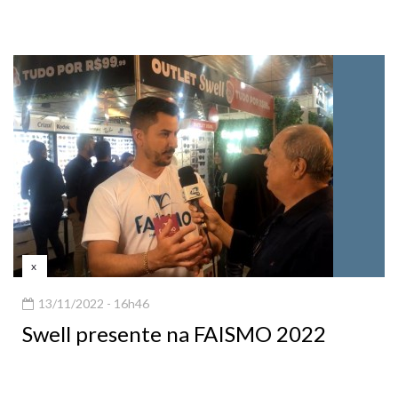
x
13/11/2022 - 16h46
Swell presente na FAISMO 2022