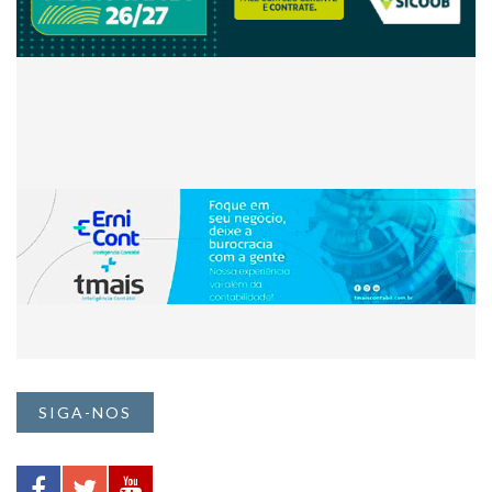
SIGA-NOS