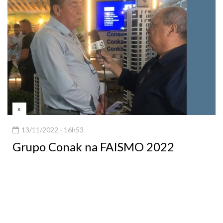
x
13/11/2022 - 16h53
Grupo Conak na FAISMO 2022