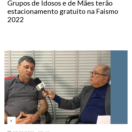
Grupos de Idosos e de Mães terão
estacionamento gratuito na Faismo
2022
x