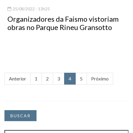
25/08/2022 - 13h25
Organizadores da Faismo vistoriam
obras no Parque Rineu Gransotto
Anterior
1
2
3
4
5
Próximo
BUSCAR