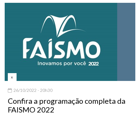
x
26/10/2022 - 20h30
Confira a programação completa da
FAISMO 2022