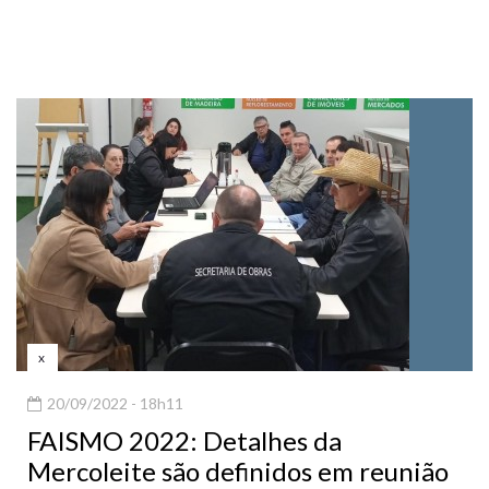
x
20/09/2022 - 18h11
FAISMO 2022: Detalhes da
Mercoleite são definidos em reunião