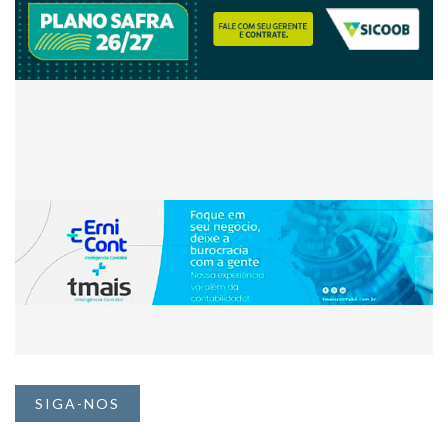
SIGA-NOS