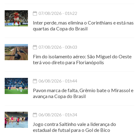
07/08/2026 - 01h22
Inter perde, mas elimina o Corinthians e está nas
quartas da Copa do Brasil
07/08/2026 - 00h03
Fim do isolamento aéreo: São Miguel do Oeste
terá voo direto para Florianópolis
06/08/2026 - 01h44
Pavon marca de falta, Grêmio bate o Mirassol e
avança na Copa do Brasil
06/08/2026 - 01h34
Jogo contra Saltinho vale a liderança do
estadual de futsal para o Gol de Bico