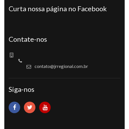
Curta nossa página no Facebook
Contate-nos
contato@jrregional.com.br
Siga-nos