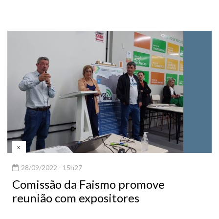
x
28/09/2022 - 15h27
Comissão da Faismo promove
reunião com expositores