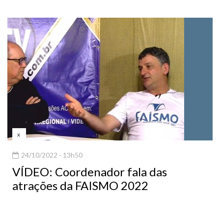
x
24/10/2022 - 13h50
VÍDEO: Coordenador fala das
atrações da FAISMO 2022