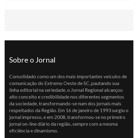
Sobre o Jornal
Consolidado como um dos mais importantes veículos de
comunicação do Extremo Oeste de SC, pautando sua
linha editorial na seriedade, o Jornal Regional alcançou
alto conceito e credibilidade nos diferentes segmentos
da sociedade, transformando-se num dos jornais mais
respeitados da Região. Em 16 de janeiro de 1993 surgiu o
jornal impresso, e em 2008, transformou-se no primeiro
jornal on-line diário da região, sempre com a mesma
eficiência e dinamismo.