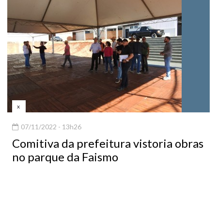
x
07/11/2022 - 13h26
Comitiva da prefeitura vistoria obras
no parque da Faismo