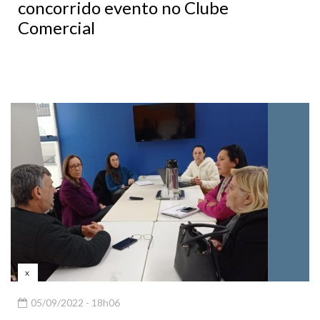
concorrido evento no Clube
Comercial
x
05/09/2022 - 18h06