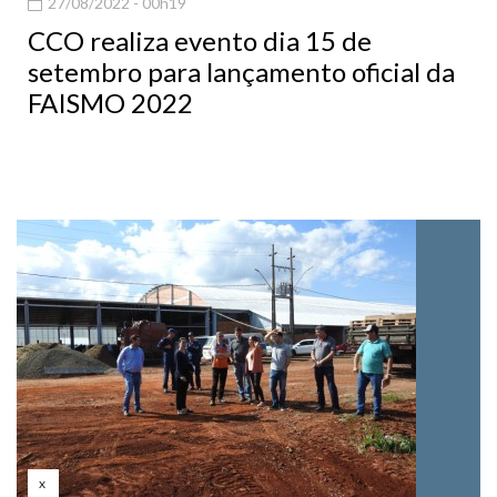
27/08/2022 - 00h19
CCO realiza evento dia 15 de
setembro para lançamento oficial da
FAISMO 2022
x