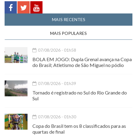
MAIS RECENTES
MAIS POPULARES
07/08/2026 - 01h58
BOLA EM JOGO: Dupla Grenal avança na Copa
do Brasil; Atletismo de São Miguel no pódio
07/08/2026 - 01h39
Tornado é registrado no Sul do Rio Grande do
Sul
07/08/2026 - 01h30
Copa do Brasil tem os 8 classificados para as
quartas de final