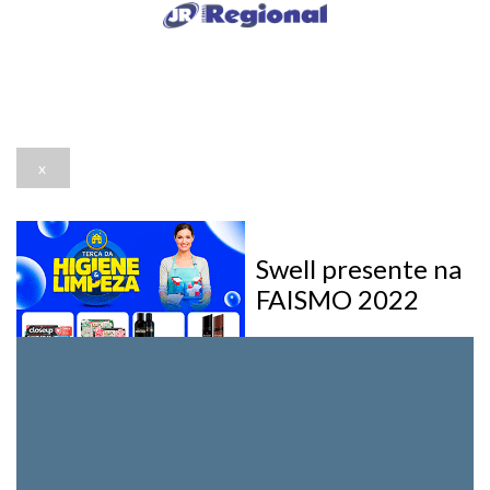
x
Swell presente na
FAISMO 2022