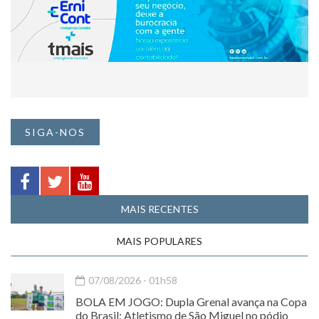
SIGA-NOS
MAIS RECENTES
MAIS POPULARES
07/08/2026 - 01h58
BOLA EM JOGO: Dupla Grenal avança na Copa
do Brasil; Atletismo de São Miguel no pódio