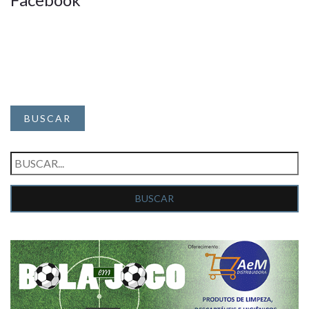
BUSCAR