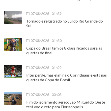
07/08/2026 - 01h39
Tornado é registrado no Sul do Rio Grande do
Sul
07/08/2026 - 01h30
Copa do Brasil tem os 8 classificados para as
quartas de final
07/08/2026 - 01h22
Inter perde, mas elimina o Corinthians e está nas
quartas da Copa do Brasil
07/08/2026 - 00h03
Fim do isolamento aéreo: São Miguel do Oeste
terá voo direto para Florianópolis