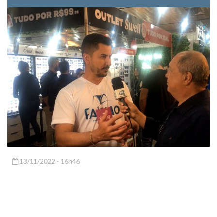
13/11/2022 - 16h46