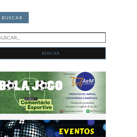
BUSCAR