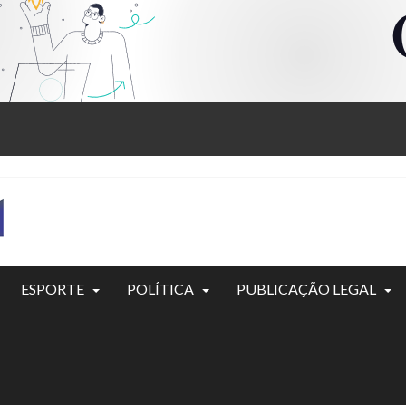
ESPORTE
POLÍTICA
PUBLICAÇÃO LEGAL