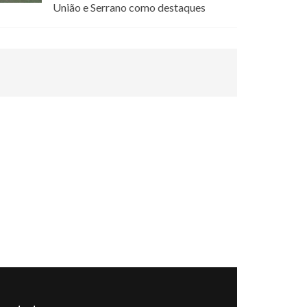
União e Serrano como destaques