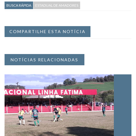
BUSCA RÁPIDA
ESTADUAL DE AMADORES
COMPARTILHE ESTA NOTÍCIA
NOTÍCIAS RELACIONADAS