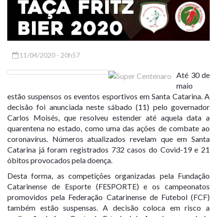
11/04/2020 - 20h57
Até 30 de
maio
estão suspensos os eventos esportivos em Santa Catarina. A
decisão foi anunciada neste sábado (11) pelo governador
Carlos Moisés, que resolveu estender até aquela data a
quarentena no estado, como uma das ações de combate ao
coronavírus. Números atualizados revelam que em Santa
Catarina já foram registrados 732 casos do Covid-19 e 21
óbitos provocados pela doença.
Desta forma, as competições organizadas pela Fundação
Catarinense de Esporte (FESPORTE) e os campeonatos
promovidos pela Federação Catarinense de Futebol (FCF)
também estão suspensas. A decisão coloca em risco a