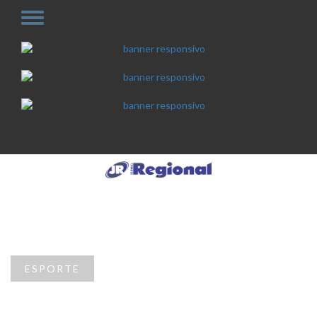
ESPORTE