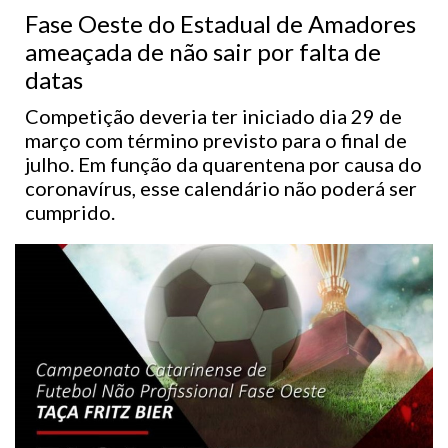
Fase Oeste do Estadual de Amadores
ameaçada de não sair por falta de
datas
Competição deveria ter iniciado dia 29 de
março com término previsto para o final de
julho. Em função da quarentena por causa do
coronavírus, esse calendário não poderá ser
cumprido.