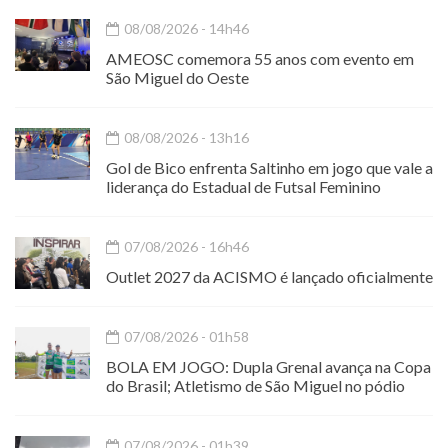
08/08/2026 - 14h46
AMEOSC comemora 55 anos com evento em
São Miguel do Oeste
08/08/2026 - 13h16
Gol de Bico enfrenta Saltinho em jogo que vale a
liderança do Estadual de Futsal Feminino
07/08/2026 - 16h46
Outlet 2027 da ACISMO é lançado oficialmente
07/08/2026 - 01h58
BOLA EM JOGO: Dupla Grenal avança na Copa
do Brasil; Atletismo de São Miguel no pódio
07/08/2026 - 01h39