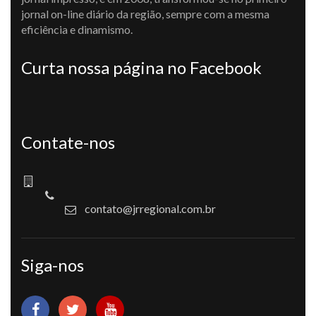
jornal on-line diário da região, sempre com a mesma
eficiência e dinamismo.
Curta nossa página no Facebook
Contate-nos
contato@jrregional.com.br
Siga-nos