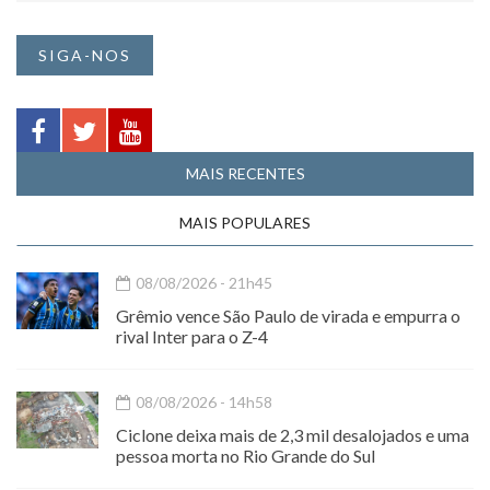
SIGA-NOS
MAIS RECENTES
MAIS POPULARES
08/08/2026 - 21h45
Grêmio vence São Paulo de virada e empurra o
rival Inter para o Z-4
08/08/2026 - 14h58
Ciclone deixa mais de 2,3 mil desalojados e uma
pessoa morta no Rio Grande do Sul