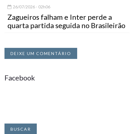
26/07/2026 - 02h06
Zagueiros falham e Inter perde a
quarta partida seguida no Brasileirão
DEIXE UM COMENTÁRIO
Facebook
BUSCAR