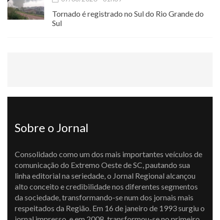
Tornado é registrado no Sul do Rio Grande do
Sul
Sobre o Jornal
Consolidado como um dos mais importantes veículos de
comunicação do Extremo Oeste de SC, pautando sua
linha editorial na seriedade, o Jornal Regional alcançou
alto conceito e credibilidade nos diferentes segmentos
da sociedade, transformando-se num dos jornais mais
respeitados da Região. Em 16 de janeiro de 1993 surgiu o
jornal impresso, e em 2008, transformou-se no primeiro