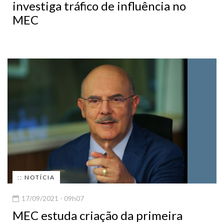
investiga tráfico de influência no
MEC
:: NOTÍCIA
17/09/2021 - 09h07
MEC estuda criação da primeira