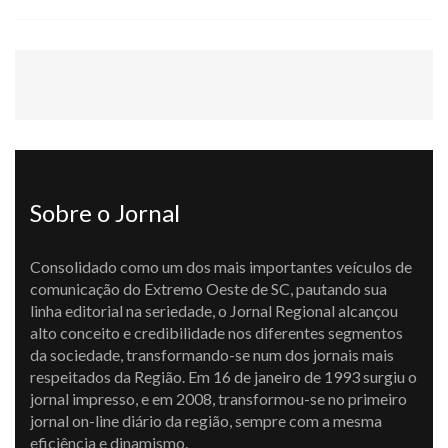
Sobre o Jornal
Consolidado como um dos mais importantes veículos de
comunicação do Extremo Oeste de SC, pautando sua
linha editorial na seriedade, o Jornal Regional alcançou
alto conceito e credibilidade nos diferentes segmentos
da sociedade, transformando-se num dos jornais mais
respeitados da Região. Em 16 de janeiro de 1993 surgiu o
jornal impresso, e em 2008, transformou-se no primeiro
jornal on-line diário da região, sempre com a mesma
eficiência e dinamismo.