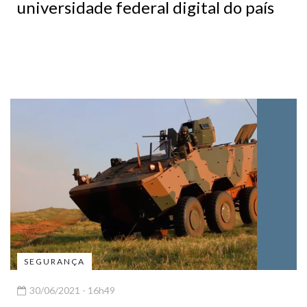
universidade federal digital do país
SEGURANÇA
30/06/2021 - 16h49