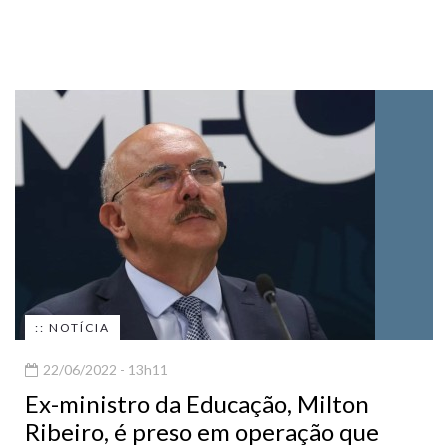
:: NOTÍCIA
22/06/2022 - 13h11
Ex-ministro da Educação, Milton
Ribeiro, é preso em operação que