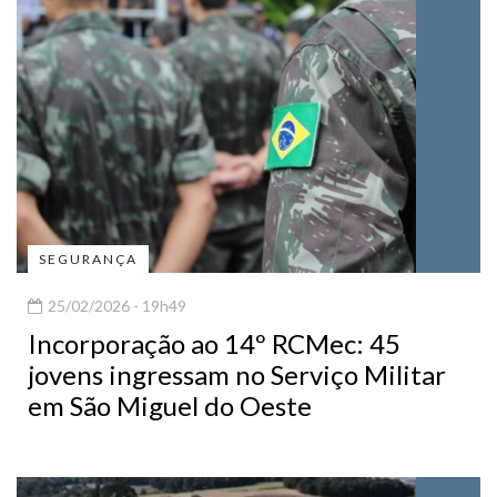
SEGURANÇA
25/02/2026 - 19h49
Incorporação ao 14º RCMec: 45
jovens ingressam no Serviço Militar
em São Miguel do Oeste