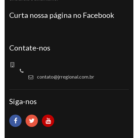
Curta nossa página no Facebook
Contate-nos
contato@jrregional.com.br
Siga-nos