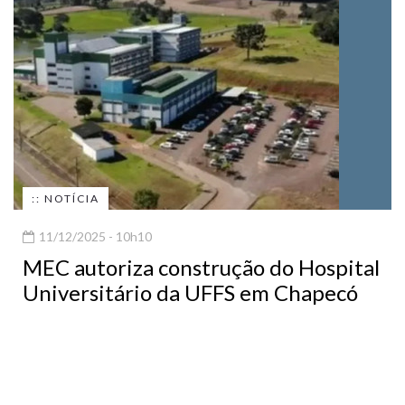
:: NOTÍCIA
11/12/2025 - 10h10
MEC autoriza construção do Hospital
Universitário da UFFS em Chapecó