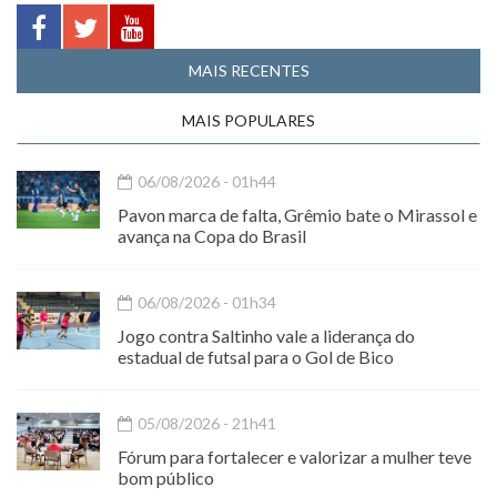
MAIS RECENTES
MAIS POPULARES
06/08/2026 - 01h44
Pavon marca de falta, Grêmio bate o Mirassol e
avança na Copa do Brasil
06/08/2026 - 01h34
Jogo contra Saltinho vale a liderança do
estadual de futsal para o Gol de Bico
05/08/2026 - 21h41
Fórum para fortalecer e valorizar a mulher teve
bom público