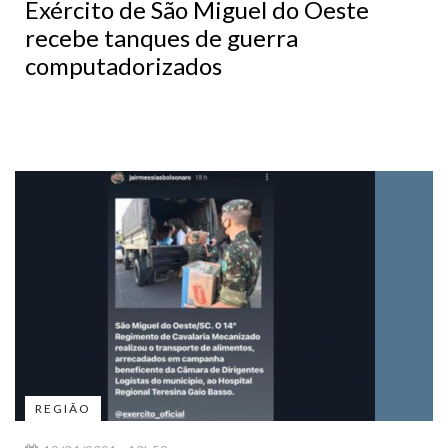
Exército de São Miguel do Oeste
recebe tanques de guerra
computadorizados
REGIÃO