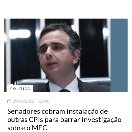
POLÍTICA
29/06/2022 - 02h58
Senadores cobram instalação de
outras CPIs para barrar investigação
sobre o MEC