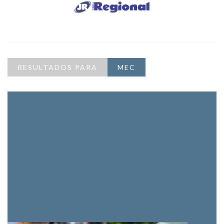
RESULTADOS PARA
MEC