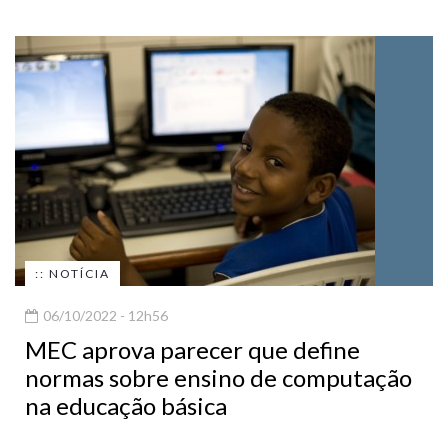
:: NOTÍCIA
06/10/2022 - 12h56
MEC aprova parecer que define
normas sobre ensino de computação
na educação básica