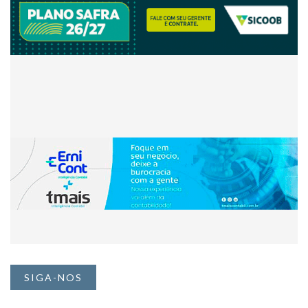
SIGA-NOS