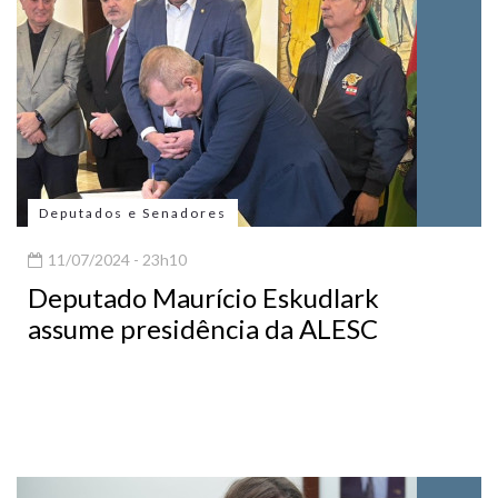
Deputados e Senadores
11/07/2024 - 23h10
Deputado Maurício Eskudlark
assume presidência da ALESC