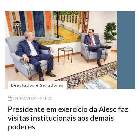
Deputados e Senadores
24/02/2024 - 21h05
Presidente em exercício da Alesc faz
visitas institucionais aos demais
poderes