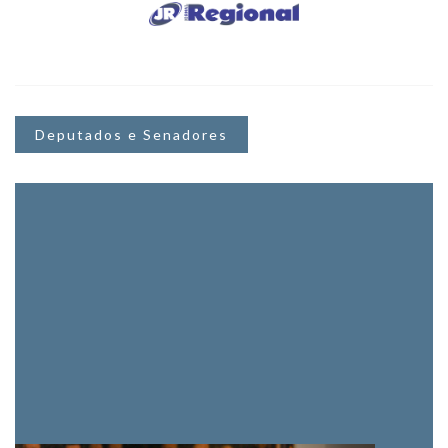
Deputados e Senadores