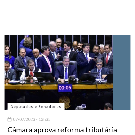
Deputados e Senadores
07/07/2023 - 13h35
Câmara aprova reforma tributária