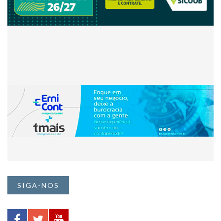
SIGA-NOS