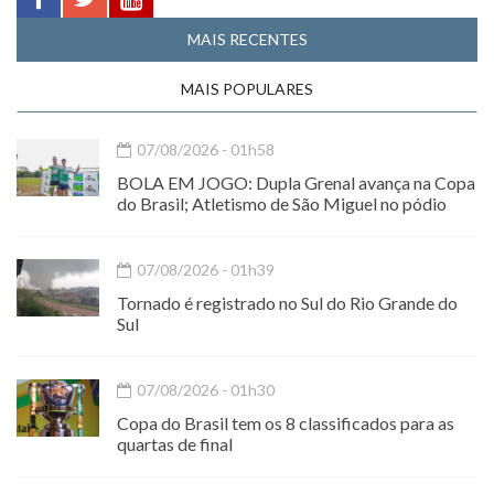
MAIS RECENTES
MAIS POPULARES
07/08/2026 - 01h58
BOLA EM JOGO: Dupla Grenal avança na Copa
do Brasil; Atletismo de São Miguel no pódio
07/08/2026 - 01h39
Tornado é registrado no Sul do Rio Grande do
Sul
07/08/2026 - 01h30
Copa do Brasil tem os 8 classificados para as
quartas de final