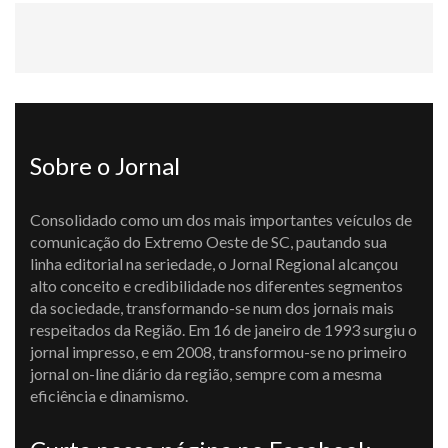
Sobre o Jornal
Consolidado como um dos mais importantes veículos de
comunicação do Extremo Oeste de SC, pautando sua
linha editorial na seriedade, o Jornal Regional alcançou
alto conceito e credibilidade nos diferentes segmentos
da sociedade, transformando-se num dos jornais mais
respeitados da Região. Em 16 de janeiro de 1993 surgiu o
jornal impresso, e em 2008, transformou-se no primeiro
jornal on-line diário da região, sempre com a mesma
eficiência e dinamismo.