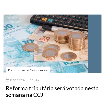
Deputados e Senadores
07/11/2023 - 11h42
Reforma tributária será votada nesta
semana na CCJ