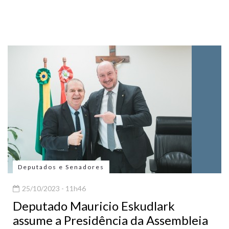
Deputados e Senadores
25/10/2023 - 11h46
Deputado Mauricio Eskudlark
assume a Presidência da Assembleia