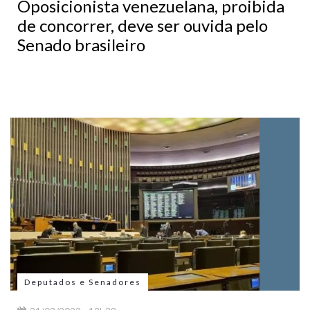
Oposicionista venezuelana, proibida
de concorrer, deve ser ouvida pelo
Senado brasileiro
Deputados e Senadores