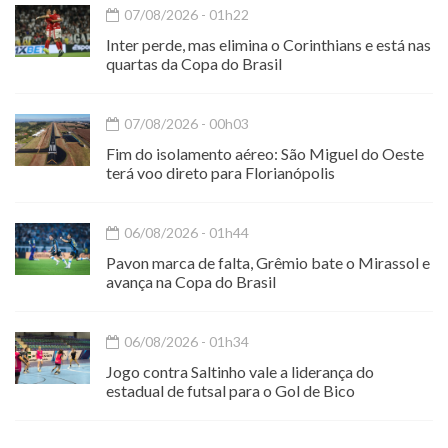
07/08/2026 - 01h22
Inter perde, mas elimina o Corinthians e está nas
quartas da Copa do Brasil
07/08/2026 - 00h03
Fim do isolamento aéreo: São Miguel do Oeste
terá voo direto para Florianópolis
06/08/2026 - 01h44
Pavon marca de falta, Grêmio bate o Mirassol e
avança na Copa do Brasil
06/08/2026 - 01h34
Jogo contra Saltinho vale a liderança do
estadual de futsal para o Gol de Bico