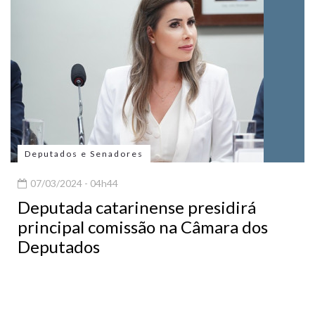
Deputados e Senadores
07/03/2024 - 04h44
Deputada catarinense presidirá
principal comissão na Câmara dos
Deputados