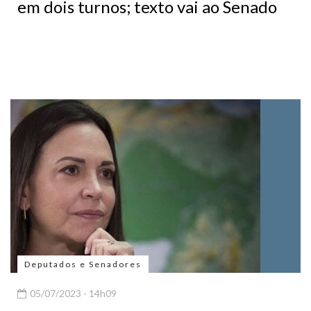
em dois turnos; texto vai ao Senado
Deputados e Senadores
05/07/2023 - 14h09