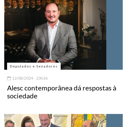
Deputados e Senadores
12/08/2024 - 23h36
Alesc contemporânea dá respostas à
sociedade