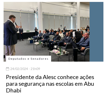
Deputados e Senadores
24/02/2024 - 21h09
Presidente da Alesc conhece ações
para segurança nas escolas em Abu
Dhabi