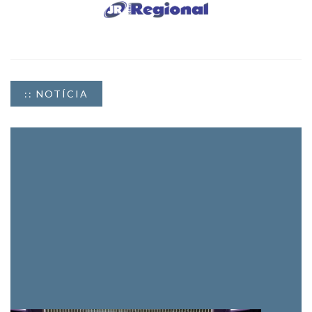
:: NOTÍCIA