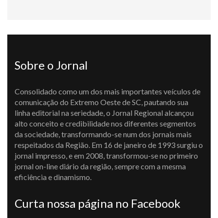
Sobre o Jornal
Consolidado como um dos mais importantes veículos de
comunicação do Extremo Oeste de SC, pautando sua
linha editorial na seriedade, o Jornal Regional alcançou
alto conceito e credibilidade nos diferentes segmentos
da sociedade, transformando-se num dos jornais mais
respeitados da Região. Em 16 de janeiro de 1993 surgiu o
jornal impresso, e em 2008, transformou-se no primeiro
jornal on-line diário da região, sempre com a mesma
eficiência e dinamismo.
Curta nossa página no Facebook