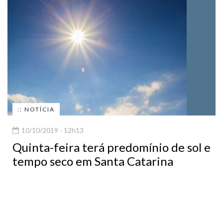
:: NOTÍCIA
10/10/2019 - 12h13
Quinta-feira terá predomínio de sol e
tempo seco em Santa Catarina