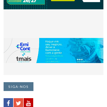
SIGA-NOS