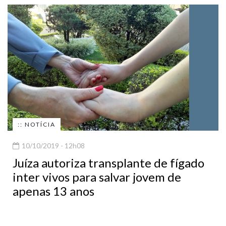
:: NOTÍCIA
10/10/2019 - 12h08
Juíza autoriza transplante de fígado
inter vivos para salvar jovem de
apenas 13 anos