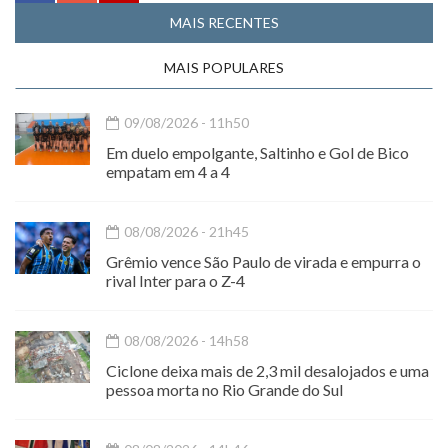
MAIS RECENTES
MAIS POPULARES
09/08/2026 - 11h50
Em duelo empolgante, Saltinho e Gol de Bico
empatam em 4 a 4
08/08/2026 - 21h45
Grêmio vence São Paulo de virada e empurra o
rival Inter para o Z-4
08/08/2026 - 14h58
Ciclone deixa mais de 2,3 mil desalojados e uma
pessoa morta no Rio Grande do Sul