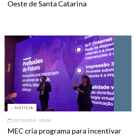
Oeste de Santa Catarina
:: NOTÍCIA
09/10/2019 - 13h36
MEC cria programa para incentivar