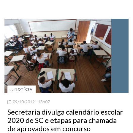
:: NOTÍCIA
09/10/2019 - 18h07
Secretaria divulga calendário escolar
2020 de SC e etapas para chamada
de aprovados em concurso