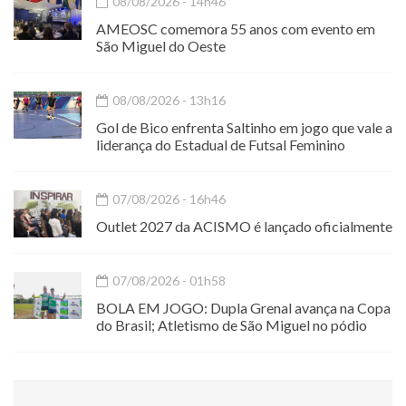
08/08/2026 - 14h46
AMEOSC comemora 55 anos com evento em
São Miguel do Oeste
08/08/2026 - 13h16
Gol de Bico enfrenta Saltinho em jogo que vale a
liderança do Estadual de Futsal Feminino
07/08/2026 - 16h46
Outlet 2027 da ACISMO é lançado oficialmente
07/08/2026 - 01h58
BOLA EM JOGO: Dupla Grenal avança na Copa
do Brasil; Atletismo de São Miguel no pódio