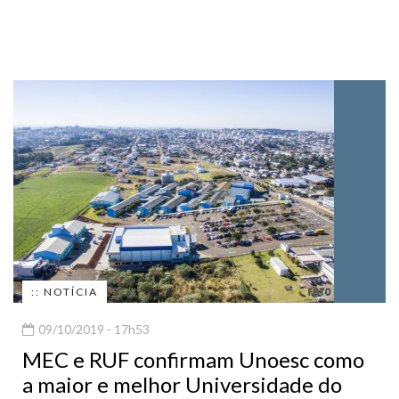
:: NOTÍCIA
09/10/2019 - 17h53
MEC e RUF confirmam Unoesc como
a maior e melhor Universidade do