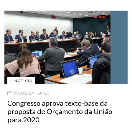
:: NOTÍCIA
09/10/2019 - 18h13
Congresso aprova texto-base da
proposta de Orçamento da União
para 2020