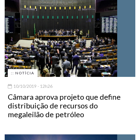
:: NOTÍCIA
10/10/2019 - 12h26
Câmara aprova projeto que define
distribuição de recursos do
megaleilão de petróleo