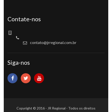
Contate-nos
contato@jrregional.com.br
Siga-nos
Copyright © 2016 - JR Regional - Todos os direitos