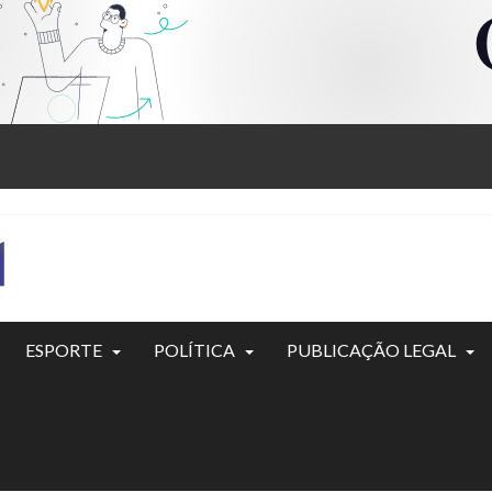
ESPORTE
POLÍTICA
PUBLICAÇÃO LEGAL