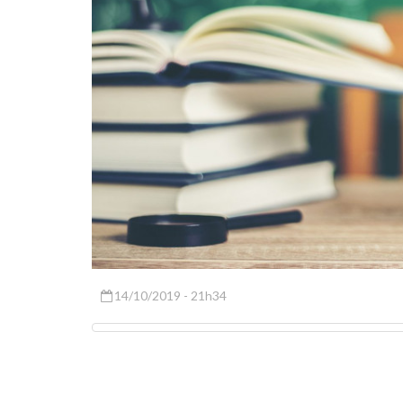
14/10/2019 - 21h34