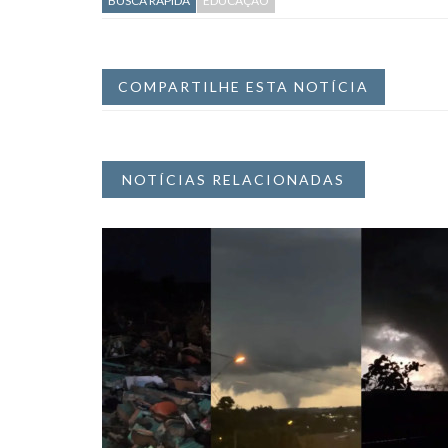
BUSCA RÁPIDA
EDUCAÇÃO
COMPARTILHE ESTA NOTÍCIA
NOTÍCIAS RELACIONADAS