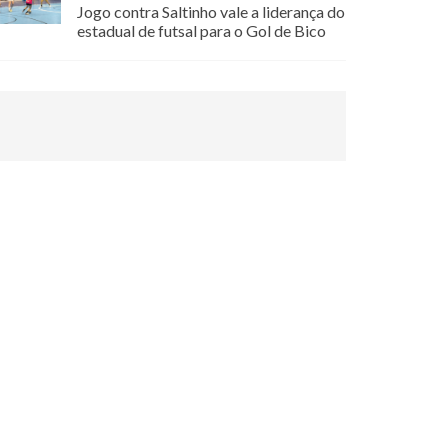
Jogo contra Saltinho vale a liderança do
estadual de futsal para o Gol de Bico