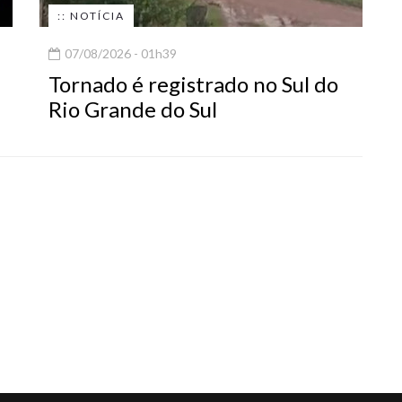
:: NOTÍCIA
07/08/2026 - 01h39
Tornado é registrado no Sul do
Rio Grande do Sul