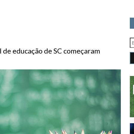
al de educação de SC começaram