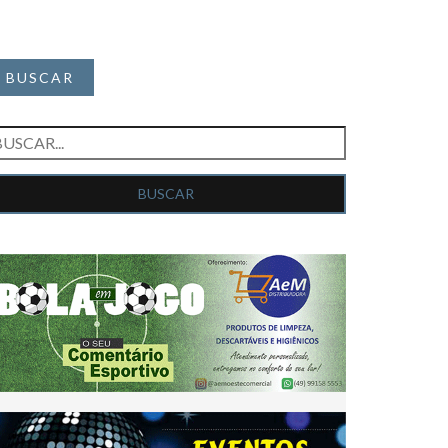
BUSCAR