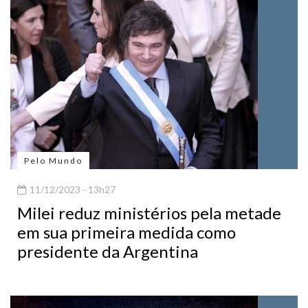
Pelo Mundo
11/12/2023 - 13h27
Milei reduz ministérios pela metade
em sua primeira medida como
presidente da Argentina