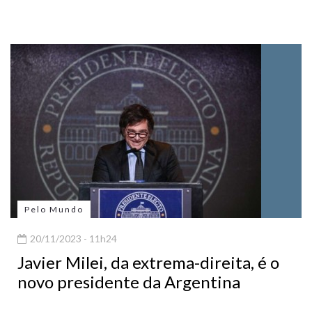
Pelo Mundo
20/11/2023 - 11h24
Javier Milei, da extrema-direita, é o
novo presidente da Argentina