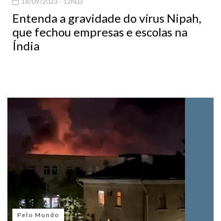
18/09/2023 - 12h03
Entenda a gravidade do vírus Nipah,
que fechou empresas e escolas na
Índia
Pelo Mundo