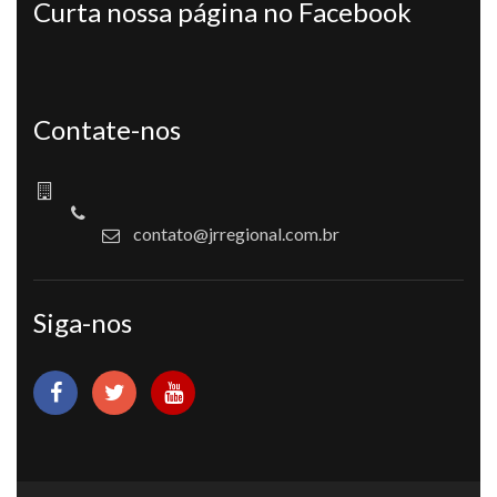
Curta nossa página no Facebook
Contate-nos
contato@jrregional.com.br
Siga-nos