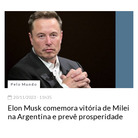
Pelo Mundo
20/11/2023 - 11h35
Elon Musk comemora vitória de Milei
na Argentina e prevê prosperidade