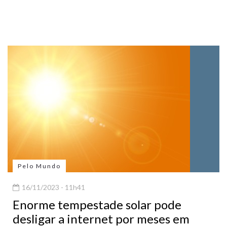
Pelo Mundo
16/11/2023 - 11h41
Enorme tempestade solar pode
desligar a internet por meses em