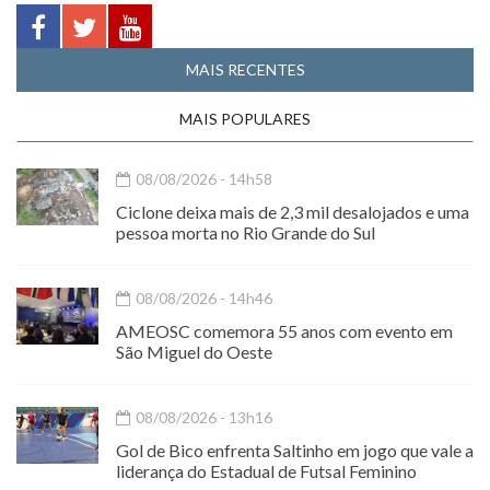
MAIS RECENTES
MAIS POPULARES
08/08/2026 - 14h58
Ciclone deixa mais de 2,3 mil desalojados e uma
pessoa morta no Rio Grande do Sul
08/08/2026 - 14h46
AMEOSC comemora 55 anos com evento em
São Miguel do Oeste
08/08/2026 - 13h16
Gol de Bico enfrenta Saltinho em jogo que vale a
liderança do Estadual de Futsal Feminino