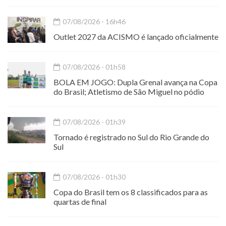
07/08/2026 - 16h46
Outlet 2027 da ACISMO é lançado oficialmente
07/08/2026 - 01h58
BOLA EM JOGO: Dupla Grenal avança na Copa
do Brasil; Atletismo de São Miguel no pódio
07/08/2026 - 01h39
Tornado é registrado no Sul do Rio Grande do
Sul
07/08/2026 - 01h30
Copa do Brasil tem os 8 classificados para as
quartas de final