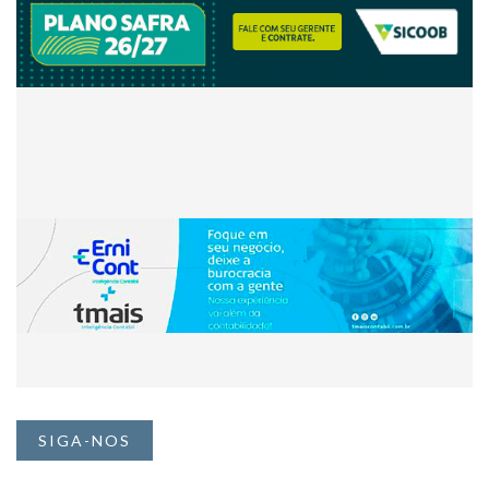
SIGA-NOS