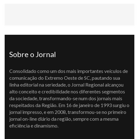
Sobre o Jornal
Consolidado como um dos mais importantes veículos de
comunicação do Extremo Oeste de SC, pautando sua
linha editorial na seriedade, o Jornal Regional alcançou
alto conceito e credibilidade nos diferentes segmentos
da sociedade, transformando-se num dos jornais mais
respeitados da Região. Em 16 de janeiro de 1993 surgiu o
jornal impresso, e em 2008, transformou-se no primeiro
jornal on-line diário da região, sempre com a mesma
eficiência e dinamismo.