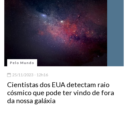
Pelo Mundo
25/11/2023 - 12h16
Cientistas dos EUA detectam raio
cósmico que pode ter vindo de fora
da nossa galáxia