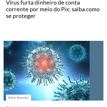
Vírus furta dinheiro de conta
corrente por meio do Pix; saiba como
se proteger
Pelo Mundo