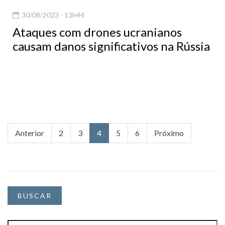
30/08/2023 - 13h44
Ataques com drones ucranianos
causam danos significativos na Rússia
Anterior
2
3
4
5
6
Próximo
BUSCAR