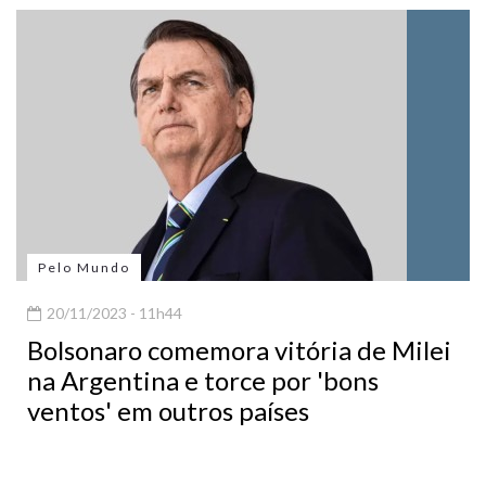
Pelo Mundo
20/11/2023 - 11h44
Bolsonaro comemora vitória de Milei
na Argentina e torce por 'bons
ventos' em outros países