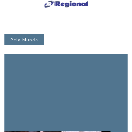
Pelo Mundo