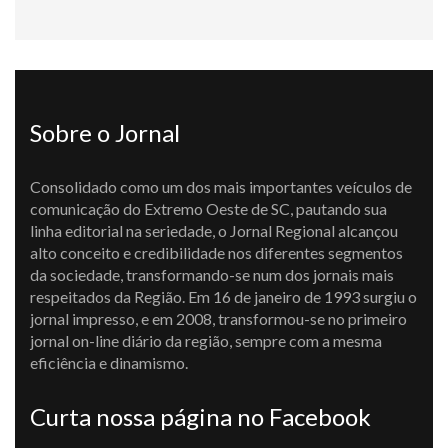
Sobre o Jornal
Consolidado como um dos mais importantes veículos de
comunicação do Extremo Oeste de SC, pautando sua
linha editorial na seriedade, o Jornal Regional alcançou
alto conceito e credibilidade nos diferentes segmentos
da sociedade, transformando-se num dos jornais mais
respeitados da Região. Em 16 de janeiro de 1993 surgiu o
jornal impresso, e em 2008, transformou-se no primeiro
jornal on-line diário da região, sempre com a mesma
eficiência e dinamismo.
Curta nossa página no Facebook