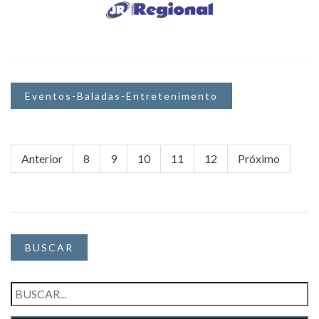
Eventos-Baladas-Entretenimento
Anterior
8
9
10
11
12
Próximo
BUSCAR