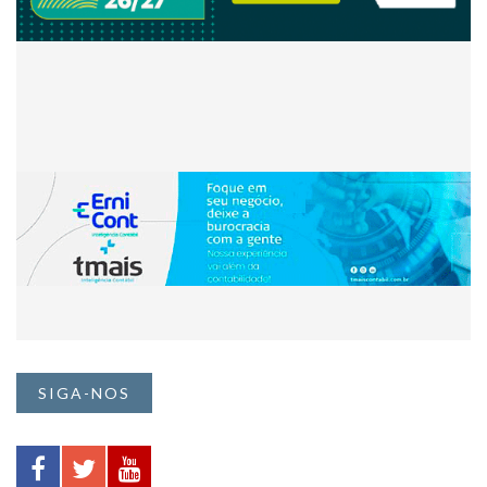
SIGA-NOS