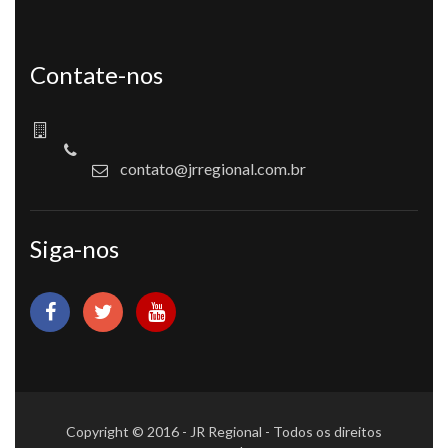
Contate-nos
contato@jrregional.com.br
Siga-nos
Copyright © 2016 - JR Regional - Todos os direitos