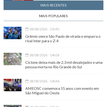
MAIS RECENTES
MAIS POPULARES
08/08/2026 - 21h45
Grêmio vence São Paulo de virada e empurra o
rival Inter para o Z-4
08/08/2026 - 14h58
Ciclone deixa mais de 2,3 mil desalojados e uma
pessoa morta no Rio Grande do Sul
08/08/2026 - 14h46
AMEOSC comemora 55 anos com evento em
São Miguel do Oeste