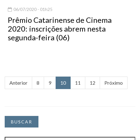
06/07/2020 - 01h25
Prêmio Catarinense de Cinema
2020: inscrições abrem nesta
segunda-feira (06)
Anterior
8
9
10
11
12
Próximo
BUSCAR