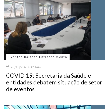
Eventos-Baladas-Entretenimento
20/10/2020 - 01h46
COVID 19: Secretaria da Saúde e
entidades debatem situação de setor
de eventos