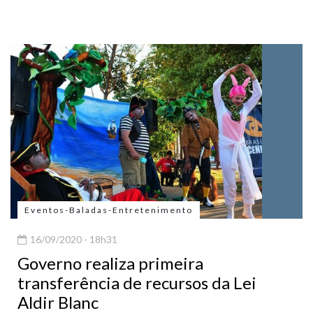
Eventos-Baladas-Entretenimento
16/09/2020 - 18h31
Governo realiza primeira
transferência de recursos da Lei
Aldir Blanc