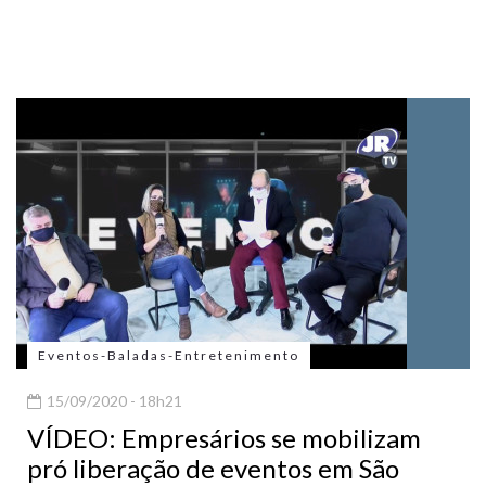
Eventos-Baladas-Entretenimento
15/09/2020 - 18h21
VÍDEO: Empresários se mobilizam
pró liberação de eventos em São