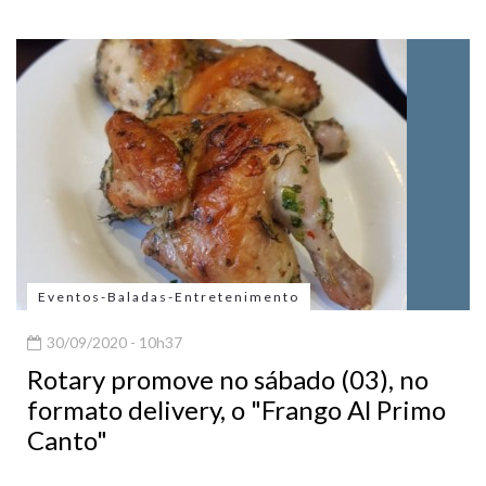
Eventos-Baladas-Entretenimento
30/09/2020 - 10h37
Rotary promove no sábado (03), no
formato delivery, o "Frango Al Primo
Canto"