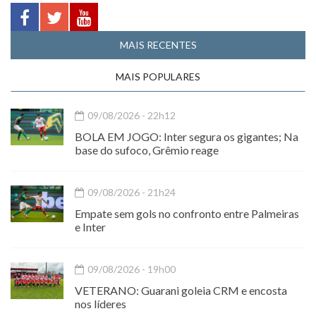
MAIS RECENTES
MAIS POPULARES
09/08/2026 - 22h12
BOLA EM JOGO: Inter segura os gigantes; Na
base do sufoco, Grêmio reage
09/08/2026 - 21h24
Empate sem gols no confronto entre Palmeiras
e Inter
09/08/2026 - 19h00
VETERANO: Guarani goleia CRM e encosta
nos líderes