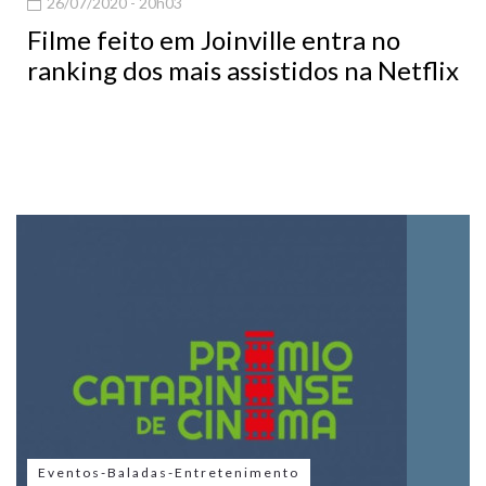
26/07/2020 - 20h03
Filme feito em Joinville entra no
ranking dos mais assistidos na Netflix
Eventos-Baladas-Entretenimento