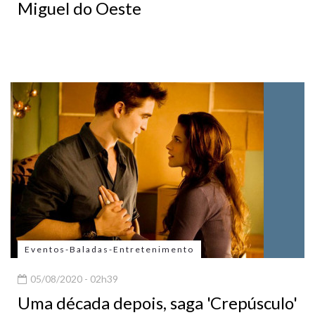
Miguel do Oeste
Eventos-Baladas-Entretenimento
05/08/2020 - 02h39
Uma década depois, saga 'Crepúsculo'