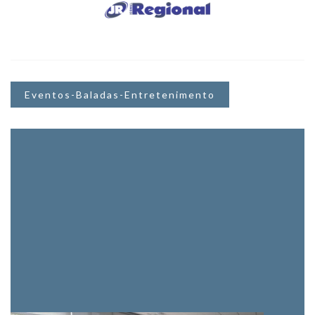
Eventos-Baladas-Entretenimento