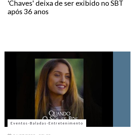
'Chaves' deixa de ser exibido no SBT
após 36 anos
Eventos-Baladas-Entretenimento