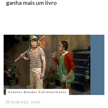
ganha mais um livro
Eventos-Baladas-Entretenimento
01/08/2020 - 15h05