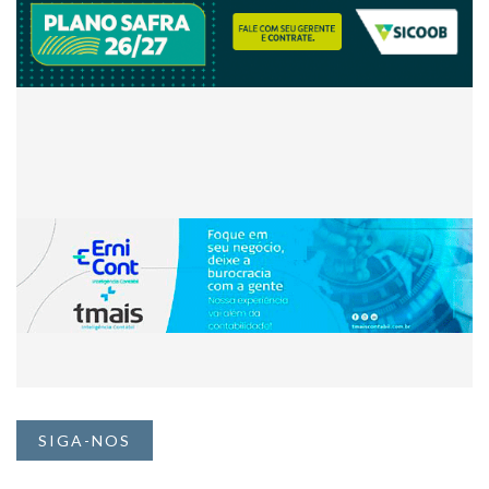
SIGA-NOS