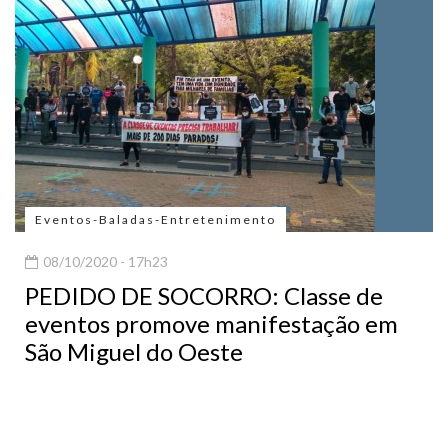
Eventos-Baladas-Entretenimento
08/10/2020 - 17h23
PEDIDO DE SOCORRO: Classe de
eventos promove manifestação em
São Miguel do Oeste