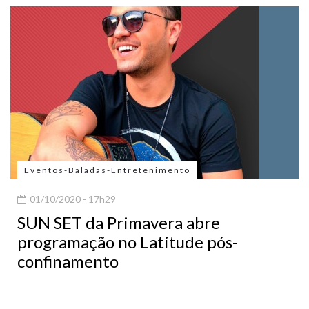
Eventos-Baladas-Entretenimento
01/10/2020 - 17h29
SUN SET da Primavera abre
programação no Latitude pós-
confinamento