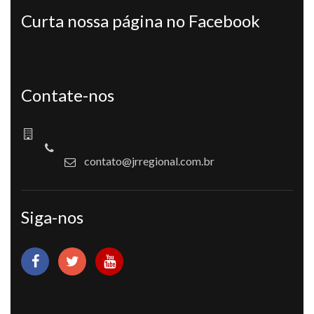
Curta nossa página no Facebook
Contate-nos
contato@jrregional.com.br
Siga-nos