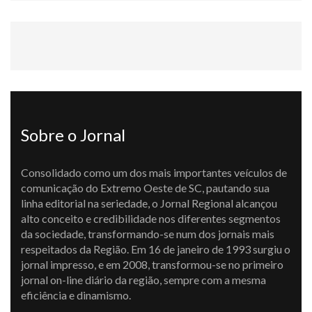
Sobre o Jornal
Consolidado como um dos mais importantes veículos de
comunicação do Extremo Oeste de SC, pautando sua
linha editorial na seriedade, o Jornal Regional alcançou
alto conceito e credibilidade nos diferentes segmentos
da sociedade, transformando-se num dos jornais mais
respeitados da Região. Em 16 de janeiro de 1993 surgiu o
jornal impresso, e em 2008, transformou-se no primeiro
jornal on-line diário da região, sempre com a mesma
eficiência e dinamismo.