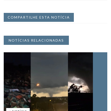
COMPARTILHE ESTA NOTÍCIA
NOTÍCIAS RELACIONADAS