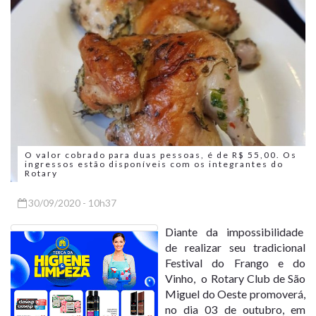
O valor cobrado para duas pessoas, é de R$ 55,00. Os
ingressos estão disponíveis com os integrantes do
Rotary
30/09/2020 - 10h37
Diante da impossibilidade
de realizar seu tradicional
Festival do Frango e do
Vinho, o Rotary Club de São
Miguel do Oeste promoverá,
no dia 03 de outubro, em