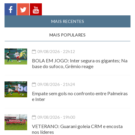
MAIS RECENTES
MAIS POPULARES
09/08/2026 - 22h12
BOLA EM JOGO: Inter segura os gigantes; Na
base do sufoco, Grêmio reage
09/08/2026 - 21h24
Empate sem gols no confronto entre Palmeiras
e Inter
09/08/2026 - 19h00
VETERANO: Guarani goleia CRM e encosta
nos líderes