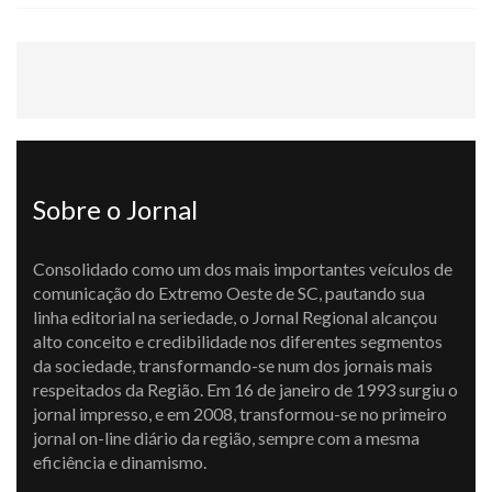
Sobre o Jornal
Consolidado como um dos mais importantes veículos de
comunicação do Extremo Oeste de SC, pautando sua
linha editorial na seriedade, o Jornal Regional alcançou
alto conceito e credibilidade nos diferentes segmentos
da sociedade, transformando-se num dos jornais mais
respeitados da Região. Em 16 de janeiro de 1993 surgiu o
jornal impresso, e em 2008, transformou-se no primeiro
jornal on-line diário da região, sempre com a mesma
eficiência e dinamismo.