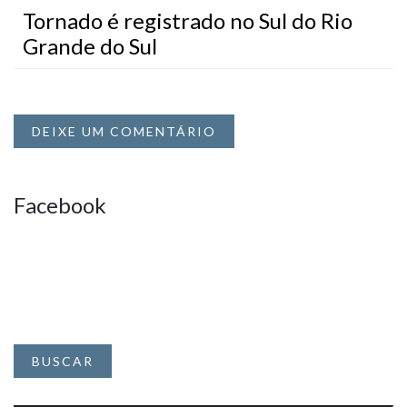
Tornado é registrado no Sul do Rio
Grande do Sul
DEIXE UM COMENTÁRIO
Facebook
BUSCAR