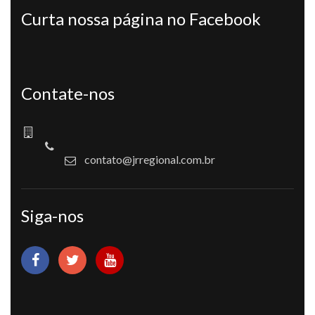
Curta nossa página no Facebook
Contate-nos
contato@jrregional.com.br
Siga-nos