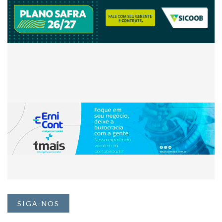
SIGA-NOS