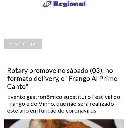
:: NOTÍCIA
Rotary promove no sábado (03), no
formato delivery, o "Frango Al Primo
Canto"
Evento gastronômico substitui o Festival do
Frango e do Vinho, que não será realizado
este ano em função do coronavírus