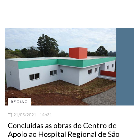
REGIÃO
21/05/2021 - 14h31
Concluídas as obras do Centro de
Apoio ao Hospital Regional de São