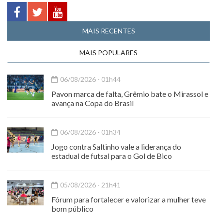
MAIS RECENTES
MAIS POPULARES
06/08/2026 - 01h44
Pavon marca de falta, Grêmio bate o Mirassol e
avança na Copa do Brasil
06/08/2026 - 01h34
Jogo contra Saltinho vale a liderança do
estadual de futsal para o Gol de Bico
05/08/2026 - 21h41
Fórum para fortalecer e valorizar a mulher teve
bom público