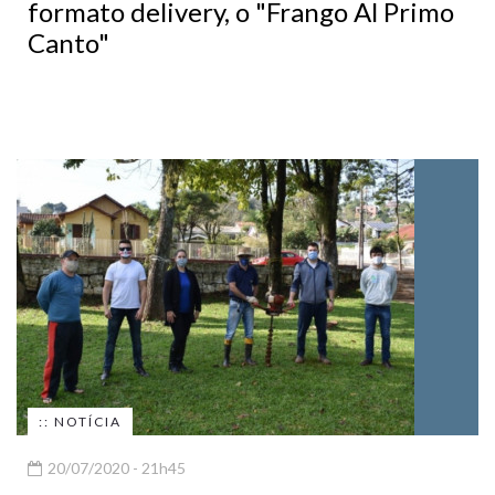
formato delivery, o "Frango Al Primo
Canto"
:: NOTÍCIA
20/07/2020 - 21h45