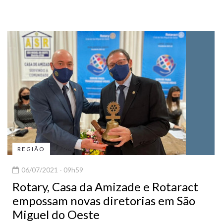
REGIÃO
06/07/2021 - 09h59
Rotary, Casa da Amizade e Rotaract
empossam novas diretorias em São
Miguel do Oeste