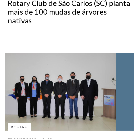
Rotary Club de São Carlos (SC) planta
mais de 100 mudas de árvores
nativas
REGIÃO