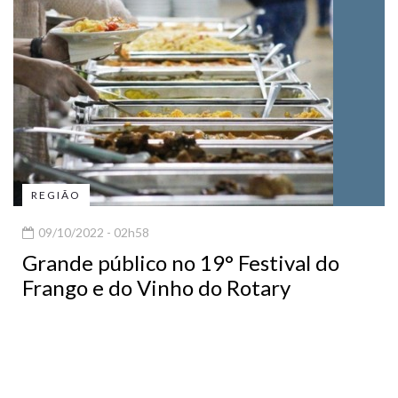
REGIÃO
09/10/2022 - 02h58
Grande público no 19° Festival do
Frango e do Vinho do Rotary