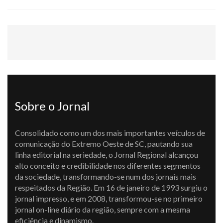
Sobre o Jornal
Consolidado como um dos mais importantes veículos de
comunicação do Extremo Oeste de SC, pautando sua
linha editorial na seriedade, o Jornal Regional alcançou
alto conceito e credibilidade nos diferentes segmentos
da sociedade, transformando-se num dos jornais mais
respeitados da Região. Em 16 de janeiro de 1993 surgiu o
jornal impresso, e em 2008, transformou-se no primeiro
jornal on-line diário da região, sempre com a mesma
eficiência e dinamismo.