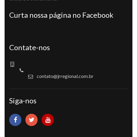
Curta nossa página no Facebook
Contate-nos
contato@jrregional.com.br
Siga-nos