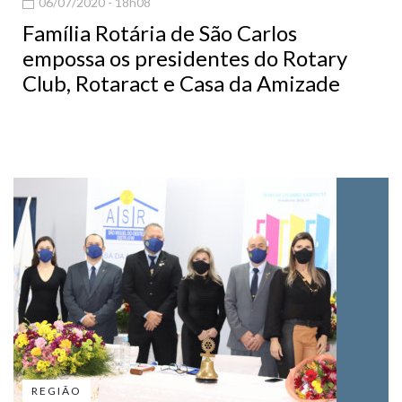
06/07/2020 - 18h08
Família Rotária de São Carlos
empossa os presidentes do Rotary
Club, Rotaract e Casa da Amizade
REGIÃO