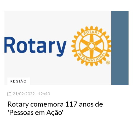
REGIÃO
21/02/2022 - 12h40
Rotary comemora 117 anos de
'Pessoas em Ação'