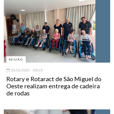
REGIÃO
05/02/2025 - 03h19
Rotary e Rotaract de São Miguel do
Oeste realizam entrega de cadeira
de rodas