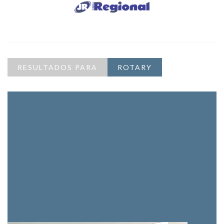
RESULTADOS PARA
ROTARY