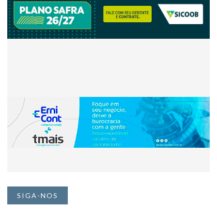
SIGA-NOS