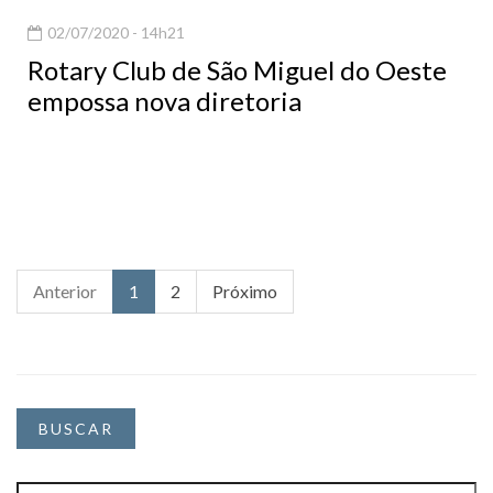
02/07/2020 - 14h21
Rotary Club de São Miguel do Oeste
empossa nova diretoria
Anterior
1
2
Próximo
BUSCAR