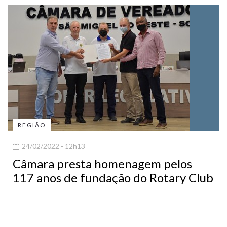
REGIÃO
24/02/2022 - 12h13
Câmara presta homenagem pelos
117 anos de fundação do Rotary Club