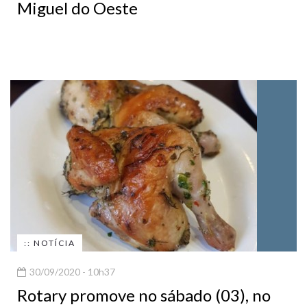
Miguel do Oeste
:: NOTÍCIA
30/09/2020 - 10h37
Rotary promove no sábado (03), no